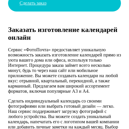
Сделать заказ
Заказать изготовление календарей
онлайн
Сервис «ФотоПочта» предоставляет уникальную
возможность заказать изготовление календарей прямо из
уюта вашего дома или офиса, используя только
Интернет. Процедура заказа займет всего несколько
минут, будь то через наш сайт или мобильное
приложение. Вы можете создавать календари на любой
вкус: отрывной, квартальный, перекидной, а также
карманный. Предлагаем вам широкий ассортимент
форматов, включая популярные А3 и А4.
Сделать индивидуальный календарь со своими
фотографиями или выбрать готовый дизайн — легко.
Наш сервис поддерживает загрузку фотографий с
любого устройства. Вы можете создать уникальный
календарь, напечатать его с логотипом вашей компании
или добавить личные заметки на каждый месяц. Выбор