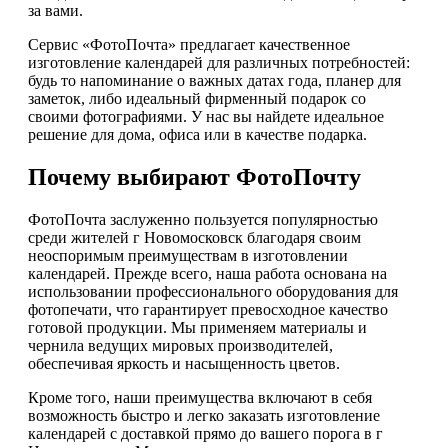
за вами.
Сервис «ФотоПочта» предлагает качественное
изготовление календарей для различных потребностей:
будь то напоминание о важных датах года, планер для
заметок, либо идеальный фирменный подарок со
своими фотографиями. У нас вы найдете идеальное
решение для дома, офиса или в качестве подарка.
Почему выбирают ФотоПочту
ФотоПочта заслуженно пользуется популярностью
среди жителей г Новомосковск благодаря своим
неоспоримым преимуществам в изготовлении
календарей. Прежде всего, наша работа основана на
использовании профессионального оборудования для
фотопечати, что гарантирует превосходное качество
готовой продукции. Мы применяем материалы и
чернила ведущих мировых производителей,
обеспечивая яркость и насыщенность цветов.
Кроме того, наши преимущества включают в себя
возможность быстро и легко заказать изготовление
календарей с доставкой прямо до вашего порога в г