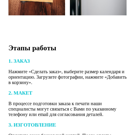
Этапы работы
1. ЗАКАЗ
Нажмите «Сделать заказ», выберите размер календаря и
ориентацию. Загрузите фотографии, нажмите «Добавить
в корзину».
2. МАКЕТ
В процессе подготовки заказа к печати наши
специалисты могут связаться с Вами по указанному
телефону или email для согласования деталей.
3. ИЗГОТОВЛЕНИЕ