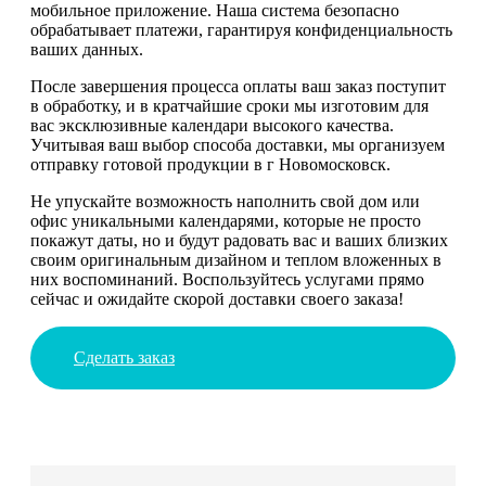
мобильное приложение. Наша система безопасно
обрабатывает платежи, гарантируя конфиденциальность
ваших данных.
После завершения процесса оплаты ваш заказ поступит
в обработку, и в кратчайшие сроки мы изготовим для
вас эксклюзивные календари высокого качества.
Учитывая ваш выбор способа доставки, мы организуем
отправку готовой продукции в г Новомосковск.
Не упускайте возможность наполнить свой дом или
офис уникальными календарями, которые не просто
покажут даты, но и будут радовать вас и ваших близких
своим оригинальным дизайном и теплом вложенных в
них воспоминаний. Воспользуйтесь услугами прямо
сейчас и ожидайте скорой доставки своего заказа!
Сделать заказ