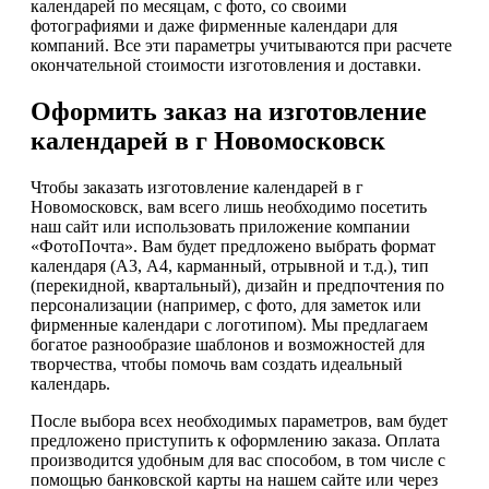
календарей по месяцам, с фото, со своими
фотографиями и даже фирменные календари для
компаний. Все эти параметры учитываются при расчете
окончательной стоимости изготовления и доставки.
Оформить заказ на изготовление
календарей в г Новомосковск
Чтобы заказать изготовление календарей в г
Новомосковск, вам всего лишь необходимо посетить
наш сайт или использовать приложение компании
«ФотоПочта». Вам будет предложено выбрать формат
календаря (А3, А4, карманный, отрывной и т.д.), тип
(перекидной, квартальный), дизайн и предпочтения по
персонализации (например, с фото, для заметок или
фирменные календари с логотипом). Мы предлагаем
богатое разнообразие шаблонов и возможностей для
творчества, чтобы помочь вам создать идеальный
календарь.
После выбора всех необходимых параметров, вам будет
предложено приступить к оформлению заказа. Оплата
производится удобным для вас способом, в том числе с
помощью банковской карты на нашем сайте или через