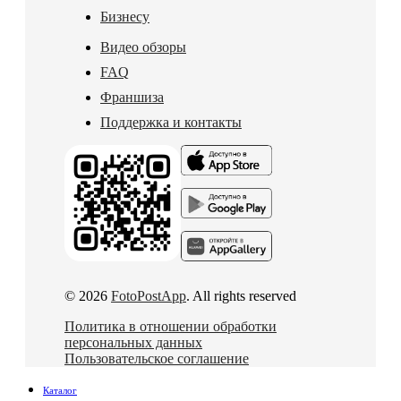
Бизнесу
Видео обзоры
FAQ
Франшиза
Поддержка и контакты
© 2026
FotoPostApp
. All rights reserved
Политика в отношении обработки
персональных данных
Пользовательское соглашение
Каталог