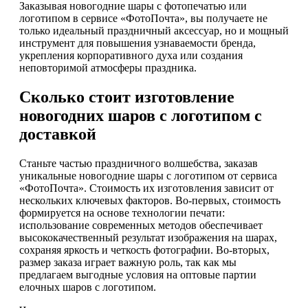
Заказывая новогодние шары с фотопечатью или
логотипом в сервисе «ФотоПочта», вы получаете не
только идеальный праздничный аксессуар, но и мощный
инструмент для повышения узнаваемости бренда,
укрепления корпоративного духа или создания
неповторимой атмосферы праздника.
Сколько стоит изготовление
новогодних шаров с логотипом с
доставкой
Станьте частью праздничного волшебства, заказав
уникальные новогодние шары с логотипом от сервиса
«ФотоПочта». Стоимость их изготовления зависит от
нескольких ключевых факторов. Во-первых, стоимость
формируется на основе технологии печати:
использование современных методов обеспечивает
высококачественный результат изображения на шарах,
сохраняя яркость и четкость фотографии. Во-вторых,
размер заказа играет важную роль, так как мы
предлагаем выгодные условия на оптовые партии
елочных шаров с логотипом.