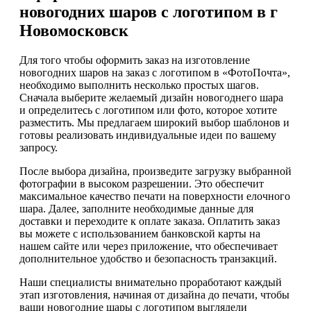
новогодних шаров с логотипом в г
Новомосковск
Для того чтобы оформить заказ на изготовление
новогодних шаров на заказ с логотипом в «ФотоПочта»,
необходимо выполнить несколько простых шагов.
Сначала выберите желаемый дизайн новогоднего шара
и определитесь с логотипом или фото, которое хотите
разместить. Мы предлагаем широкий выбор шаблонов и
готовы реализовать индивидуальные идеи по вашему
запросу.
После выбора дизайна, произведите загрузку выбранной
фотографии в высоком разрешении. Это обеспечит
максимальное качество печати на поверхности елочного
шара. Далее, заполните необходимые данные для
доставки и переходите к оплате заказа. Оплатить заказ
вы можете с использованием банковской карты на
нашем сайте или через приложение, что обеспечивает
дополнительное удобство и безопасность транзакций.
Наши специалисты внимательно проработают каждый
этап изготовления, начиная от дизайна до печати, чтобы
ваши новогодние шары с логотипом выглядели