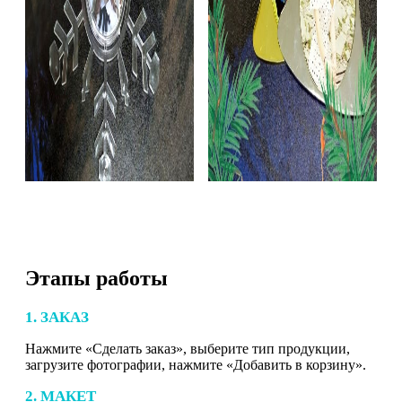
Этапы работы
1. ЗАКАЗ
Нажмите «Сделать заказ», выберите тип продукции,
загрузите фотографии, нажмите «Добавить в корзину».
2. МАКЕТ