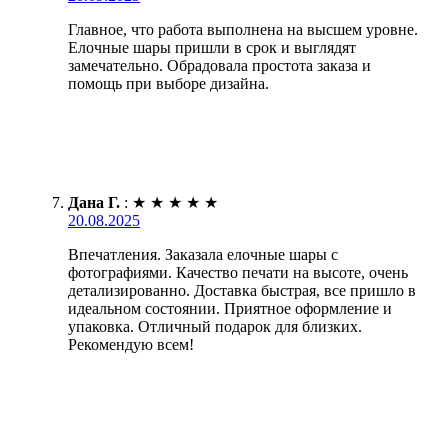
Главное, что работа выполнена на высшем уровне.
Елочные шары пришли в срок и выглядят
замечательно. Обрадовала простота заказа и
помощь при выборе дизайна.
Дана Г.
:
★
★
★
★
★
20.08.2025
Впечатления. Заказала елочные шары с
фотографиями. Качество печати на высоте, очень
детализированно. Доставка быстрая, все пришло в
идеальном состоянии. Приятное оформление и
упаковка. Отличный подарок для близких.
Рекомендую всем!