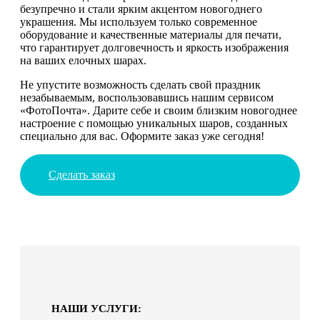
безупречно и стали ярким акцентом новогоднего
украшения. Мы используем только современное
оборудование и качественные материалы для печати,
что гарантирует долговечность и яркость изображения
на ваших елочных шарах.
Не упустите возможность сделать свой праздник
незабываемым, воспользовавшись нашим сервисом
«ФотоПочта». Дарите себе и своим близким новогоднее
настроение с помощью уникальных шаров, созданных
специально для вас. Оформите заказ уже сегодня!
Сделать заказ
НАШИ УСЛУГИ: