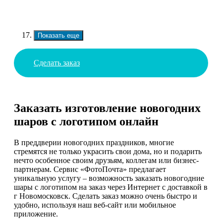
Показать еще
Сделать заказ
Заказать изготовление новогодних
шаров с логотипом онлайн
В преддверии новогодних праздников, многие
стремятся не только украсить свои дома, но и подарить
нечто особенное своим друзьям, коллегам или бизнес-
партнерам. Сервис «ФотоПочта» предлагает
уникальную услугу – возможность заказать новогодние
шары с логотипом на заказ через Интернет с доставкой в
г Новомосковск. Сделать заказ можно очень быстро и
удобно, используя наш веб-сайт или мобильное
приложение.