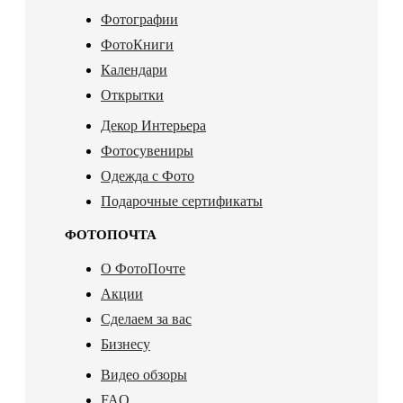
Фотографии
ФотоКниги
Календари
Открытки
Декор Интерьера
Фотосувениры
Одежда с Фото
Подарочные сертификаты
ФОТОПОЧТА
О ФотоПочте
Акции
Сделаем за вас
Бизнесу
Видео обзоры
FAQ