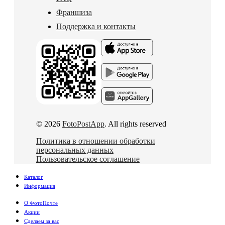
Франшиза
Поддержка и контакты
© 2026
FotoPostApp
. All rights reserved
Политика в отношении обработки
персональных данных
Пользовательское соглашение
Каталог
Информация
О ФотоПочте
Акции
Сделаем за вас