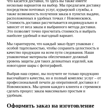
Что касается доставки, то здесь вы также имеете
несколько вариантов на выбор. Мы предлагаем доставку
посредством почтовых услуг, курьерской службы, а
также возможность получения заказа в пунктах выдачи,
расположенных в удобных точках г Новомосковск.
Стоимость доставки рассчитывается индивидуально и
зависит от веса заказа и выбранного метода доставки.
Это позволяет точно просчитать стоимость и выбрать
наиболее удобный и выгодный вариант.
Мы гарантируем, что каждый заказ будет упакован с
особой тщательностью, чтобы сохранить целостность и
качество продукции на всем пути следования. Наши
упаковочные материалы обеспечивают должный
уровень защиты для таких деликатных изделий, как
новогодние шары с фотографией.
Выбрав наш сервис, вы получите не только продукцию
высочайшего качества, но и полный комплекс услуг – от
профессиональной печати до оперативной доставки в г
Новомосковск. Мы ценим каждого клиента и стремимся
сделать процесс заказа максимально простым и
удобным.
Оформить заказ на изготовление