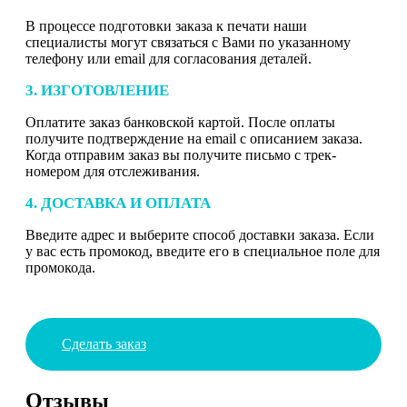
В процессе подготовки заказа к печати наши
специалисты могут связаться с Вами по указанному
телефону или email для согласования деталей.
3. ИЗГОТОВЛЕНИЕ
Оплатите заказ банковской картой. После оплаты
получите подтверждение на email с описанием заказа.
Когда отправим заказ вы получите письмо с трек-
номером для отслеживания.
4. ДОСТАВКА И ОПЛАТА
Введите адрес и выберите способ доставки заказа. Если
у вас есть промокод, введите его в специальное поле для
промокода.
Сделать заказ
Отзывы