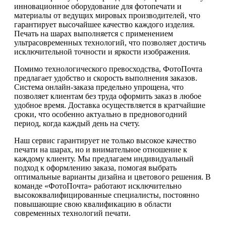
инновационное оборудование для фотопечати и
материалы от ведущих мировых производителей, что
гарантирует высочайшее качество каждого изделия.
Печать на шарах выполняется с применением
ультрасовременных технологий, что позволяет достичь
исключительной точности и яркости изображения.
Помимо технологического превосходства, ФотоПочта
предлагает удобство и скорость выполнения заказов.
Система онлайн-заказа предельно упрощена, что
позволяет клиентам без труда оформить заказ в любое
удобное время. Доставка осуществляется в кратчайшие
сроки, что особенно актуально в предновогодний
период, когда каждый день на счету.
Наш сервис гарантирует не только высокое качество
печати на шарах, но и внимательное отношение к
каждому клиенту. Мы предлагаем индивидуальный
подход к оформлению заказа, помогая выбрать
оптимальные варианты дизайна и цветового решения. В
команде «ФотоПочта» работают исключительно
высококвалифицированные специалисты, постоянно
повышающие свою квалификацию в области
современных технологий печати.