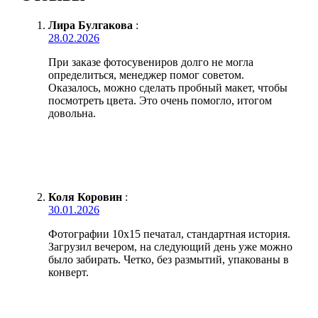
Лира Булгакова
:
28.02.2026
При заказе фотосувениров долго не могла
определиться, менеджер помог советом.
Оказалось, можно сделать пробный макет, чтобы
посмотреть цвета. Это очень помогло, итогом
довольна.
Коля Коровин
:
30.01.2026
Фотографии 10х15 печатал, стандартная история.
Загрузил вечером, на следующий день уже можно
было забирать. Четко, без размытий, упакованы в
конверт.