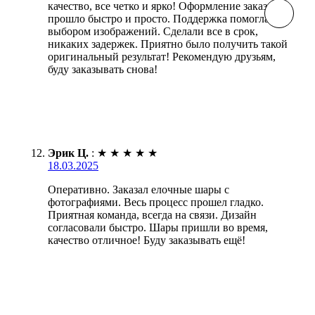
качество, все четко и ярко! Оформление заказа
прошло быстро и просто. Поддержка помогла с
выбором изображений. Сделали все в срок,
никаких задержек. Приятно было получить такой
оригинальный результат! Рекомендую друзьям,
буду заказывать снова!
Эрик Ц.
:
★
★
★
★
★
18.03.2025
Оперативно. Заказал елочные шары с
фотографиями. Весь процесс прошел гладко.
Приятная команда, всегда на связи. Дизайн
согласовали быстро. Шары пришли во время,
качество отличное! Буду заказывать ещё!