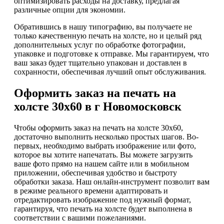
оптимизировать расходы на доставку, предлагая
различные опции для экономии.
Обратившись в нашу типографию, вы получаете не
только качественную печать на холсте, но и целый ряд
дополнительных услуг по обработке фотографии,
упаковке и подготовке к отправке. Мы гарантируем, что
ваш заказ будет тщательно упакован и доставлен в
сохранности, обеспечивая лучший опыт обслуживания.
Оформить заказ на печать на
холсте 30х60 в г Новомосковск
Чтобы оформить заказ на печать на холсте 30х60,
достаточно выполнить несколько простых шагов. Во-
первых, необходимо выбрать изображение или фото,
которое вы хотите напечатать. Вы можете загрузить
ваше фото прямо на нашем сайте или в мобильном
приложении, обеспечивая удобство и быстроту
обработки заказа. Наш онлайн-инструмент позволит вам
в режиме реального времени адаптировать и
отредактировать изображение под нужный формат,
гарантируя, что печать на холсте будет выполнена в
соответствии с вашими пожеланиями.