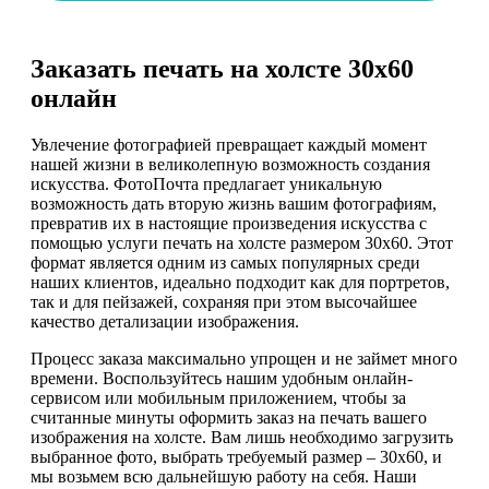
Заказать печать на холсте 30х60
онлайн
Увлечение фотографией превращает каждый момент
нашей жизни в великолепную возможность создания
искусства. ФотоПочта предлагает уникальную
возможность дать вторую жизнь вашим фотографиям,
превратив их в настоящие произведения искусства с
помощью услуги печать на холсте размером 30х60. Этот
формат является одним из самых популярных среди
наших клиентов, идеально подходит как для портретов,
так и для пейзажей, сохраняя при этом высочайшее
качество детализации изображения.
Процесс заказа максимально упрощен и не займет много
времени. Воспользуйтесь нашим удобным онлайн-
сервисом или мобильным приложением, чтобы за
считанные минуты оформить заказ на печать вашего
изображения на холсте. Вам лишь необходимо загрузить
выбранное фото, выбрать требуемый размер – 30х60, и
мы возьмем всю дальнейшую работу на себя. Наши