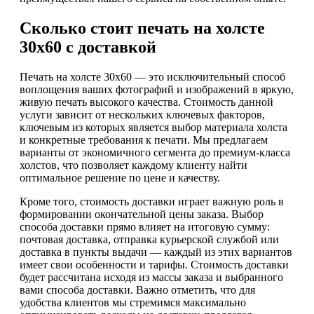
Сколько стоит печать на холсте
30х60 с доставкой
Печать на холсте 30х60 — это исключительный способ
воплощения ваших фотографий и изображений в яркую,
живую печать высокого качества. Стоимость данной
услуги зависит от нескольких ключевых факторов,
ключевым из которых является выбор материала холста
и конкретные требования к печати. Мы предлагаем
варианты от экономичного сегмента до премиум-класса
холстов, что позволяет каждому клиенту найти
оптимальное решение по цене и качеству.
Кроме того, стоимость доставки играет важную роль в
формировании окончательной цены заказа. Выбор
способа доставки прямо влияет на итоговую сумму:
почтовая доставка, отправка курьерской службой или
доставка в пункты выдачи — каждый из этих вариантов
имеет свои особенности и тарифы. Стоимость доставки
будет рассчитана исходя из массы заказа и выбранного
вами способа доставки. Важно отметить, что для
удобства клиентов мы стремимся максимально