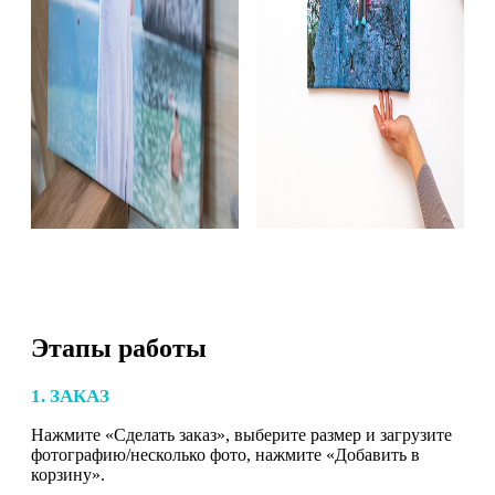
Этапы работы
1. ЗАКАЗ
Нажмите «Сделать заказ», выберите размер и загрузите
фотографию/несколько фото, нажмите «Добавить в
корзину».