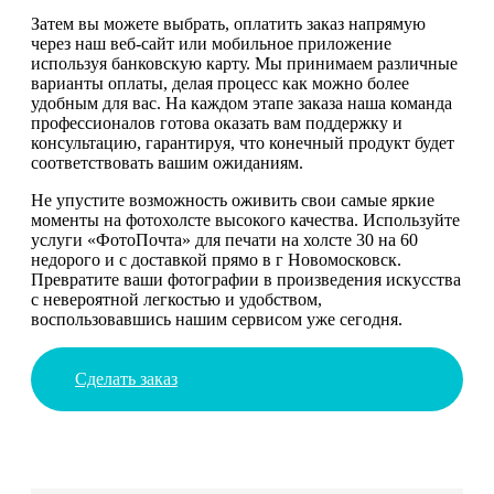
Затем вы можете выбрать, оплатить заказ напрямую
через наш веб-сайт или мобильное приложение
используя банковскую карту. Мы принимаем различные
варианты оплаты, делая процесс как можно более
удобным для вас. На каждом этапе заказа наша команда
профессионалов готова оказать вам поддержку и
консультацию, гарантируя, что конечный продукт будет
соответствовать вашим ожиданиям.
Не упустите возможность оживить свои самые яркие
моменты на фотохолсте высокого качества. Используйте
услуги «ФотоПочта» для печати на холсте 30 на 60
недорого и с доставкой прямо в г Новомосковск.
Превратите ваши фотографии в произведения искусства
с невероятной легкостью и удобством,
воспользовавшись нашим сервисом уже сегодня.
Сделать заказ