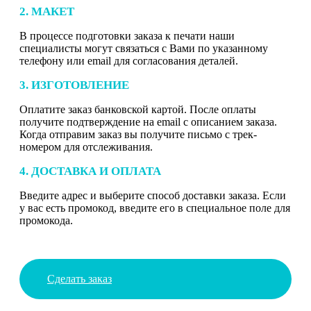
2. МАКЕТ
В процессе подготовки заказа к печати наши
специалисты могут связаться с Вами по указанному
телефону или email для согласования деталей.
3. ИЗГОТОВЛЕНИЕ
Оплатите заказ банковской картой. После оплаты
получите подтверждение на email с описанием заказа.
Когда отправим заказ вы получите письмо с трек-
номером для отслеживания.
4. ДОСТАВКА И ОПЛАТА
Введите адрес и выберите способ доставки заказа. Если
у вас есть промокод, введите его в специальное поле для
промокода.
Сделать заказ