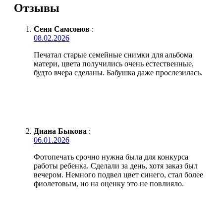
Отзывы
Сеня Самсонов
:
08.02.2026
Печатал старые семейные снимки для альбома
матери, цвета получились очень естественные,
будто вчера сделаны. Бабушка даже прослезилась.
Диана Быкова
:
06.01.2026
Фотопечать срочно нужна была для конкурса
работы ребенка. Сделали за день, хотя заказ был
вечером. Немного подвел цвет синего, стал более
фиолетовым, но на оценку это не повлияло.