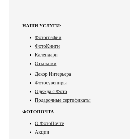
НАШИ УСЛУГИ:
Фотографии
ФотоКниги
Календари
Открытки
Декор Интерьера
Фотосувениры
Одежда с Фото
Подарочные сертификаты
ФОТОПОЧТА
О ФотоПочте
Акции