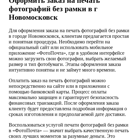
Оформить заказ на печать
фотографий без рамки в г
Новомосковск
Для оформления заказа на печать фотографий без рамки
в городе Новомосковск, клиентам предлагается простая
и понятная процедура. Необходимо перейти на
официальный сайт или использовать мобильное
приложение «ФотоПочта», где в удобном интерфейсе
можно загрузить свои фотографии, выбрать желаемый
размер и тип фотобумаги. Этапы оформления заказа
интуитивно понятны и не займут много времени.
Оплатить заказ на печать фотографий можно
непосредственно на сайте или в приложении с
помощью банковской карты. Процесс оплаты
максимально защищен и гарантирует безопасность
финансовых транзакций. После оформления заказа
клиенту будет предоставлена подробная информация о
сроках изготовления и предполагаемой дате доставки.
Воспользоваться услугой печати фотографий без рамки
в «ФотоПочта» — значит выбрать качественную печать
своих лучших моментов за разумные деньги. Это