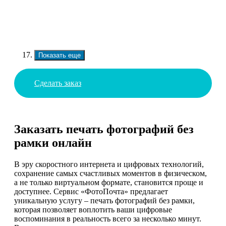
Показать еще
Сделать заказ
Заказать печать фотографий без
рамки онлайн
В эру скоростного интернета и цифровых технологий,
сохранение самых счастливых моментов в физическом,
а не только виртуальном формате, становится проще и
доступнее. Сервис «ФотоПочта» предлагает
уникальную услугу – печать фотографий без рамки,
которая позволяет воплотить ваши цифровые
воспоминания в реальность всего за несколько минут.