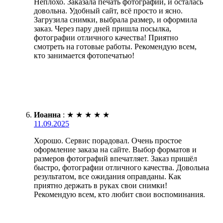
Неплохо. Заказала печать фотографий, и осталась
довольна. Удобный сайт, всё просто и ясно.
Загрузила снимки, выбрала размер, и оформила
заказ. Через пару дней пришла посылка,
фотографии отличного качества! Приятно
смотреть на готовые работы. Рекомендую всем,
кто занимается фотопечатью!
Иоанна
:
★
★
★
★
★
11.09.2025
Хорошо. Сервис порадовал. Очень простое
оформление заказа на сайте. Выбор форматов и
размеров фотографий впечатляет. Заказ пришёл
быстро, фотографии отличного качества. Довольна
результатом, все ожидания оправданы. Как
приятно держать в руках свои снимки!
Рекомендую всем, кто любит свои воспоминания.