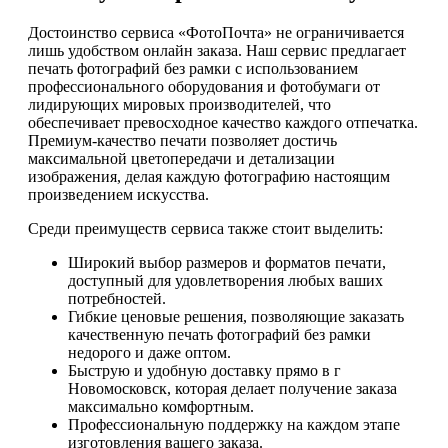
Достоинство сервиса «ФотоПочта» не ограничивается
лишь удобством онлайн заказа. Наш сервис предлагает
печать фотографий без рамки с использованием
профессионального оборудования и фотобумаги от
лидирующих мировых производителей, что
обеспечивает превосходное качество каждого отпечатка.
Премиум-качество печати позволяет достичь
максимальной цветопередачи и детализации
изображения, делая каждую фотографию настоящим
произведением искусства.
Среди преимуществ сервиса также стоит выделить:
Широкий выбор размеров и форматов печати,
доступный для удовлетворения любых ваших
потребностей.
Гибкие ценовые решения, позволяющие заказать
качественную печать фотографий без рамки
недорого и даже оптом.
Быструю и удобную доставку прямо в г
Новомосковск, которая делает получение заказа
максимально комфортным.
Профессиональную поддержку на каждом этапе
изготовления вашего заказа.