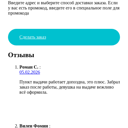
Введите адрес и выберите способ доставки заказа. Если
у вас есть промокод, введите его в специальное поле для
промокода
Сделать заказ
Отзывы
Роман С.
:
05.02.2026
Пункт выдачи работает допоздна, это плюс. Забрал
заказ после работы, девушка на выдаче вежливо
всё оформила.
Вилен Фомин
: