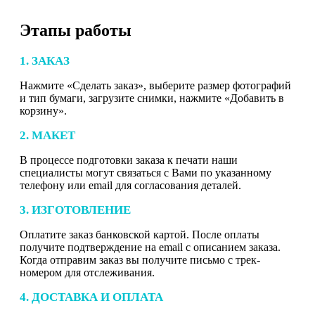
Этапы работы
1. ЗАКАЗ
Нажмите «Сделать заказ», выберите размер фотографий
и тип бумаги, загрузите снимки, нажмите «Добавить в
корзину».
2. МАКЕТ
В процессе подготовки заказа к печати наши
специалисты могут связаться с Вами по указанному
телефону или email для согласования деталей.
3. ИЗГОТОВЛЕНИЕ
Оплатите заказ банковской картой. После оплаты
получите подтверждение на email с описанием заказа.
Когда отправим заказ вы получите письмо с трек-
номером для отслеживания.
4. ДОСТАВКА И ОПЛАТА