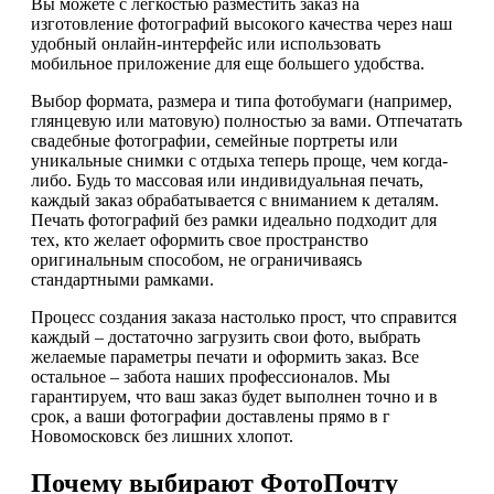
Вы можете с легкостью разместить заказ на
изготовление фотографий высокого качества через наш
удобный онлайн-интерфейс или использовать
мобильное приложение для еще большего удобства.
Выбор формата, размера и типа фотобумаги (например,
глянцевую или матовую) полностью за вами. Отпечатать
свадебные фотографии, семейные портреты или
уникальные снимки с отдыха теперь проще, чем когда-
либо. Будь то массовая или индивидуальная печать,
каждый заказ обрабатывается с вниманием к деталям.
Печать фотографий без рамки идеально подходит для
тех, кто желает оформить свое пространство
оригинальным способом, не ограничиваясь
стандартными рамками.
Процесс создания заказа настолько прост, что справится
каждый – достаточно загрузить свои фото, выбрать
желаемые параметры печати и оформить заказ. Все
остальное – забота наших профессионалов. Мы
гарантируем, что ваш заказ будет выполнен точно и в
срок, а ваши фотографии доставлены прямо в г
Новомосковск без лишних хлопот.
Почему выбирают ФотоПочту