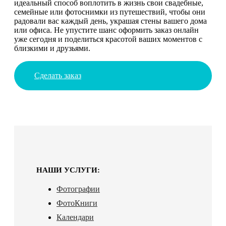
идеальный способ воплотить в жизнь свои свадебные,
семейные или фотоснимки из путешествий, чтобы они
радовали вас каждый день, украшая стены вашего дома
или офиса. Не упустите шанс оформить заказ онлайн
уже сегодня и поделиться красотой ваших моментов с
близкими и друзьями.
Сделать заказ
НАШИ УСЛУГИ:
Фотографии
ФотоКниги
Календари