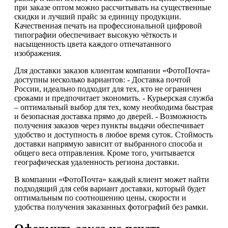
при заказе оптом можно рассчитывать на существенные
скидки и лучший прайс за единицу продукции.
Качественная печать на профессиональной цифровой
типографии обеспечивает высокую чёткость и
насыщенность цвета каждого отпечатанного
изображения.
Для доставки заказов клиентам компании «ФотоПочта»
доступны несколько вариантов: - Доставка почтой
России, идеально подходит для тех, кто не ограничен
сроками и предпочитает экономить. - Курьерская служба
– оптимальный выбор для тех, кому необходима быстрая
и безопасная доставка прямо до дверей. - Возможность
получения заказов через пункты выдачи обеспечивает
удобство и доступность в любое время суток. Стоймость
доставки напрямую зависит от выбранного способа и
общего веса отправления. Кроме того, учитывается
географическая удаленность региона доставки.
В компании «ФотоПочта» каждый клиент может найти
подходящий для себя вариант доставки, который будет
оптимальным по соотношению цены, скорости и
удобства получения заказанных фотографий без рамки.