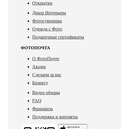
Открытки
Декор Интерьера
Фотосувениры
Одежда с Фото
Подарочные сертификаты
ФОТОПОЧТА
О ФотоПочте
Акции
Сделаем за вас
Бизнесу
Видео обзоры
FAQ
Франшиза
Поддержка и контакты