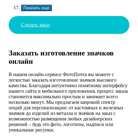
Показать еще
Сделать заказ
Заказать изготовление значков
онлайн
В нашем онлайн-сервисе ФотоПочта вы можете с
легкостью заказать изготовление значков высокого
качества. Благодаря интуитивно понятному интерфейсу
нашего сайта и мобильного приложения, процесс заказа
становится максимально простым и занимает всего
несколько минут. Мы предлагаем широкий спектр
опций для персонализации: от кастомных и железных
значков до изделий из металла и значков на заказ с
возможностью размещения любых дизайнерских
решений – будь это фото, логотипы, надписи или
уникальные рисунки.