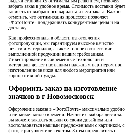
выдачи становится оптимальным решением, позволяя
забрать заказ в удобное время. Стоимость доставки будет
зависеть от выбранного варианта и веса заказа. Важно
отметить, что оптимизация процессов позволяет
«ФотоПочте» поддерживать конкурентные цены и на
доставку.
Как профессионалы в области изготовления
фотопродукции, мы гарантируем высокое качество
печати и материалов, а также точное соответствие
выполненной продукции вашим требованиям.
Инвестирование в современные технологии и
материалы делает нас вашим надежным партнером при
изготовлении значков для любого мероприятия или
корпоративной нужды.
Оформить заказ на изготовление
значков в г Новомосковск
Оформление заказа в «ФотоПочте» максимально удобно
и не займет много времени. Начните с выбора дизайна:
вы можете заказать значки со своим дизайном или
воспользоваться нашими предложениями с картинкой, с
фото, с рисунком или текстом. Затем определитесь с