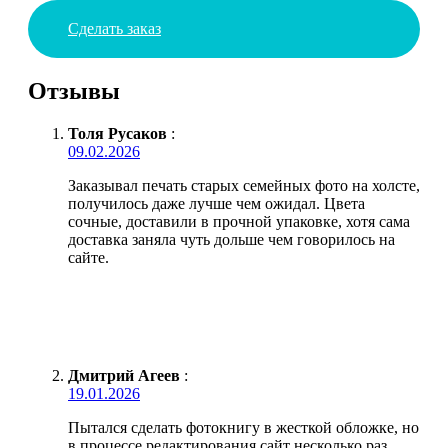
Сделать заказ
Отзывы
Толя Русаков
:
09.02.2026
Заказывал печать старых семейных фото на холсте,
получилось даже лучше чем ожидал. Цвета
сочные, доставили в прочной упаковке, хотя сама
доставка заняла чуть дольше чем говорилось на
сайте.
Дмитрий Агеев
:
19.01.2026
Пытался сделать фотокнигу в жесткой обложке, но
в процессе редактирования сайт несколько раз