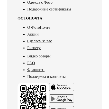
Одежда с Фото
Подарочные сертификаты
ФОТОПОЧТА
О ФотоПочте
Акции
Сделаем за вас
Бизнесу
Видео обзоры
FAQ
Франшиза
Поддержка и контакты