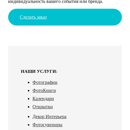
индивидуальность вашего события или бренда.
Сделать заказ
НАШИ УСЛУГИ:
Фотографии
ФотоКниги
Календари
Открытки
Декор Интерьера
Фотосувениры