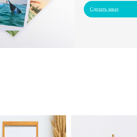
Сделать заказ