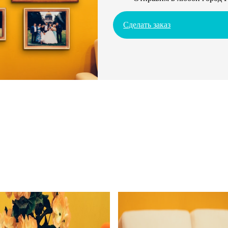
Сделать заказ