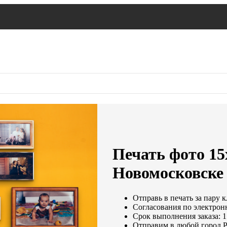
Печать фото 15
Новомосковске
Отправь в печать за пару 
Согласования по электронн
Срок выполнения заказа: 1
Отправим в любой город 