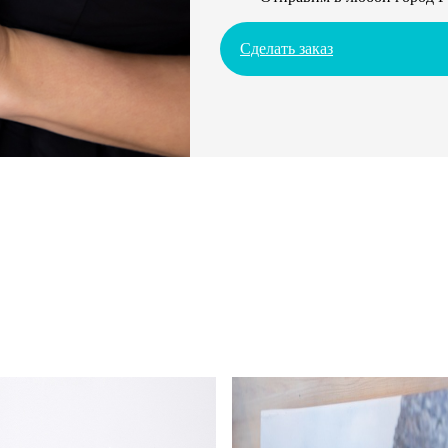
Сделать заказ