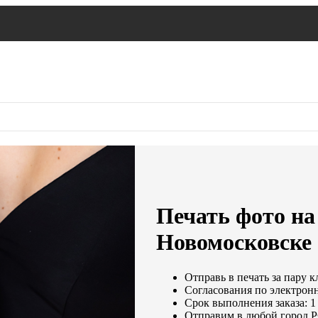
Печать фото на 
Новомосковске
Отправь в печать за пару к
Согласования по электронн
Срок выполнения заказа: 1
Отправим в любой город Р