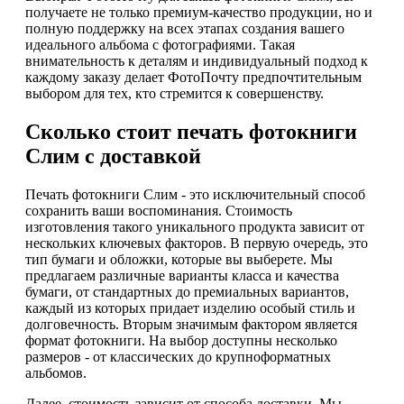
получаете не только премиум-качество продукции, но и
полную поддержку на всех этапах создания вашего
идеального альбома с фотографиями. Такая
внимательность к деталям и индивидуальный подход к
каждому заказу делает ФотоПочту предпочтительным
выбором для тех, кто стремится к совершенству.
Сколько стоит печать фотокниги
Слим с доставкой
Печать фотокниги Слим - это исключительный способ
сохранить ваши воспоминания. Стоимость
изготовления такого уникального продукта зависит от
нескольких ключевых факторов. В первую очередь, это
тип бумаги и обложки, которые вы выберете. Мы
предлагаем различные варианты класса и качества
бумаги, от стандартных до премиальных вариантов,
каждый из которых придает изделию особый стиль и
долговечность. Вторым значимым фактором является
формат фотокниги. На выбор доступны несколько
размеров - от классических до крупноформатных
альбомов.
Далее, стоимость зависит от способа доставки. Мы