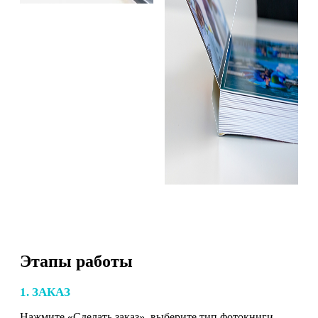
Этапы работы
1. ЗАКАЗ
Нажмите «Сделать заказ», выберите тип фотокниги,