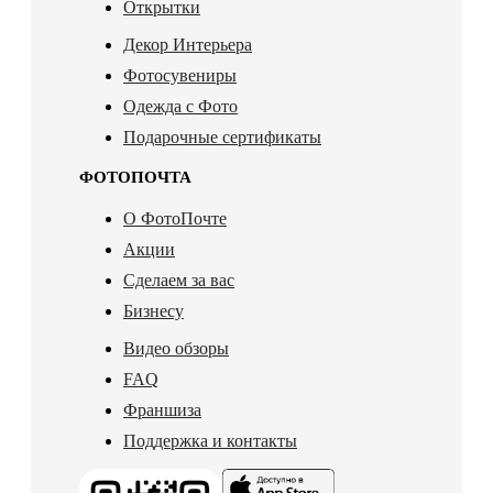
Открытки
Декор Интерьера
Фотосувениры
Одежда с Фото
Подарочные сертификаты
ФОТОПОЧТА
О ФотоПочте
Акции
Сделаем за вас
Бизнесу
Видео обзоры
FAQ
Франшиза
Поддержка и контакты