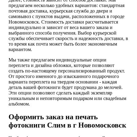
предлагаем несколько удобных вариантов: стандартная
почтовая доставка, курьерская служба до двери и
самовывоз с пунктов выдачи, расположенных в городе
Новомосковск. Стоимость доставки рассчитывается
индивидуально и зависит от веса вашего заказа и
выбранного способа получения. Выбор курьерской
службы обеспечивает скорость и надежность доставки, в
то время как почта может быть более экономичным
вариантом.
Мы также предлагаем индивидуальные опции
переплета и дизайна обложки, которые позволяют
создать по-настоящему персонализированный продукт.
От простого именного до изысканного подарочного
варианта переплета на твердом основании - каждая
деталь вашей фотокниги будет продумана до мелочей.
Эти опции позволяют сделать каждый экземпляр
уникальным и неповторимым подарком или свадебным
альбомом.
Оформить заказ на печать
фотокниги Слим в г Новомосковск