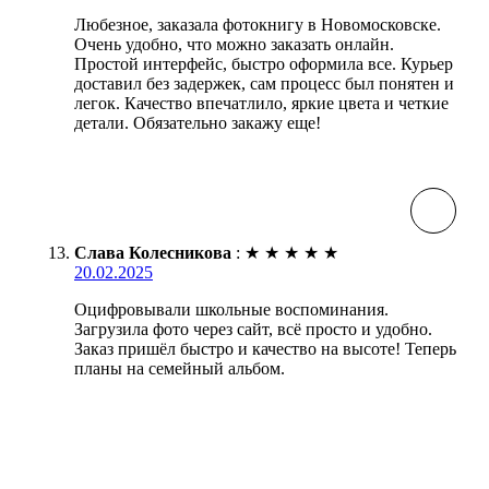
Любезное, заказала фотокнигу в Новомосковске.
Очень удобно, что можно заказать онлайн.
Простой интерфейс, быстро оформила все. Курьер
доставил без задержек, сам процесс был понятен и
легок. Качество впечатлило, яркие цвета и четкие
детали. Обязательно закажу еще!
Слава Колесникова
:
★
★
★
★
★
20.02.2025
Оцифровывали школьные воспоминания.
Загрузила фото через сайт, всё просто и удобно.
Заказ пришёл быстро и качество на высоте! Теперь
планы на семейный альбом.