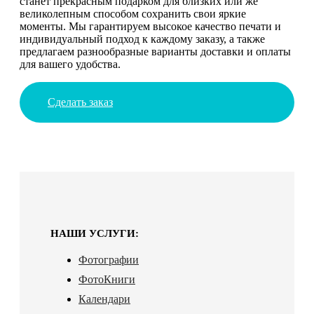
станет прекрасным подарком для близких или же
великолепным способом сохранить свои яркие
моменты. Мы гарантируем высокое качество печати и
индивидуальный подход к каждому заказу, а также
предлагаем разнообразные варианты доставки и оплаты
для вашего удобства.
Сделать заказ
НАШИ УСЛУГИ:
Фотографии
ФотоКниги
Календари