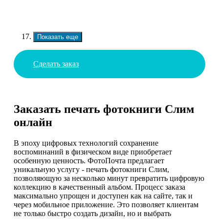
Показать еще
Сделать заказ
Заказать печать фотокниги Слим
онлайн
В эпоху цифровых технологий сохранение
воспоминаний в физическом виде приобретает
особенную ценность. ФотоПочта предлагает
уникальную услугу - печать фотокниги Слим,
позволяющую за несколько минут превратить цифровую
коллекцию в качественный альбом. Процесс заказа
максимально упрощен и доступен как на сайте, так и
через мобильное приложение. Это позволяет клиентам
не только быстро создать дизайн, но и выбрать