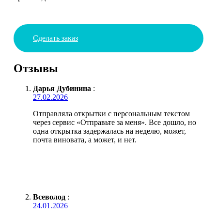
Сделать заказ
Отзывы
Дарья Дубинина
:
27.02.2026
Отправляла открытки с персональным текстом
через сервис «Отправьте за меня». Все дошло, но
одна открытка задержалась на неделю, может,
почта виновата, а может, и нет.
Всеволод
:
24.01.2026