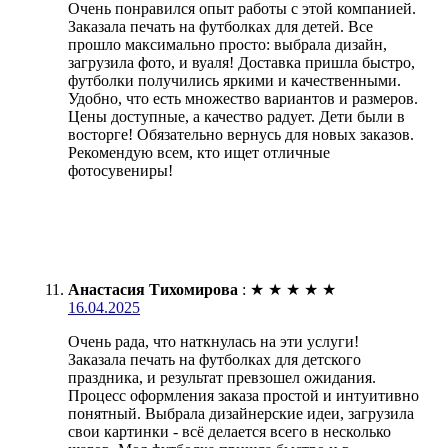
Очень понравился опыт работы с этой компанией.
Заказала печать на футболках для детей. Все
прошло максимально просто: выбрала дизайн,
загрузила фото, и вуаля! Доставка пришла быстро,
футболки получились яркими и качественными.
Удобно, что есть множество вариантов и размеров.
Цены доступные, а качество радует. Дети были в
восторге! Обязательно вернусь для новых заказов.
Рекомендую всем, кто ищет отличные
фотосувениры!
Анастасия Тихомирова
:
★
★
★
★
★
16.04.2025
Очень рада, что наткнулась на эти услуги!
Заказала печать на футболках для детского
праздника, и результат превзошел ожидания.
Процесс оформления заказа простой и интуитивно
понятный. Выбрала дизайнерские идеи, загрузила
свои картинки - всё делается всего в несколько