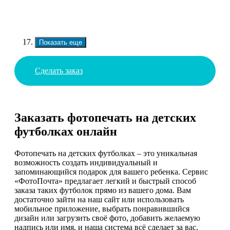
Показать еще
Сделать заказ
Заказать фотопечать на детских
футболках онлайн
Фотопечать на детских футболках – это уникальная
возможность создать индивидуальный и
запоминающийся подарок для вашего ребенка. Сервис
«ФотоПочта» предлагает легкий и быстрый способ
заказа таких футболок прямо из вашего дома. Вам
достаточно зайти на наш сайт или использовать
мобильное приложение, выбрать понравившийся
дизайн или загрузить своё фото, добавить желаемую
надпись или имя, и наша система всё сделает за вас.