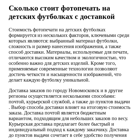
Сколько стоит фотопечать на
детских футболках с доставкой
Стоимость фотопечати на детских футболках
формируется из нескольких факторов, ключевыми среди
которых являются: выбранный материал футболки,
сложность и размер нанесения изображения, а также
способ доставки. Материалы, используемые для печати,
отличаются высоким качеством и экологичностью, что
особенно важно для детских изделий. Кроме того,
применяемые современные технологии позволяют
достичь четкости и насыщенности изображений, что
делает каждую футболку уникальной.
Доставка заказов по городу Новомосковск и в другие
регионы осуществляется несколькими способами:
почтой, курьерской службой, а также до пунктов выдачи
. Выбор способа доставки влияет на итоговую стоимость
заказа. Доставка почтой является бюджетным
вариантом, подходящим для небольших заказов по весу.
Курьерская доставка предлагает более быстрый и
индивидуальный подход к каждому заказчику. Доставка
до пунктов выдачи сочетает в себе удобство получения