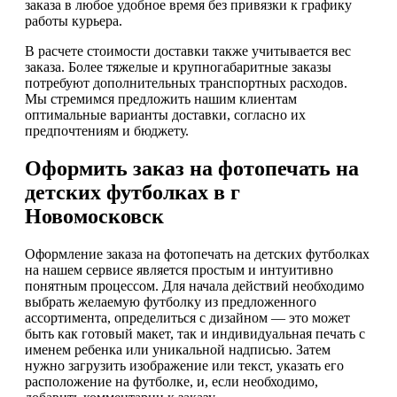
заказа в любое удобное время без привязки к графику
работы курьера.
В расчете стоимости доставки также учитывается вес
заказа. Более тяжелые и крупногабаритные заказы
потребуют дополнительных транспортных расходов.
Мы стремимся предложить нашим клиентам
оптимальные варианты доставки, согласно их
предпочтениям и бюджету.
Оформить заказ на фотопечать на
детских футболках в г
Новомосковск
Оформление заказа на фотопечать на детских футболках
на нашем сервисе является простым и интуитивно
понятным процессом. Для начала действий необходимо
выбрать желаемую футболку из предложенного
ассортимента, определиться с дизайном — это может
быть как готовый макет, так и индивидуальная печать с
именем ребенка или уникальной надписью. Затем
нужно загрузить изображение или текст, указать его
расположение на футболке, и, если необходимо,