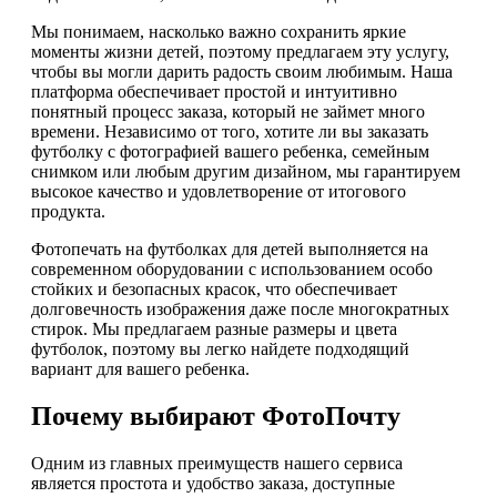
Мы понимаем, насколько важно сохранить яркие
моменты жизни детей, поэтому предлагаем эту услугу,
чтобы вы могли дарить радость своим любимым. Наша
платформа обеспечивает простой и интуитивно
понятный процесс заказа, который не займет много
времени. Независимо от того, хотите ли вы заказать
футболку с фотографией вашего ребенка, семейным
снимком или любым другим дизайном, мы гарантируем
высокое качество и удовлетворение от итогового
продукта.
Фотопечать на футболках для детей выполняется на
современном оборудовании с использованием особо
стойких и безопасных красок, что обеспечивает
долговечность изображения даже после многократных
стирок. Мы предлагаем разные размеры и цвета
футболок, поэтому вы легко найдете подходящий
вариант для вашего ребенка.
Почему выбирают ФотоПочту
Одним из главных преимуществ нашего сервиса
является простота и удобство заказа, доступные