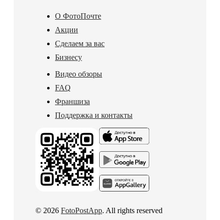
О ФотоПочте
Акции
Сделаем за вас
Бизнесу
Видео обзоры
FAQ
Франшиза
Поддержка и контакты
© 2026
FotoPostApp
. All rights reserved