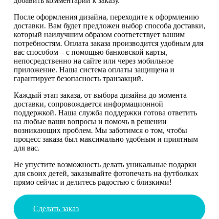
добавить комментарии к заказу.
После оформления дизайна, переходите к оформлению
доставки. Вам будет предложен выбор способа доставки,
который наилучшим образом соответствует вашим
потребностям. Оплата заказа производится удобным для
вас способом – с помощью банковской карты,
непосредственно на сайте или через мобильное
приложение. Наша система оплаты защищена и
гарантирует безопасность транзакций.
Каждый этап заказа, от выбора дизайна до момента
доставки, сопровождается информационной
поддержкой. Наша служба поддержки готова ответить
на любые ваши вопросы и помочь в решении
возникающих проблем. Мы заботимся о том, чтобы
процесс заказа был максимально удобным и приятным
для вас.
Не упустите возможность делать уникальные подарки
для своих детей, заказывайте фотопечать на футболках
прямо сейчас и делитесь радостью с близкими!
Сделать заказ