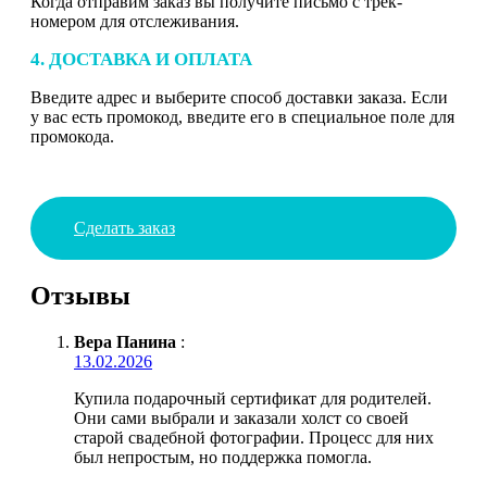
Когда отправим заказ вы получите письмо с трек-
номером для отслеживания.
4. ДОСТАВКА И ОПЛАТА
Введите адрес и выберите способ доставки заказа. Если
у вас есть промокод, введите его в специальное поле для
промокода.
Сделать заказ
Отзывы
Вера Панина
:
13.02.2026
Купила подарочный сертификат для родителей.
Они сами выбрали и заказали холст со своей
старой свадебной фотографии. Процесс для них
был непростым, но поддержка помогла.