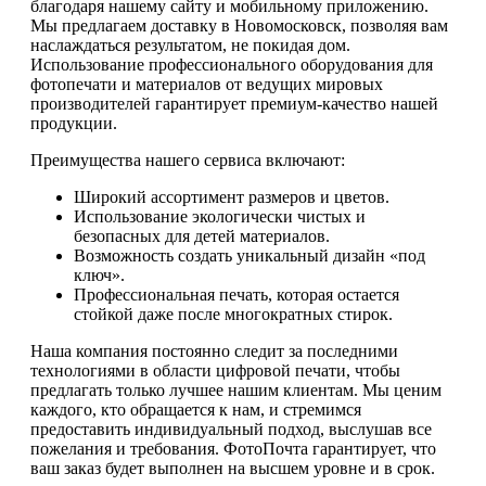
благодаря нашему сайту и мобильному приложению.
Мы предлагаем доставку в Новомосковск, позволяя вам
наслаждаться результатом, не покидая дом.
Использование профессионального оборудования для
фотопечати и материалов от ведущих мировых
производителей гарантирует премиум-качество нашей
продукции.
Преимущества нашего сервиса включают:
Широкий ассортимент размеров и цветов.
Использование экологически чистых и
безопасных для детей материалов.
Возможность создать уникальный дизайн «под
ключ».
Профессиональная печать, которая остается
стойкой даже после многократных стирок.
Наша компания постоянно следит за последними
технологиями в области цифровой печати, чтобы
предлагать только лучшее нашим клиентам. Мы ценим
каждого, кто обращается к нам, и стремимся
предоставить индивидуальный подход, выслушав все
пожелания и требования. ФотоПочта гарантирует, что
ваш заказ будет выполнен на высшем уровне и в срок.