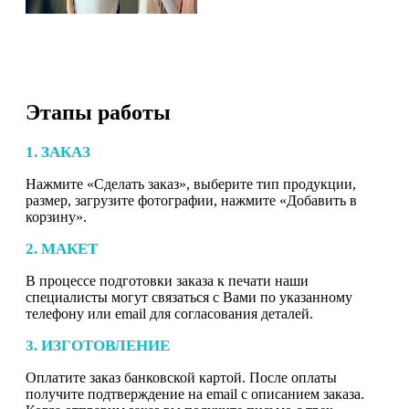
Этапы работы
1. ЗАКАЗ
Нажмите «Сделать заказ», выберите тип продукции,
размер, загрузите фотографии, нажмите «Добавить в
корзину».
2. МАКЕТ
В процессе подготовки заказа к печати наши
специалисты могут связаться с Вами по указанному
телефону или email для согласования деталей.
3. ИЗГОТОВЛЕНИЕ
Оплатите заказ банковской картой. После оплаты
получите подтверждение на email с описанием заказа.