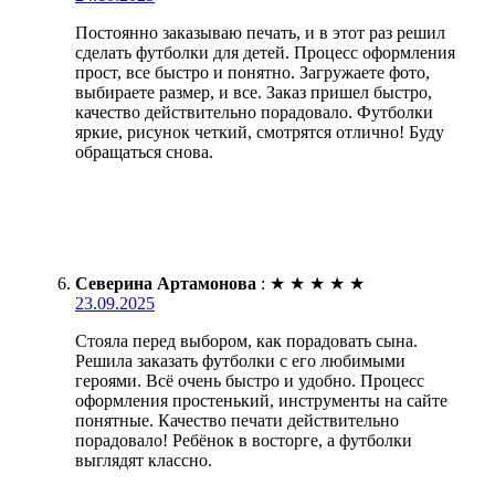
Постоянно заказываю печать, и в этот раз решил
сделать футболки для детей. Процесс оформления
прост, все быстро и понятно. Загружаете фото,
выбираете размер, и все. Заказ пришел быстро,
качество действительно порадовало. Футболки
яркие, рисунок четкий, смотрятся отлично! Буду
обращаться снова.
Северина Артамонова
:
★
★
★
★
★
23.09.2025
Стояла перед выбором, как порадовать сына.
Решила заказать футболки с его любимыми
героями. Всё очень быстро и удобно. Процесс
оформления простенький, инструменты на сайте
понятные. Качество печати действительно
порадовало! Ребёнок в восторге, а футболки
выглядят классно.