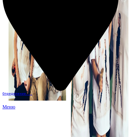
Определение...
Меню