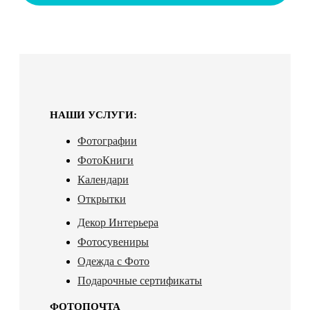
НАШИ УСЛУГИ:
Фотографии
ФотоКниги
Календари
Открытки
Декор Интерьера
Фотосувениры
Одежда с Фото
Подарочные сертификаты
ФОТОПОЧТА