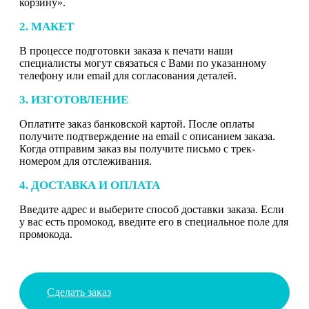
корзину».
2. МАКЕТ
В процессе подготовки заказа к печати наши
специалисты могут связаться с Вами по указанному
телефону или email для согласования деталей.
3. ИЗГОТОВЛЕНИЕ
Оплатите заказ банковской картой. После оплаты
получите подтверждение на email с описанием заказа.
Когда отправим заказ вы получите письмо с трек-
номером для отслеживания.
4. ДОСТАВКА И ОПЛАТА
Введите адрес и выберите способ доставки заказа. Если
у вас есть промокод, введите его в специальное поле для
промокода.
Сделать заказ