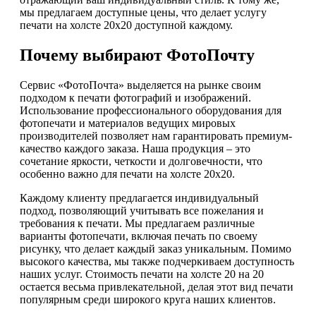
мы предлагаем доступные цены, что делает услугу
печати на холсте 20х20 доступной каждому.
Почему выбирают ФотоПочту
Сервис «ФотоПочта» выделяется на рынке своим
подходом к печати фотографий и изображений.
Использование профессионального оборудования для
фотопечати и материалов ведущих мировых
производителей позволяет нам гарантировать премиум-
качество каждого заказа. Наша продукция – это
сочетание яркости, четкости и долговечности, что
особенно важно для печати на холсте 20х20.
Каждому клиенту предлагается индивидуальный
подход, позволяющий учитывать все пожелания и
требования к печати. Мы предлагаем различные
варианты фотопечати, включая печать по своему
рисунку, что делает каждый заказ уникальным. Помимо
высокого качества, мы также подчеркиваем доступность
наших услуг. Стоимость печати на холсте 20 на 20
остается весьма привлекательной, делая этот вид печати
популярным среди широкого круга наших клиентов.