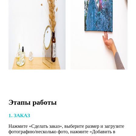
Этапы работы
1. ЗАКАЗ
Нажмите «Сделать заказ», выберите размер и загрузите
фотографию/несколько фото, нажмите «Добавить в