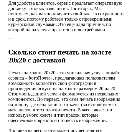
Для удобства клиентов, сервис предлагает оперативную
доставку готовых изделий в г. Пятигорск. Мы
понимаем, как важно получить свой заказ в сохранности
и в срок, поэтому работаем только с проверенными
курьерскими службами. Это еще одна причина, по
которой наша услуга практична и востребована.
```
Сколько стоит печать на холсте
20х20 с доставкой
Печать на холсте 20х20 - это уникальная услуга онлайн
сервиса «ФотоПочта», предлагающая пользователям
возможность воплотить свои фотографии в
произведения искусства на холсте размером 20 на 20.
Стоимость данной услуги формируется из нескольких
компонентов. Во-первых, это сама печать изображения
на холсте, где цена зависит от качества используемых
материалов и технологии печати. Важен также тип
используемого холста и тип красок, которые
обеспечивают яркость и стойкость изображений.
Доставка вашего заказа может осуществляться