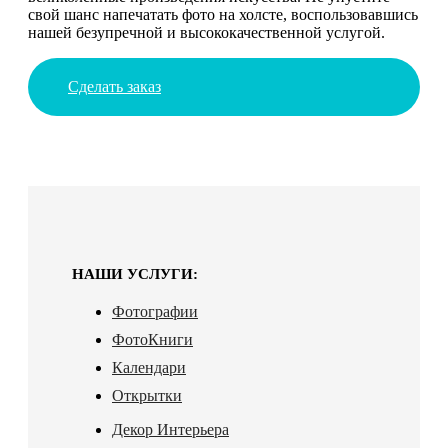
свой шанс напечатать фото на холсте, воспользовавшись
нашей безупречной и высококачественной услугой.
Сделать заказ
НАШИ УСЛУГИ:
Фотографии
ФотоКниги
Календари
Открытки
Декор Интерьера