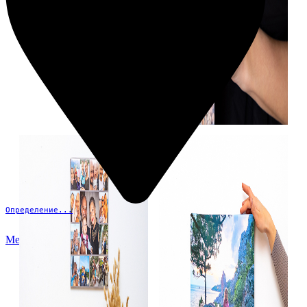
Определение...
Меню