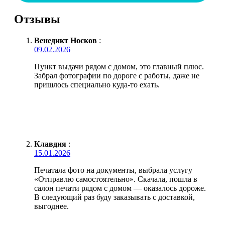
Отзывы
Венедикт Носков
:
09.02.2026
Пункт выдачи рядом с домом, это главный плюс.
Забрал фотографии по дороге с работы, даже не
пришлось специально куда-то ехать.
Клавдия
:
15.01.2026
Печатала фото на документы, выбрала услугу
«Отправлю самостоятельно». Скачала, пошла в
салон печати рядом с домом — оказалось дороже.
В следующий раз буду заказывать с доставкой,
выгоднее.