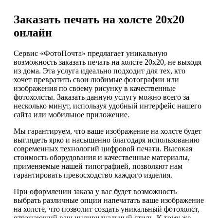
Заказать печать на холсте 20х20
онлайн
Сервис «ФотоПочта» предлагает уникальную
возможность заказать печать на холсте 20х20, не выходя
из дома. Эта услуга идеально подходит для тех, кто
хочет превратить свои любимые фотографии или
изображения по своему рисунку в качественные
фотохолсты. Заказать данную услугу можно всего за
несколько минут, используя удобный интерфейс нашего
сайта или мобильное приложение.
Мы гарантируем, что ваше изображение на холсте будет
выглядеть ярко и насыщенно благодаря использованию
современных технологий цифровой печати. Высокая
стоимость оборудования и качественные материалы,
применяемые нашей типографией, позволяют нам
гарантировать превосходство каждого изделия.
При оформлении заказа у вас будет возможность
выбрать различные опции напечатать ваше изображение
на холсте, что позволит создать уникальный фотохолст,
отражающий ваш индивидуальный стиль. К тому же,