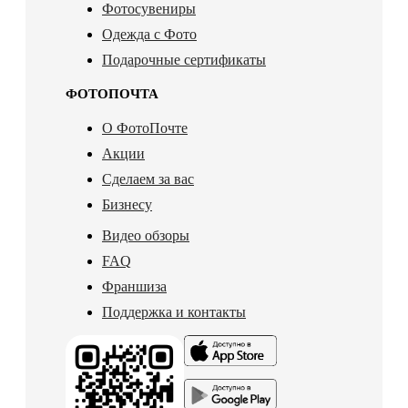
Фотосувениры
Одежда с Фото
Подарочные сертификаты
ФОТОПОЧТА
О ФотоПочте
Акции
Сделаем за вас
Бизнесу
Видео обзоры
FAQ
Франшиза
Поддержка и контакты