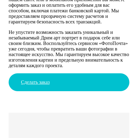
оформить заказ и оплатить его удобным для вас
способом, включая платежи банковской картой. Мы
предоставляем прозрачную систему расчетов и
гарантируем безопасность всех транзакций.
Не упустите возможность заказать уникальный и
незабываемый Дрим арт портрет в подарок себе или
своим близким. Воспользуйтесь сервисом «ФотоПочта»
уже сегодня, чтобы превратить ваши фотографии в
настоящее искусство. Мы гарантируем высокое качество
изготовления картин и предельную внимательность к
деталям каждого проекта.
Сделать заказ