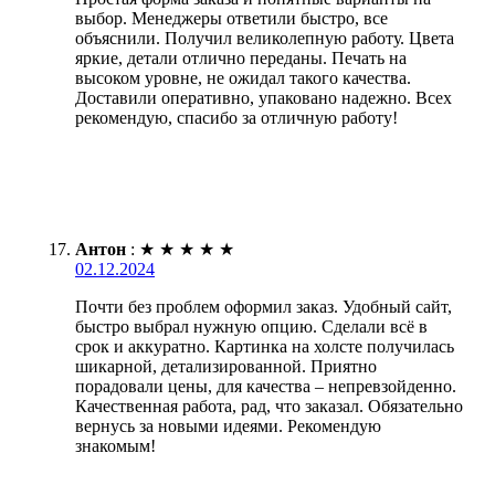
выбор. Менеджеры ответили быстро, все
объяснили. Получил великолепную работу. Цвета
яркие, детали отлично переданы. Печать на
высоком уровне, не ожидал такого качества.
Доставили оперативно, упаковано надежно. Всех
рекомендую, спасибо за отличную работу!
Антон
:
★
★
★
★
★
02.12.2024
Почти без проблем оформил заказ. Удобный сайт,
быстро выбрал нужную опцию. Сделали всё в
срок и аккуратно. Картинка на холсте получилась
шикарной, детализированной. Приятно
порадовали цены, для качества – непревзойденно.
Качественная работа, рад, что заказал. Обязательно
вернусь за новыми идеями. Рекомендую
знакомым!