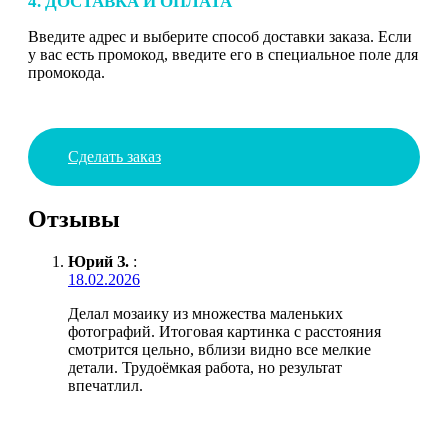
4. ДОСТАВКА И ОПЛАТА
Введите адрес и выберите способ доставки заказа. Если
у вас есть промокод, введите его в специальное поле для
промокода.
Сделать заказ
Отзывы
Юрий З.
:
18.02.2026
Делал мозаику из множества маленьких
фотографий. Итоговая картинка с расстояния
смотрится цельно, вблизи видно все мелкие
детали. Трудоёмкая работа, но результат
впечатлил.