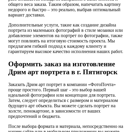
общего веса заказа. Таким образом, напечатать картину
недорого и быстро – это реально, выбрав оптимальный
вариант доставки.
Дополнительные услуги, такие как создание дизайна
портрета из маленьких фотографий в стиле мозаики или
добавление элементов на портрет по фотографии, также
могут повлиять на итоговую стоимость проекта. Мы
предлагаем гибкий подход к каждому клиенту и
гарантируем высокое качество исполнения наших работ.
Оформить заказ на изготовление
Дрим арт портрета в г. Пятигорск
Заказать Дрим арт портрет в компании «ФотоПочта»
проще простого. Первый шаг - это выбор вашей
идеальной фотографии или концепции для портрета.
Затем, следует определиться с размером и материалом
будущего арт объекта. Вы можете сделать портрет на
холсте, пенокартоне, в зависимости от ваших
предпочтений и бюджета.
После выбора формата и материала, непосредственно на
нашем сайте или в мобильном приложении вы можете