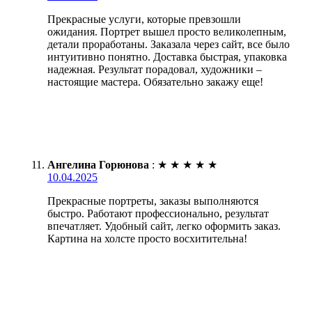
Прекрасные услуги, которые превзошли
ожидания. Портрет вышел просто великолепным,
детали проработаны. Заказала через сайт, все было
интуитивно понятно. Доставка быстрая, упаковка
надежная. Результат порадовал, художники –
настоящие мастера. Обязательно закажу еще!
Ангелина Горюнова
:
★
★
★
★
★
10.04.2025
Прекрасные портреты, заказы выполняются
быстро. Работают профессионально, результат
впечатляет. Удобный сайт, легко оформить заказ.
Картина на холсте просто восхитительна!