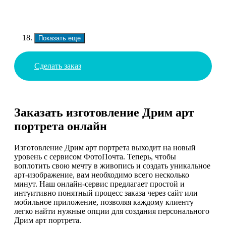
Показать еще
Сделать заказ
Заказать изготовление Дрим арт
портрета онлайн
Изготовление Дрим арт портрета выходит на новый
уровень с сервисом ФотоПочта. Теперь, чтобы
воплотить свою мечту в живопись и создать уникальное
арт-изображение, вам необходимо всего несколько
минут. Наш онлайн-сервис предлагает простой и
интуитивно понятный процесс заказа через сайт или
мобильное приложение, позволяя каждому клиенту
легко найти нужные опции для создания персонального
Дрим арт портрета.