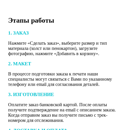
Этапы работы
1. ЗАКАЗ
Нажмите «Сделать заказ», выберите размер и тип
материала (холст или пенокартон), загрузите
фотографию, нажмите «Добавить в корзину».
2. МАКЕТ
В процессе подготовки заказа к печати наши
специалисты могут связаться с Вами по указанному
телефону или email для согласования деталей.
3. ИЗГОТОВЛЕНИЕ
Оплатите заказ банковской картой. После оплаты
получите подтверждение на email с описанием заказа.
Когда отправим заказ вы получите письмо с трек-
номером для отслеживания.