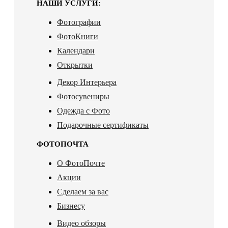
НАШИ УСЛУГИ:
Фотографии
ФотоКниги
Календари
Открытки
Декор Интерьера
Фотосувениры
Одежда с Фото
Подарочные сертификаты
ФОТОПОЧТА
О ФотоПочте
Акции
Сделаем за вас
Бизнесу
Видео обзоры