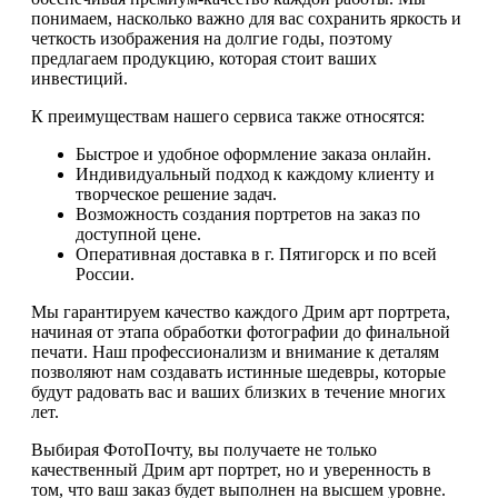
понимаем, насколько важно для вас сохранить яркость и
четкость изображения на долгие годы, поэтому
предлагаем продукцию, которая стоит ваших
инвестиций.
К преимуществам нашего сервиса также относятся:
Быстрое и удобное оформление заказа онлайн.
Индивидуальный подход к каждому клиенту и
творческое решение задач.
Возможность создания портретов на заказ по
доступной цене.
Оперативная доставка в г. Пятигорск и по всей
России.
Мы гарантируем качество каждого Дрим арт портрета,
начиная от этапа обработки фотографии до финальной
печати. Наш профессионализм и внимание к деталям
позволяют нам создавать истинные шедевры, которые
будут радовать вас и ваших близких в течение многих
лет.
Выбирая ФотоПочту, вы получаете не только
качественный Дрим арт портрет, но и уверенность в
том, что ваш заказ будет выполнен на высшем уровне.