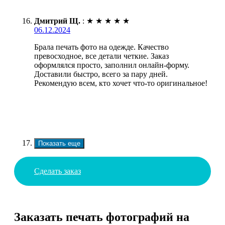
Дмитрий Щ.
:
★
★
★
★
★
06.12.2024
Брала печать фото на одежде. Качество
превосходное, все детали четкие. Заказ
оформлялся просто, заполнил онлайн-форму.
Доставили быстро, всего за пару дней.
Рекомендую всем, кто хочет что-то оригинальное!
Показать еще
Сделать заказ
Заказать печать фотографий на