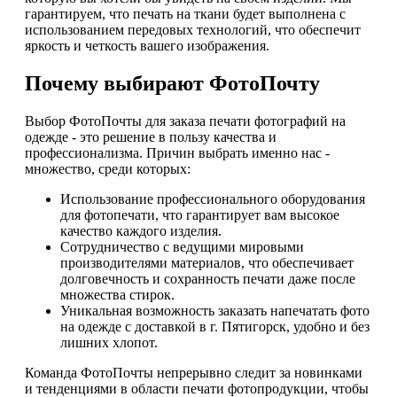
гарантируем, что печать на ткани будет выполнена с
использованием передовых технологий, что обеспечит
яркость и четкость вашего изображения.
Почему выбирают ФотоПочту
Выбор ФотоПочты для заказа печати фотографий на
одежде - это решение в пользу качества и
профессионализма. Причин выбрать именно нас -
множество, среди которых:
Использование профессионального оборудования
для фотопечати, что гарантирует вам высокое
качество каждого изделия.
Сотрудничество с ведущими мировыми
производителями материалов, что обеспечивает
долговечность и сохранность печати даже после
множества стирок.
Уникальная возможность заказать напечатать фото
на одежде с доставкой в г. Пятигорск, удобно и без
лишних хлопот.
Команда ФотоПочты непрерывно следит за новинками
и тенденциями в области печати фотопродукции, чтобы