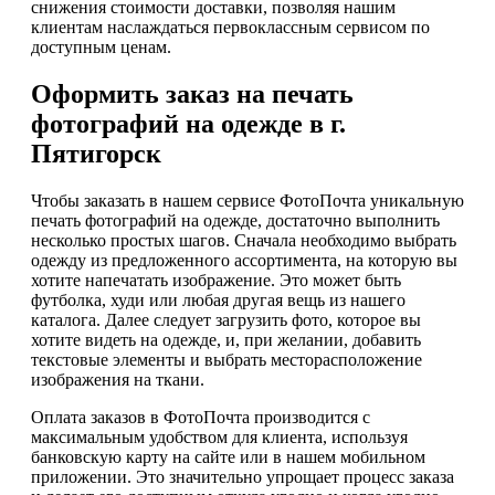
снижения стоимости доставки, позволяя нашим
клиентам наслаждаться первоклассным сервисом по
доступным ценам.
Оформить заказ на печать
фотографий на одежде в г.
Пятигорск
Чтобы заказать в нашем сервисе ФотоПочта уникальную
печать фотографий на одежде, достаточно выполнить
несколько простых шагов. Сначала необходимо выбрать
одежду из предложенного ассортимента, на которую вы
хотите напечатать изображение. Это может быть
футболка, худи или любая другая вещь из нашего
каталога. Далее следует загрузить фото, которое вы
хотите видеть на одежде, и, при желании, добавить
текстовые элементы и выбрать месторасположение
изображения на ткани.
Оплата заказов в ФотоПочта производится с
максимальным удобством для клиента, используя
банковскую карту на сайте или в нашем мобильном
приложении. Это значительно упрощает процесс заказа