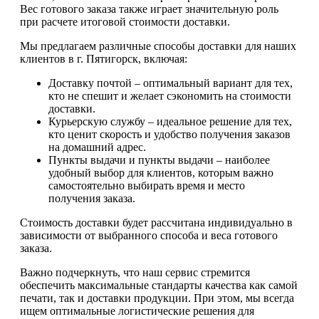
Вес готового заказа также играет значительную роль
при расчете итоговой стоимости доставки.
Мы предлагаем различные способы доставки для наших
клиентов в г. Пятигорск, включая:
Доставку почтой – оптимальный вариант для тех,
кто не спешит и желает сэкономить на стоимости
доставки.
Курьерскую службу – идеальное решение для тех,
кто ценит скорость и удобство получения заказов
на домашний адрес.
Пункты выдачи и пункты выдачи – наиболее
удобный выбор для клиентов, которым важно
самостоятельно выбирать время и место
получения заказа.
Стоимость доставки будет рассчитана индивидуально в
зависимости от выбранного способа и веса готового
заказа.
Важно подчеркнуть, что наш сервис стремится
обеспечить максимальные стандарты качества как самой
печати, так и доставки продукции. При этом, мы всегда
ищем оптимальные логистические решения для