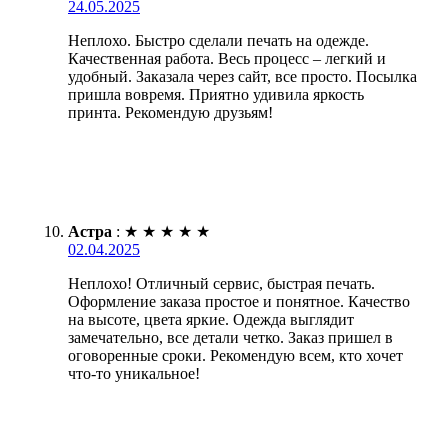
24.05.2025
Неплохо. Быстро сделали печать на одежде.
Качественная работа. Весь процесс – легкий и
удобный. Заказала через сайт, все просто. Посылка
пришла вовремя. Приятно удивила яркость
принта. Рекомендую друзьям!
Астра
:
★
★
★
★
★
02.04.2025
Неплохо! Отличный сервис, быстрая печать.
Оформление заказа простое и понятное. Качество
на высоте, цвета яркие. Одежда выглядит
замечательно, все детали четко. Заказ пришел в
оговоренные сроки. Рекомендую всем, кто хочет
что-то уникальное!