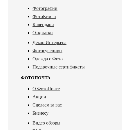
Фотографии
ФотоКниги
Календари
Открытки
Декор Интерьера
Фотосувениры
Одежда с Фото
Подарочные сертификаты
ФОТОПОЧТА
О ФотоПочте
Акции
Сделаем за вас
Бизнесу
Видео обзоры