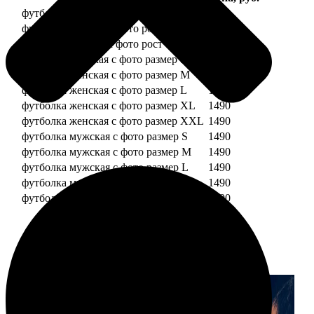
футболка детская с фото рост 118 см
1490
футболка детская с фото рост 128 см
1490
футболка детская с фото рост 134 см
1490
футболка женская с фото размер S
1490
футболка женская с фото размер M
1490
футболка женская с фото размер L
1490
футболка женская с фото размер XL
1490
футболка женская с фото размер XXL
1490
футболка мужская с фото размер S
1490
футболка мужская с фото размер M
1490
футболка мужская с фото размер L
1490
футболка мужская с фото размер XL
1490
футболка мужская с фото размер XXL
1490
Примеры работ