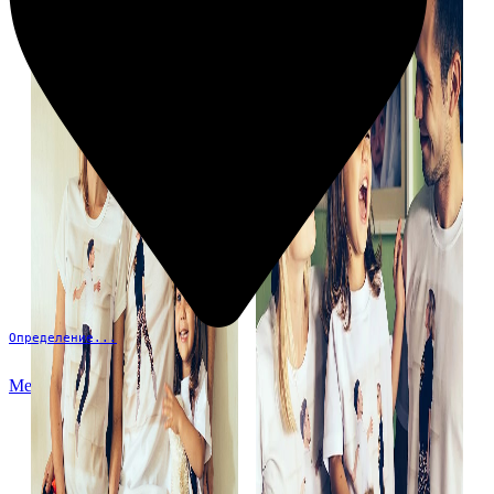
Определение...
Меню