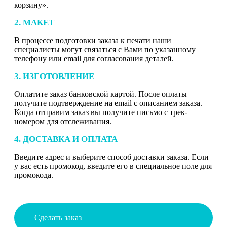
корзину».
2. МАКЕТ
В процессе подготовки заказа к печати наши
специалисты могут связаться с Вами по указанному
телефону или email для согласования деталей.
3. ИЗГОТОВЛЕНИЕ
Оплатите заказ банковской картой. После оплаты
получите подтверждение на email с описанием заказа.
Когда отправим заказ вы получите письмо с трек-
номером для отслеживания.
4. ДОСТАВКА И ОПЛАТА
Введите адрес и выберите способ доставки заказа. Если
у вас есть промокод, введите его в специальное поле для
промокода.
Сделать заказ