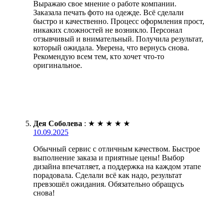
Выражаю свое мнение о работе компании.
Заказала печать фото на одежде. Всё сделали
быстро и качественно. Процесс оформления прост,
никаких сложностей не возникло. Персонал
отзывчивый и внимательный. Получила результат,
который ожидала. Уверена, что вернусь снова.
Рекомендую всем тем, кто хочет что-то
оригинальное.
Дея Соболева
:
★
★
★
★
★
10.09.2025
Обычный сервис с отличным качеством. Быстрое
выполнение заказа и приятные цены! Выбор
дизайна впечатляет, а поддержка на каждом этапе
порадовала. Сделали всё как надо, результат
превзошёл ожидания. Обязательно обращусь
снова!