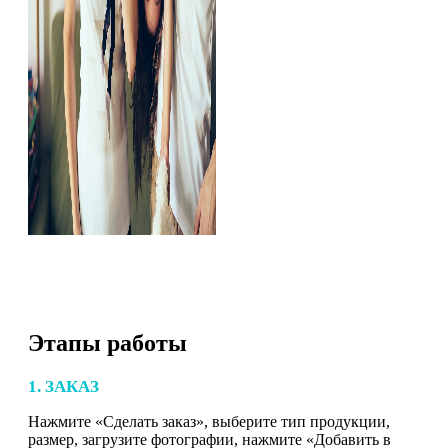
Этапы работы
1. ЗАКАЗ
Нажмите «Сделать заказ», выберите тип продукции,
размер, загрузите фотографии, нажмите «Добавить в