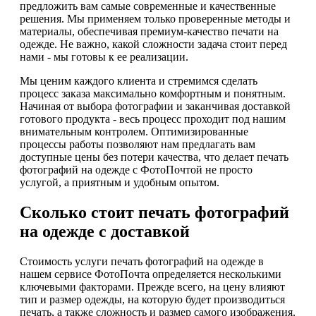
предложить вам самые современные и качественные
решения. Мы применяем только проверенные методы и
материалы, обеспечивая премиум-качество печати на
одежде. Не важно, какой сложности задача стоит перед
нами - мы готовы к ее реализации.
Мы ценим каждого клиента и стремимся сделать
процесс заказа максимально комфортным и понятным.
Начиная от выбора фотографии и заканчивая доставкой
готового продукта - весь процесс проходит под нашим
внимательным контролем. Оптимизированные
процессы работы позволяют нам предлагать вам
доступные цены без потери качества, что делает печать
фотографий на одежде с ФотоПочтой не просто
услугой, а приятным и удобным опытом.
Сколько стоит печать фотографий
на одежде с доставкой
Стоимость услуги печать фотографий на одежде в
нашем сервисе ФотоПочта определяется несколькими
ключевыми факторами. Прежде всего, на цену влияют
тип и размер одежды, на которую будет производиться
печать, а также сложность и размер самого изображения.