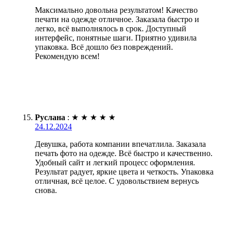
Максимально довольна результатом! Качество
печати на одежде отличное. Заказала быстро и
легко, всё выполнялось в срок. Доступный
интерфейс, понятные шаги. Приятно удивила
упаковка. Всё дошло без повреждений.
Рекомендую всем!
Руслана
:
★
★
★
★
★
24.12.2024
Девушка, работа компании впечатлила. Заказала
печать фото на одежде. Всё быстро и качественно.
Удобный сайт и легкий процесс оформления.
Результат радует, яркие цвета и четкость. Упаковка
отличная, всё целое. С удовольствием вернусь
снова.