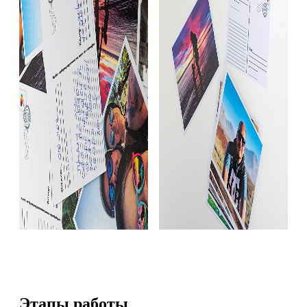
Этапы работы