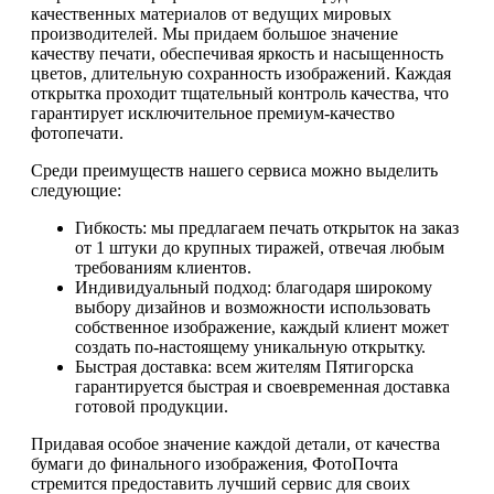
качественных материалов от ведущих мировых
производителей. Мы придаем большое значение
качеству печати, обеспечивая яркость и насыщенность
цветов, длительную сохранность изображений. Каждая
открытка проходит тщательный контроль качества, что
гарантирует исключительное премиум-качество
фотопечати.
Среди преимуществ нашего сервиса можно выделить
следующие:
Гибкость: мы предлагаем печать открыток на заказ
от 1 штуки до крупных тиражей, отвечая любым
требованиям клиентов.
Индивидуальный подход: благодаря широкому
выбору дизайнов и возможности использовать
собственное изображение, каждый клиент может
создать по-настоящему уникальную открытку.
Быстрая доставка: всем жителям Пятигорска
гарантируется быстрая и своевременная доставка
готовой продукции.
Придавая особое значение каждой детали, от качества
бумаги до финального изображения, ФотоПочта
стремится предоставить лучший сервис для своих