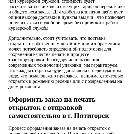
или курьерской службой, стоимость будет
рассчитываться исходя из текущих тарифов перевозчика
и общего веса заказа. Для удобства клиентов, действует
опция выбора доставки в пункты выдачи , что позволяет
получить заказ в удобное время без привязки к работе
курьерской службы.
Дополнительно, стоит учитывать, что доставка
открыток с собственным дизайном или изображением
может потребовать определенной подготовки для
сохранения качества печати в процессе
транспортировки. Благодаря использованию
современных технологий упаковки, мы гарантируем,
что каждая открытка будет доставлена в первозданном
виде, что немаловажно при заказе, например, почтовых
открыток к рождению ребенка или с поздравлением на
днем рождения.
Оформить заказ на печать
открыток с отправкой
самостоятельно в г. Пятигорск
Процесс оформления заказа на печать открыток с
последующей отправкой в г. Пятигорск несет в себе