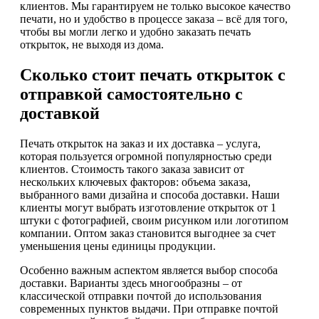
клиентов. Мы гарантируем не только высокое качество
печати, но и удобство в процессе заказа – всё для того,
чтобы вы могли легко и удобно заказать печать
открыток, не выходя из дома.
Сколько стоит печать открыток с
отправкой самостоятельно с
доставкой
Печать открыток на заказ и их доставка – услуга,
которая пользуется огромной популярностью среди
клиентов. Стоимость такого заказа зависит от
нескольких ключевых факторов: объема заказа,
выбранного вами дизайна и способа доставки. Наши
клиенты могут выбрать изготовление открыток от 1
штуки с фотографией, своим рисунком или логотипом
компании. Оптом заказ становится выгоднее за счет
уменьшения цены единицы продукции.
Особенно важным аспектом является выбор способа
доставки. Варианты здесь многообразны – от
классической отправки почтой до использования
современных пунктов выдачи. При отправке почтой