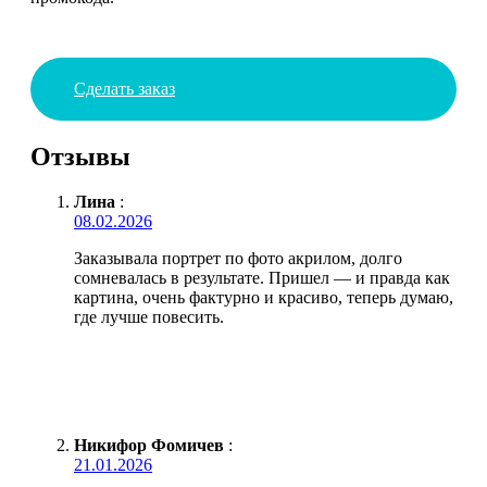
Сделать заказ
Отзывы
Лина
:
08.02.2026
Заказывала портрет по фото акрилом, долго
сомневалась в результате. Пришел — и правда как
картина, очень фактурно и красиво, теперь думаю,
где лучше повесить.
Никифор Фомичев
:
21.01.2026