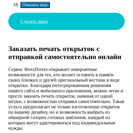
Показать еще
Сделать заказ
Заказать печать открыток с
отправкой самостоятельно онлайн
Сервис ФотоПочта открывает невероятные
возможности для тех, кто желает оставить в памяти
своих близких и друзей оригинальный вестник в виде
открытки. Благодаря интегрированным решениям
нашего сайта и мобильного приложения, можно легко и
просто заказать печать открыток, начиная от одной
штуки, с возможностью отправки самостоятельно. Такая
услуга предполагает не только изготовление открыток
по вашему дизайну, но и возможность выбрать из
обширной галереи готовых шаблонов, каждый из
которых могут адаптироваться под индивидуальные
нужды.