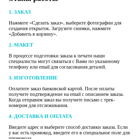
1. ЗАКАЗ
Нажмите «Сделать заказ», выберите фотографии для
создания открыток. Загрузите снимки, нажмите
«Добавить в корзину».
2. МАКЕТ
В процессе подготовки заказа к печати наши
специалисты могут связаться с Вами по указанному
телефону или email для согласования деталей.
3. ИЗГОТОВЛЕНИЕ
Оплатите заказ банковской картой. После оплаты
получите подтверждение на email с описанием заказа.
Когда отправим заказ вы получите письмо с трек-
номером для отслеживания.
4. ДОСТАВКА И ОПЛАТА
Введите адрес и выберите способ доставки заказа. Если
у вас есть промокод, введите его в специальное поле для
промокода.