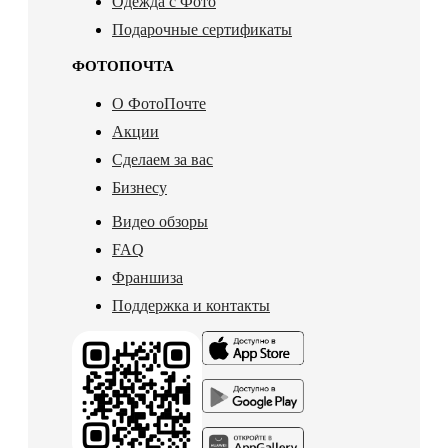
Одежда с Фото
Подарочные сертификаты
ФОТОПОЧТА
О ФотоПочте
Акции
Сделаем за вас
Бизнесу
Видео обзоры
FAQ
Франшиза
Поддержка и контакты