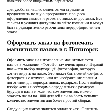
является более бюджетным вариантом.
Для удобства наших клиентов мы стремимся
предоставить полную прозрачность процесса
оформления заказов и расчета стоимости доставки. Все
тарифы и условия доступны на сайте компании и могут
быть предварительно рассчитаны перед оформлением
заказа.
Оформить заказ на фотопечать
магнитных пазлов в г. Пятигорск
Оформить заказ на изготовление магнитных фото
пазлов в компании «ФотоПочта» очень просто. Первый
шаг – это выбор подходящей фотографии, которую
хотите видеть на пазле. Это может быть семейное фото,
фотография с отпуска, или же изображение с вашим
логотипом для корпоративных подарков. После выбора
изображения необходимо определиться с размером
будущего пазла и количеством элементов; можно
заказать пазлы на 1000 деталей или выбрать меньшее
количество элементов для более простой сборки.
Следующим шагом является оплата заказа. Оплатить