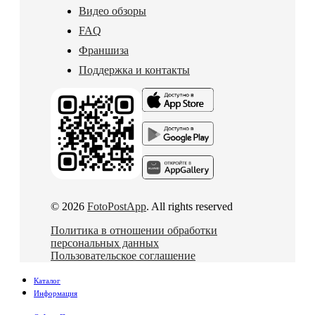
Видео обзоры
FAQ
Франшиза
Поддержка и контакты
© 2026
FotoPostApp
. All rights reserved
Политика в отношении обработки
персональных данных
Пользовательское соглашение
Каталог
Информация