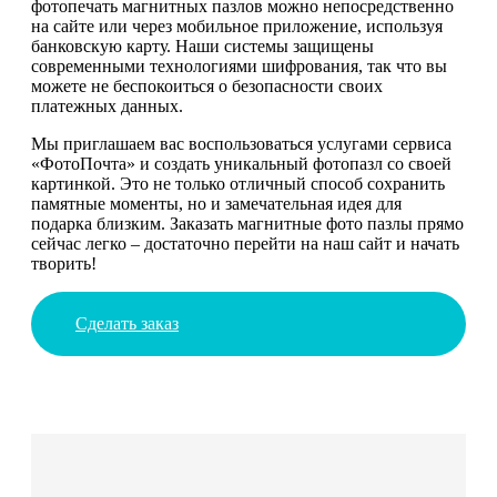
фотопечать магнитных пазлов можно непосредственно
на сайте или через мобильное приложение, используя
банковскую карту. Наши системы защищены
современными технологиями шифрования, так что вы
можете не беспокоиться о безопасности своих
платежных данных.
Мы приглашаем вас воспользоваться услугами сервиса
«ФотоПочта» и создать уникальный фотопазл со своей
картинкой. Это не только отличный способ сохранить
памятные моменты, но и замечательная идея для
подарка близким. Заказать магнитные фото пазлы прямо
сейчас легко – достаточно перейти на наш сайт и начать
творить!
Сделать заказ