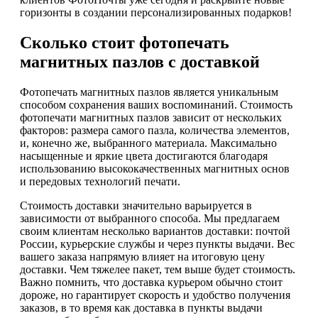
горизонты в создании персонализированных подарков!
Сколько стоит фотопечать
магнитных пазлов с доставкой
Фотопечать магнитных пазлов является уникальным
способом сохранения ваших воспоминаний. Стоимость
фотопечати магнитных пазлов зависит от нескольких
факторов: размера самого пазла, количества элементов,
и, конечно же, выбранного материала. Максимально
насыщенные и яркие цвета достигаются благодаря
использованию высококачественных магнитных основ
и передовых технологий печати.
Стоимость доставки значительно варьируется в
зависимости от выбранного способа. Мы предлагаем
своим клиентам несколько вариантов доставки: почтой
России, курьерские службы и через пункты выдачи. Вес
вашего заказа напрямую влияет на итоговую цену
доставки. Чем тяжелее пакет, тем выше будет стоимость.
Важно помнить, что доставка курьером обычно стоит
дороже, но гарантирует скорость и удобство получения
заказов, в то время как доставка в пункты выдачи