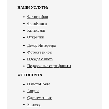
НАШИ УСЛУГИ:
Фотографии
ФотоКниги
Календари
Открытки
Декор Интерьера
Фотосувениры
Одежда с Фото
Подарочные сертификаты
ФОТОПОЧТА
О ФотоПочте
Акции
Сделаем за вас
Бизнесу