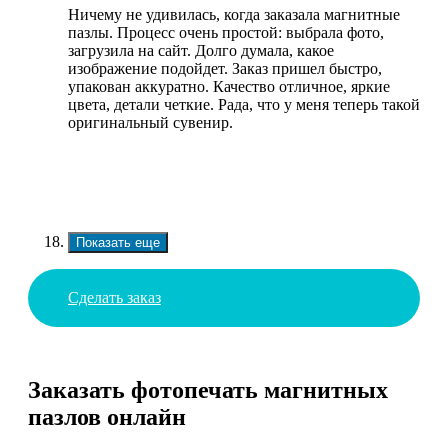
Ничему не удивилась, когда заказала магнитные
пазлы. Процесс очень простой: выбрала фото,
загрузила на сайт. Долго думала, какое
изображение подойдет. Заказ пришел быстро,
упакован аккуратно. Качество отличное, яркие
цвета, детали четкие. Рада, что у меня теперь такой
оригинальный сувенир.
Показать еще
Сделать заказ
Заказать фотопечать магнитных
пазлов онлайн