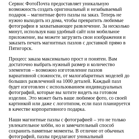
Сервис ФотоПочта предоставляет уникальную
возможность создать оригинальный и незабываемый
подарок – магнитные фото пазлы на заказ. Теперь не
нужно выходить из дома, чтобы превратить любимые
фотографии в захватывающее развлечение. За несколько
минут, используя наш удобный сайт или мобильное
приложение, вы можете загрузить свои изображения и
заказать печать магнитных пазлов с доставкой прямо в
Пятигорск.
Процесс заказа максимально прост и понятен. Вам
достаточно выбрать нужный размер и количество
элементов – возможно изготовление пазлов
вариативной сложности, от малогабаритных моделей до
больших развлечений на 1000 деталей. Каждый пазл
будет изготовлен с использованием индивидуальных
фотографий, которые вы хотите видеть на готовом
изделии. Это может быть ваше любимое фото, со своей
картинкой или даже с логотипом, если пазл планируется
в качестве корпоративного подарка.
Наши магнитные пазлы с фотографией – это не только
увлекательное хобби, но и замечательный способ
сохранить памятные моменты. В отличие от обычных
фотографий, пазлы предлагают уникальный