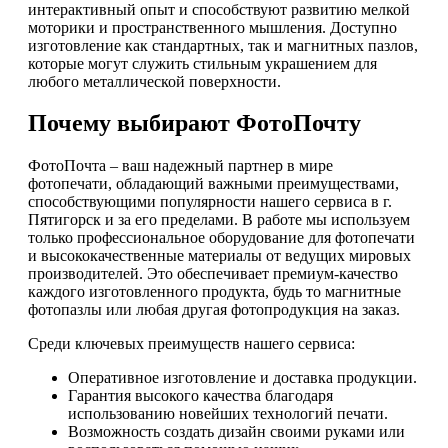
интерактивный опыт и способствуют развитию мелкой
моторики и пространственного мышления. Доступно
изготовление как стандартных, так и магнитных пазлов,
которые могут служить стильным украшением для
любого металлической поверхности.
Почему выбирают ФотоПочту
ФотоПочта – ваш надежный партнер в мире
фотопечати, обладающий важными преимуществами,
способствующими популярности нашего сервиса в г.
Пятигорск и за его пределами. В работе мы используем
только профессиональное оборудование для фотопечати
и высококачественные материалы от ведущих мировых
производителей. Это обеспечивает премиум-качество
каждого изготовленного продукта, будь то магнитные
фотопазлы или любая другая фотопродукция на заказ.
Среди ключевых преимуществ нашего сервиса:
Оперативное изготовление и доставка продукции.
Гарантия высокого качества благодаря
использованию новейших технологий печати.
Возможность создать дизайн своими руками или