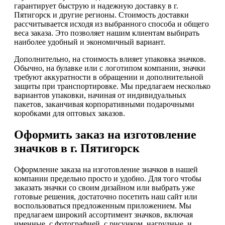
гарантирует быструю и надежную доставку в г.
Пятигорск и другие регионы. Стоимость доставки
рассчитывается исходя из выбранного способа и общего
веса заказа. Это позволяет нашим клиентам выбирать
наиболее удобный и экономичный вариант.
Дополнительно, на стоимость влияет упаковка значков.
Обычно, на булавке или с логотипом компании, значки
требуют аккуратности в обращении и дополнительной
защиты при транспортировке. Мы предлагаем несколько
вариантов упаковки, начиная от индивидуальных
пакетов, заканчивая корпоративными подарочными
коробками для оптовых заказов.
Оформить заказ на изготовление
значков в г. Пятигорск
Оформление заказа на изготовление значков в нашей
компании предельно просто и удобно. Для того чтобы
заказать значки со своим дизайном или выбрать уже
готовые решения, достаточно посетить наш сайт или
воспользоваться предложенным приложением. Мы
предлагаем широкий ассортимент значков, включая
именные, с фотографией, с рисунком, нагрудные, и