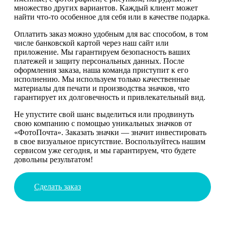
множество других вариантов. Каждый клиент может
найти что-то особенное для себя или в качестве подарка.
Оплатить заказ можно удобным для вас способом, в том
числе банковской картой через наш сайт или
приложение. Мы гарантируем безопасность ваших
платежей и защиту персональных данных. После
оформления заказа, наша команда приступит к его
исполнению. Мы используем только качественные
материалы для печати и производства значков, что
гарантирует их долговечность и привлекательный вид.
Не упустите свой шанс выделиться или продвинуть
свою компанию с помощью уникальных значков от
«ФотоПочта». Заказать значки — значит инвестировать
в свое визуальное присутствие. Воспользуйтесь нашим
сервисом уже сегодня, и мы гарантируем, что будете
довольны результатом!
Сделать заказ