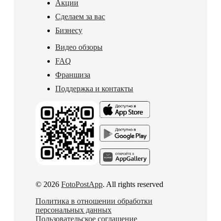
Акции
Сделаем за вас
Бизнесу
Видео обзоры
FAQ
Франшиза
Поддержка и контакты
© 2026
FotoPostApp
. All rights reserved
Политика в отношении обработки
персональных данных
Пользовательское соглашение