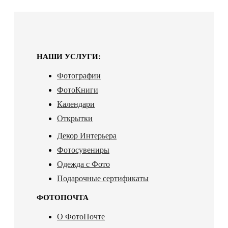
НАШИ УСЛУГИ:
Фотографии
ФотоКниги
Календари
Открытки
Декор Интерьера
Фотосувениры
Одежда с Фото
Подарочные сертификаты
ФОТОПОЧТА
О ФотоПочте