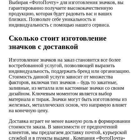
Выбирая «ФотоПочту» для изготовления значков, вы
гарантированно получаете высококачественную
продукцию, которая будет радовать вас и ваших
близких. Позвольте себе уникальность и
индивидуальность с помощью нашего сервиса.
Сколько стоит изготовление
значков с доставкой
Изготовление значков на заказ становится все более
востребованной услугой, позволяющей выразить
индивидуальность, поддержать бренд или организацию.
Стоимость данной услуги зависит от множества
факторов, включая тип значков – будь то закатные,
заливные, из металла или кастомные значки со своим
дизайном. Ключевым моментом является выбор
материала и тираж. Значки могут быть изготовлены из
железных, металлических основ, что напрямую влияет
на конечную цену.
Доставка играет не менее важную роль в формировании
стоимости заказа. В зависимости от предпочтений
клиентов, мы предлагаем доставку почтой, курьерской
службой и в пункты выдачи . Компания «ФотоПочта»