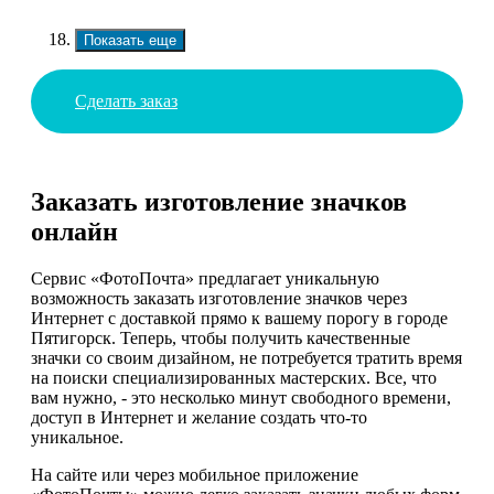
Показать еще
Сделать заказ
Заказать изготовление значков
онлайн
Сервис «ФотоПочта» предлагает уникальную
возможность заказать изготовление значков через
Интернет с доставкой прямо к вашему порогу в городе
Пятигорск. Теперь, чтобы получить качественные
значки со своим дизайном, не потребуется тратить время
на поиски специализированных мастерских. Все, что
вам нужно, - это несколько минут свободного времени,
доступ в Интернет и желание создать что-то
уникальное.
На сайте или через мобильное приложение