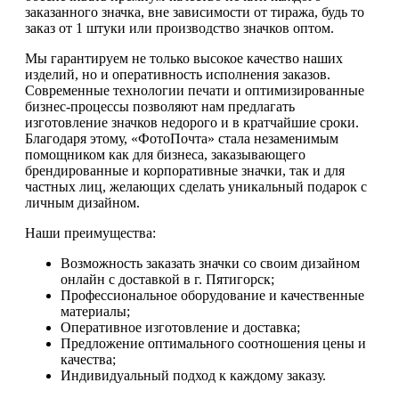
заказанного значка, вне зависимости от тиража, будь то
заказ от 1 штуки или производство значков оптом.
Мы гарантируем не только высокое качество наших
изделий, но и оперативность исполнения заказов.
Современные технологии печати и оптимизированные
бизнес-процессы позволяют нам предлагать
изготовление значков недорого и в кратчайшие сроки.
Благодаря этому, «ФотоПочта» стала незаменимым
помощником как для бизнеса, заказывающего
брендированные и корпоративные значки, так и для
частных лиц, желающих сделать уникальный подарок с
личным дизайном.
Наши преимущества:
Возможность заказать значки со своим дизайном
онлайн с доставкой в г. Пятигорск;
Профессиональное оборудование и качественные
материалы;
Оперативное изготовление и доставка;
Предложение оптимального соотношения цены и
качества;
Индивидуальный подход к каждому заказу.