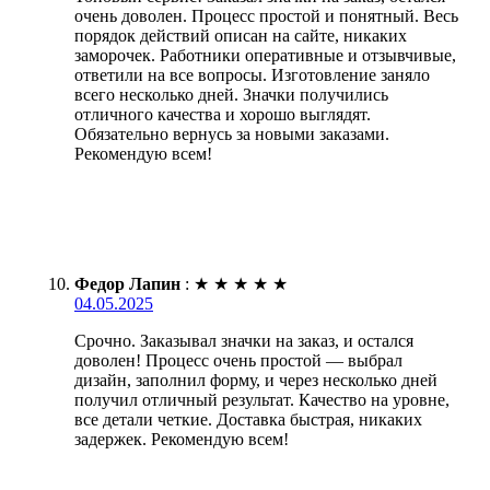
очень доволен. Процесс простой и понятный. Весь
порядок действий описан на сайте, никаких
заморочек. Работники оперативные и отзывчивые,
ответили на все вопросы. Изготовление заняло
всего несколько дней. Значки получились
отличного качества и хорошо выглядят.
Обязательно вернусь за новыми заказами.
Рекомендую всем!
Федор Лапин
:
★
★
★
★
★
04.05.2025
Срочно. Заказывал значки на заказ, и остался
доволен! Процесс очень простой — выбрал
дизайн, заполнил форму, и через несколько дней
получил отличный результат. Качество на уровне,
все детали четкие. Доставка быстрая, никаких
задержек. Рекомендую всем!