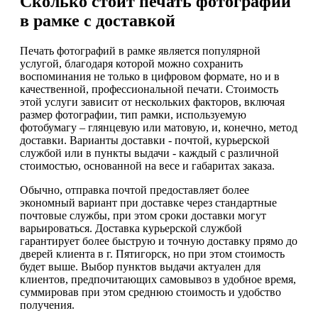
Сколько стоит печать фотографий
в рамке с доставкой
Печать фотографий в рамке является популярной
услугой, благодаря которой можно сохранить
воспоминания не только в цифровом формате, но и в
качественной, профессиональной печати. Стоимость
этой услуги зависит от нескольких факторов, включая
размер фотографии, тип рамки, используемую
фотобумагу – глянцевую или матовую, и, конечно, метод
доставки. Варианты доставки - почтой, курьерской
службой или в пункты выдачи - каждый с различной
стоимостью, основанной на весе и габаритах заказа.
Обычно, отправка почтой предоставляет более
экономный вариант при доставке через стандартные
почтовые службы, при этом сроки доставки могут
варьироваться. Доставка курьерской службой
гарантирует более быструю и точную доставку прямо до
дверей клиента в г. Пятигорск, но при этом стоимость
будет выше. Выбор пунктов выдачи актуален для
клиентов, предпочитающих самовывоз в удобное время,
суммировав при этом среднюю стоимость и удобство
получения.