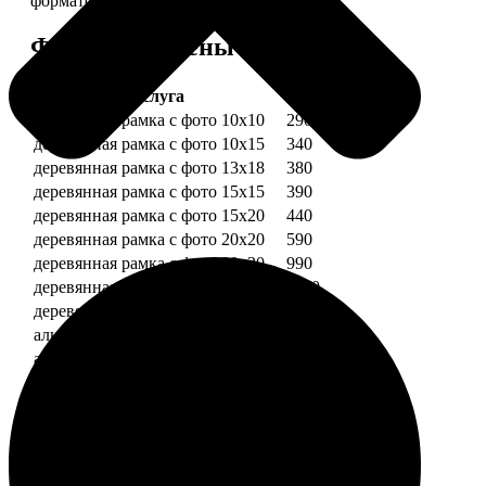
форматов.
Форматы и цены
Услуга
Цена, руб.
деревянная рамка с фото 10х10
290
деревянная рамка с фото 10х15
340
деревянная рамка с фото 13х18
380
деревянная рамка с фото 15х15
390
деревянная рамка с фото 15х20
440
деревянная рамка с фото 20х20
590
деревянная рамка с фото 20х30
990
деревянная рамка с фото 30х30
1190
деревянная рамка с фото 30х40
1490
алюминиевая рамка с фото 10х15
1490
алюминиевая рамка с фото 20х30
2490
алюминиевая рамка с фото 30х40
2990
Примеры работ