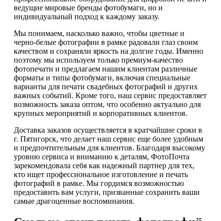
ведущие мировые бренды фотобумаги, но и
индивидуальный подход к каждому заказу.
Мы понимаем, насколько важно, чтобы цветные и
черно-белые фотографии в рамке радовали глаз своим
качеством и сохраняли яркость на долгие годы. Именно
поэтому мы используем только премиум-качество
фотопечати и предлагаем нашим клиентам различные
форматы и типы фотобумаги, включая специальные
варианты для печати свадебных фотографий и других
важных событий. Кроме того, наш сервис предоставляет
возможность заказа оптом, что особенно актуально для
крупных мероприятий и корпоративных клиентов.
Доставка заказов осуществляется в кратчайшие сроки в
г. Пятигорск, что делает наш сервис еще более удобным
и предпочтительным для клиентов. Благодаря высокому
уровню сервиса и вниманию к деталям, ФотоПочта
зарекомендовала себя как надежный партнер для тех,
кто ищет профессиональное изготовление и печать
фотографий в рамке. Мы гордимся возможностью
предоставить вам услуги, призванные сохранить ваши
самые драгоценные воспоминания.