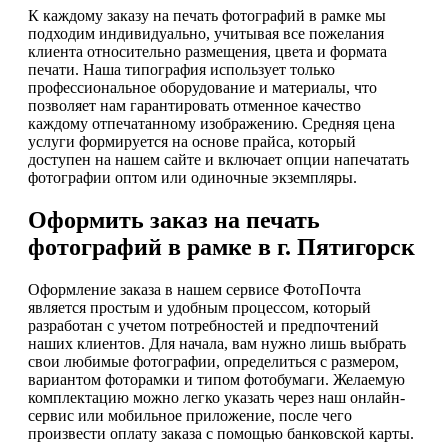
К каждому заказу на печать фотографий в рамке мы
подходим индивидуально, учитывая все пожелания
клиента относительно размещения, цвета и формата
печати. Наша типография использует только
профессиональное оборудование и материалы, что
позволяет нам гарантировать отменное качество
каждому отпечатанному изображению. Средняя цена
услуги формируется на основе прайса, который
доступен на нашем сайте и включает опции напечатать
фотографии оптом или одиночные экземпляры.
Оформить заказ на печать
фотографий в рамке в г. Пятигорск
Оформление заказа в нашем сервисе ФотоПочта
является простым и удобным процессом, который
разработан с учетом потребностей и предпочтений
наших клиентов. Для начала, вам нужно лишь выбрать
свои любимые фотографии, определиться с размером,
вариантом фоторамки и типом фотобумаги. Желаемую
комплектацию можно легко указать через наш онлайн-
сервис или мобильное приложение, после чего
произвести оплату заказа с помощью банковской карты.