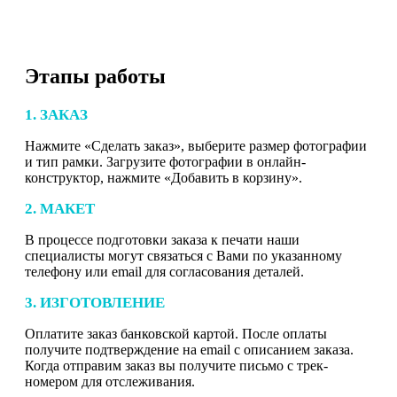
Этапы работы
1. ЗАКАЗ
Нажмите «Сделать заказ», выберите размер фотографии
и тип рамки. Загрузите фотографии в онлайн-
конструктор, нажмите «Добавить в корзину».
2. МАКЕТ
В процессе подготовки заказа к печати наши
специалисты могут связаться с Вами по указанному
телефону или email для согласования деталей.
3. ИЗГОТОВЛЕНИЕ
Оплатите заказ банковской картой. После оплаты
получите подтверждение на email с описанием заказа.
Когда отправим заказ вы получите письмо с трек-
номером для отслеживания.