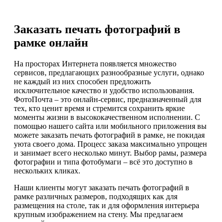
Заказать печать фотографий в
рамке онлайн
На просторах Интернета появляется множество
сервисов, предлагающих разнообразные услуги, однако
не каждый из них способен предложить
исключительное качество и удобство использования.
ФотоПочта – это онлайн-сервис, предназначенный для
тех, кто ценит время и стремится сохранить яркие
моменты жизни в высококачественном исполнении. С
помощью нашего сайта или мобильного приложения вы
можете заказать печать фотографий в рамке, не покидая
уюта своего дома. Процесс заказа максимально упрощен
и занимает всего несколько минут. Выбор рамы, размера
фотографии и типа фотобумаги – всё это доступно в
нескольких кликах.
Наши клиенты могут заказать печать фотографий в
рамке различных размеров, подходящих как для
размещения на столе, так и для оформления интерьера
крупным изображением на стену. Мы предлагаем