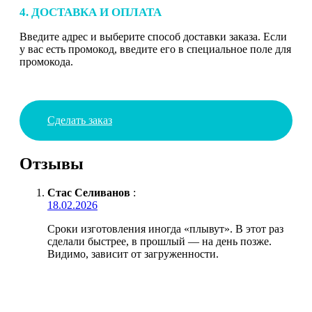
4. ДОСТАВКА И ОПЛАТА
Введите адрес и выберите способ доставки заказа. Если
у вас есть промокод, введите его в специальное поле для
промокода.
Сделать заказ
Отзывы
Стас Селиванов
:
18.02.2026
Сроки изготовления иногда «плывут». В этот раз
сделали быстрее, в прошлый — на день позже.
Видимо, зависит от загруженности.