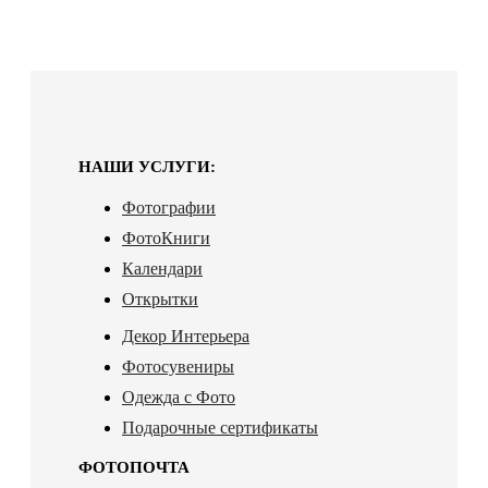
НАШИ УСЛУГИ:
Фотографии
ФотоКниги
Календари
Открытки
Декор Интерьера
Фотосувениры
Одежда с Фото
Подарочные сертификаты
ФОТОПОЧТА