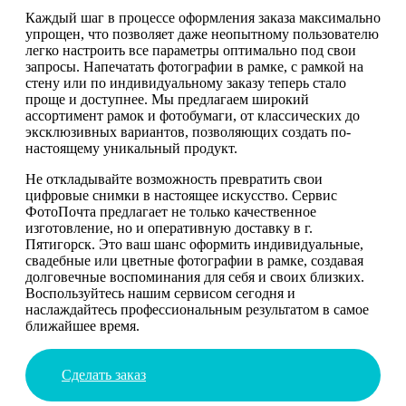
Каждый шаг в процессе оформления заказа максимально
упрощен, что позволяет даже неопытному пользователю
легко настроить все параметры оптимально под свои
запросы. Напечатать фотографии в рамке, с рамкой на
стену или по индивидуальному заказу теперь стало
проще и доступнее. Мы предлагаем широкий
ассортимент рамок и фотобумаги, от классических до
эксклюзивных вариантов, позволяющих создать по-
настоящему уникальный продукт.
Не откладывайте возможность превратить свои
цифровые снимки в настоящее искусство. Сервис
ФотоПочта предлагает не только качественное
изготовление, но и оперативную доставку в г.
Пятигорск. Это ваш шанс оформить индивидуальные,
свадебные или цветные фотографии в рамке, создавая
долговечные воспоминания для себя и своих близких.
Воспользуйтесь нашим сервисом сегодня и
наслаждайтесь профессиональным результатом в самое
ближайшее время.
Сделать заказ