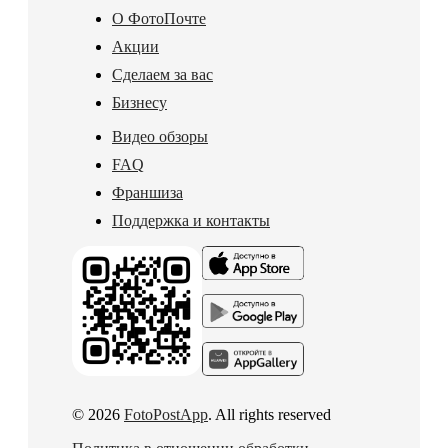
О ФотоПочте
Акции
Сделаем за вас
Бизнесу
Видео обзоры
FAQ
Франшиза
Поддержка и контакты
© 2026
FotoPostApp
. All rights reserved