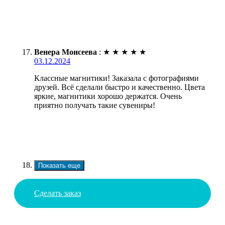
Венера Моисеева
:
★
★
★
★
★
03.12.2024
Классные магнитики! Заказала с фотографиями
друзей. Всё сделали быстро и качественно. Цвета
яркие, магнитики хорошо держатся. Очень
приятно получать такие сувениры!
Показать еще
Сделать заказ