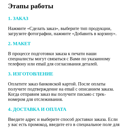
Этапы работы
1. ЗАКАЗ
Нажмите «Сделать заказ», выберите тип продукции,
загрузите фотографии, нажмите «Добавить в корзину».
2. МАКЕТ
В процессе подготовки заказа к печати наши
специалисты могут связаться с Вами по указанному
телефону или email для согласования деталей.
3. ИЗГОТОВЛЕНИЕ
Оплатите заказ банковской картой. После оплаты
получите подтверждение на email с описанием заказа.
Когда отправим заказ вы получите письмо с трек-
номером для отслеживания.
4. ДОСТАВКА И ОПЛАТА
Введите адрес и выберите способ доставки заказа. Если
у вас есть промокод, введите его в специальное поле для