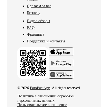
Сделаем за вас
Бизнесу
Видео обзоры
FAQ
Франшиза
Поддержка и контакты
© 2026
FotoPostApp
. All rights reserved
Политика в отношении обработки
персональных данных
Пользовательское соглашение