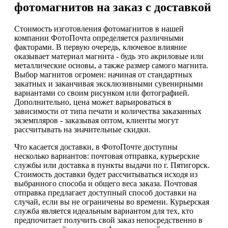
фотомагнитов на заказ с доставкой
Стоимость изготовления фотомагнитов в нашей
компании ФотоПочта определяется различными
факторами. В первую очередь, ключевое влияние
оказывает материал магнита - будь это акриловые или
металлические основы, а также размер самого магнита.
Выбор магнитов огромен: начиная от стандартных
закатных и заканчивая эксклюзивными сувенирными
вариантами со своим рисунком или фотографией.
Дополнительно, цена может варьироваться в
зависимости от типа печати и количества заказанных
экземпляров - заказывая оптом, клиенты могут
рассчитывать на значительные скидки.
Что касается доставки, в ФотоПочте доступны
несколько вариантов: почтовая отправка, курьерские
службы или доставка в пункты выдачи по г. Пятигорск.
Стоимость доставки будет рассчитываться исходя из
выбранного способа и общего веса заказа. Почтовая
отправка предлагает доступный способ доставки на
случай, если вы не ограничены во времени. Курьерская
служба является идеальным вариантом для тех, кто
предпочитает получить свой заказ непосредственно в