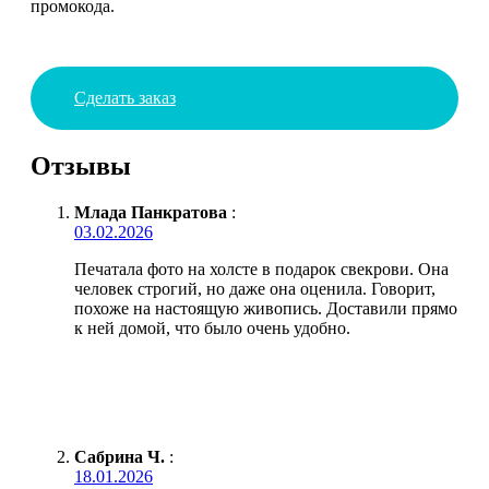
промокода.
Сделать заказ
Отзывы
Млада Панкратова
:
03.02.2026
Печатала фото на холсте в подарок свекрови. Она
человек строгий, но даже она оценила. Говорит,
похоже на настоящую живопись. Доставили прямо
к ней домой, что было очень удобно.
Сабрина Ч.
:
18.01.2026