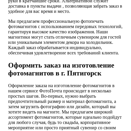
руки в кратчайшие сроки. Альтернативой служит
доставка в пункты выдачи , позволяющая забрать заказ в
удобное для вас время и место.
Мы предлагаем профессиональную фотопечать
фотомагнитов с использованием передовых технологий,
гарантируя высокое качество изображения. Наши
магнитики могут стать отличным сувениром для гостей
или уникальным элементом декора на холодильник.
Каждый заказ обрабатывается индивидуально,
обеспечивая удовлетворение всех требований клиента.
Оформить заказ на изготовление
фотомагнитов в г. Пятигорск
Оформление заказа на изготовление фотомагнитов в
нашем сервисе ФотоПочта происходит в несколько
простых шагов. Во-первых, нужно выбрать
предпочтительный размер и материал фотомагнита, а
затем загрузить фотографию или дизайн, который вы
хотите видеть на магните. Мы предлагаем широкий
ассортимент фотомагнитов, которые идеально подойдут
для любого случая, будь то свадьба, корпоративное
мероприятие или просто приятный сувенир со своим