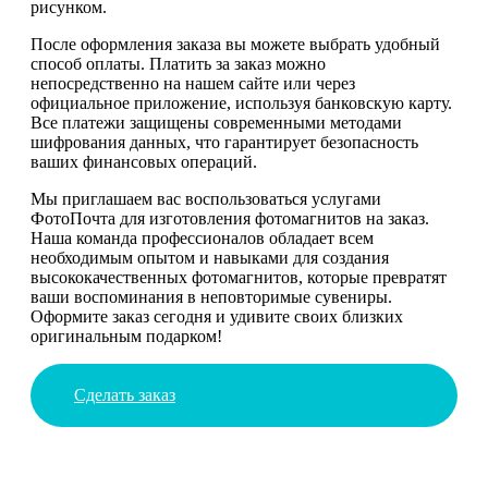
рисунком.
После оформления заказа вы можете выбрать удобный
способ оплаты. Платить за заказ можно
непосредственно на нашем сайте или через
официальное приложение, используя банковскую карту.
Все платежи защищены современными методами
шифрования данных, что гарантирует безопасность
ваших финансовых операций.
Мы приглашаем вас воспользоваться услугами
ФотоПочта для изготовления фотомагнитов на заказ.
Наша команда профессионалов обладает всем
необходимым опытом и навыками для создания
высококачественных фотомагнитов, которые превратят
ваши воспоминания в неповторимые сувениры.
Оформите заказ сегодня и удивите своих близких
оригинальным подарком!
Сделать заказ