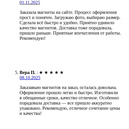
01.11.2025
Заказала магниты на сайте. Процесс оформления
прост и понятен. Загружаю фото, выбираю размер.
Сделала всё быстро и удобно. Приятно удивило
качество магнитов. Доставка тоже порадовала,
пришло раньше. Приятные впечатления от работы.
Рекомендую!
Вера П.
:
★
★
★
★
★
08.10.2025
Заказавыю магнитов на заказ, осталась довольна.
Оформление прошло легко и быстро. Изготовили
в обещанные сроки, качество отличное. Особенно
порадовала доставка — все пришло аккуратно
упаковано. Рекомендую, отличное сочетание цены
и качества!