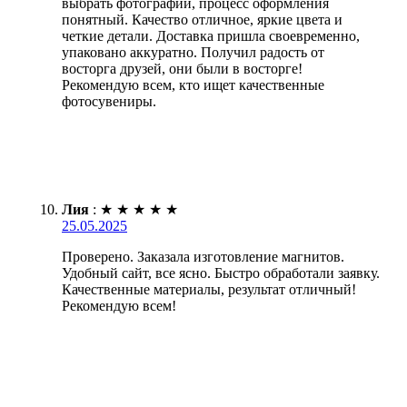
выбрать фотографии, процесс оформления
понятный. Качество отличное, яркие цвета и
четкие детали. Доставка пришла своевременно,
упаковано аккуратно. Получил радость от
восторга друзей, они были в восторге!
Рекомендую всем, кто ищет качественные
фотосувениры.
Лия
:
★
★
★
★
★
25.05.2025
Проверено. Заказала изготовление магнитов.
Удобный сайт, все ясно. Быстро обработали заявку.
Качественные материалы, результат отличный!
Рекомендую всем!