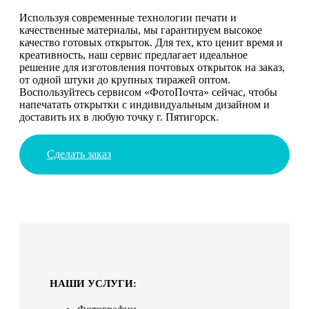
Используя современные технологии печати и
качественные материалы, мы гарантируем высокое
качество готовых открыток. Для тех, кто ценит время и
креативность, наш сервис предлагает идеальное
решение для изготовления почтовых открыток на заказ,
от одной штуки до крупных тиражей оптом.
Воспользуйтесь сервисом «ФотоПочта» сейчас, чтобы
напечатать открытки с индивидуальным дизайном и
доставить их в любую точку г. Пятигорск.
Сделать заказ
НАШИ УСЛУГИ: