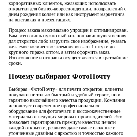
корпоративных клиентов, желающих использовать
открытки для бизнес-корреспонденции, поздравлений с
днем рождения коллег или как инструмент маркетинга
на выставках и презентациях.
Процесс заказа максимально упрощен и оптимизирован.
Вам всего лишь нужно выбрать понравившуюся основу
для открытки либо загрузить свое изображение, указать
желаемое количество экземпляров – от 1 штуки до
крупного тиража оптом, а затем оформить заказ.
Изготовление и отправка осуществляются в кратчайшие
сроки.
Почему выбирают ФотоПочту
Выбирая «ФотоПочту» для печати открыток, клиенты
получают не только быстрый и удобный сервис, но и
гарантию высочайшего качества продукции. Компания
использует современное профессиональное
оборудование для фотопечати и высококачественные
материалы от ведущих мировых производителей. Это
позволяет гарантировать премиум-качество печати
каждой открытки, реализуя даже самые сложные и
утонченные дизайны с яркостью и точностью каждого