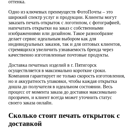
оттенка.
Одно из ключевых преимуществ ФотоПочты – это
широкий спектр услуг и продукции. Клиенты могут
заказать печать открыток с логотипом, с фотографией,
напечатать открытки на заказ с собственными
изображениями или дизайном. Такое разнообразие
делает сервис идеальным выбором как для
индивидуальных заказов, так и для оптовых клиентов,
стремящихся увеличить узнаваемость бренда через
качественно изготовленные почтовые продукты.
Доставка печатных изделий в г. Пятигорск
осуществляется в максимально короткие сроки.
Компания гарантирует не только скорость изготовления,
но и аккуратность упаковки, чтобы каждая открытка
дошла до получателя в идеальном состоянии. Весь
процесс от момента заказа до доставки максимально
прозрачен, и клиент всегда может уточнить статус
своего заказа онлайн.
Сколько стоит печать открыток с
доставкой