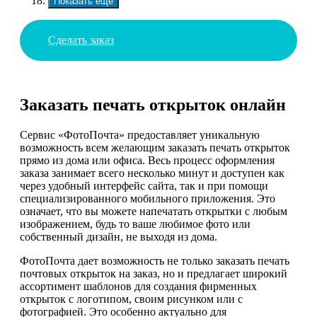
Показать еще
Сделать заказ
Заказать печать открыток онлайн
Сервис «ФотоПочта» предоставляет уникальную
возможность всем желающим заказать печать открыток
прямо из дома или офиса. Весь процесс оформления
заказа занимает всего несколько минут и доступен как
через удобный интерфейс сайта, так и при помощи
специализированного мобильного приложения. Это
означает, что вы можете напечатать открытки с любым
изображением, будь то ваше любимое фото или
собственный дизайн, не выходя из дома.
ФотоПочта дает возможность не только заказать печать
почтовых открыток на заказ, но и предлагает широкий
ассортимент шаблонов для создания фирменных
открыток с логотипом, своим рисунком или с
фотографией. Это особенно актуально для