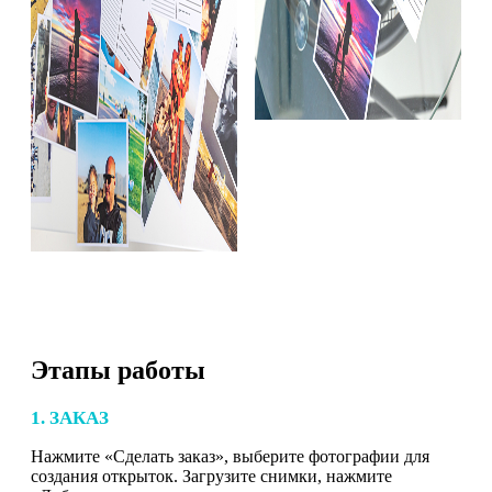
Этапы работы
1. ЗАКАЗ
Нажмите «Сделать заказ», выберите фотографии для
создания открыток. Загрузите снимки, нажмите