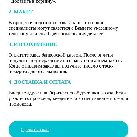
«Добавить в корзину».
2. МАКЕТ
В процессе подготовки заказа к печати наши
специалисты могут связаться с Вами по указанному
телефону или email для согласования деталей.
3. ИЗГОТОВЛЕНИЕ
Оплатите заказ банковской картой. После оплаты
получите подтверждение на email с описанием заказа.
Когда отправим заказ вы получите письмо с трек-
номером для отслеживания.
4. ДОСТАВКА И ОПЛАТА
Введите адрес и выберите способ доставки заказа. Если
у вас есть промокод, введите его в специальное поле для
промокода.
Сделать заказ