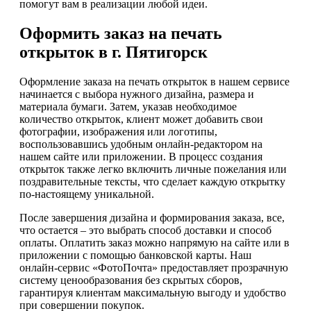
помогут вам в реализации любой идеи.
Оформить заказ на печать
открыток в г. Пятигорск
Оформление заказа на печать открыток в нашем сервисе
начинается с выбора нужного дизайна, размера и
материала бумаги. Затем, указав необходимое
количество открыток, клиент может добавить свои
фотографии, изображения или логотипы,
воспользовавшись удобным онлайн-редактором на
нашем сайте или приложении. В процесс создания
открыток также легко включить личные пожелания или
поздравительные тексты, что сделает каждую открытку
по-настоящему уникальной.
После завершения дизайна и формирования заказа, все,
что остается – это выбрать способ доставки и способ
оплаты. Оплатить заказ можно напрямую на сайте или в
приложении с помощью банковской карты. Наш
онлайн-сервис «ФотоПочта» предоставляет прозрачную
систему ценообразования без скрытых сборов,
гарантируя клиентам максимальную выгоду и удобство
при совершении покупок.