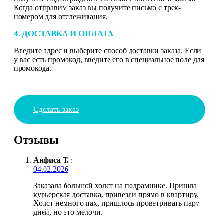
Когда отправим заказ вы получите письмо с трек-
номером для отслеживания.
4. ДОСТАВКА И ОПЛАТА
Введите адрес и выберите способ доставки заказа. Если
у вас есть промокод, введите его в специальное поле для
промокода.
Сделать заказ
Отзывы
Анфиса Т.
:
04.02.2026
Заказала большой холст на подрамнике. Пришла
курьерская доставка, привезли прямо в квартиру.
Холст немного пах, пришлось проветривать пару
дней, но это мелочи.