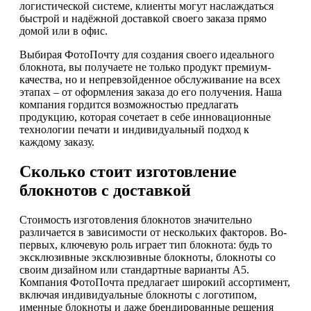
логистической системе, клиенты могут наслаждаться
быстрой и надёжной доставкой своего заказа прямо
домой или в офис.
Выбирая ФотоПочту для создания своего идеального
блокнота, вы получаете не только продукт премиум-
качества, но и непревзойденное обслуживание на всех
этапах – от оформления заказа до его получения. Наша
компания гордится возможностью предлагать
продукцию, которая сочетает в себе инновационные
технологии печати и индивидуальный подход к
каждому заказу.
Сколько стоит изготовление
блокнотов с доставкой
Стоимость изготовления блокнотов значительно
различается в зависимости от нескольких факторов. Во-
первых, ключевую роль играет тип блокнота: будь то
эксклюзивные эксклюзивные блокноты, блокноты со
своим дизайном или стандартные варианты А5.
Компания ФотоПочта предлагает широкий ассортимент,
включая индивидуальные блокноты с логотипом,
именные блокноты и даже брендированные решения