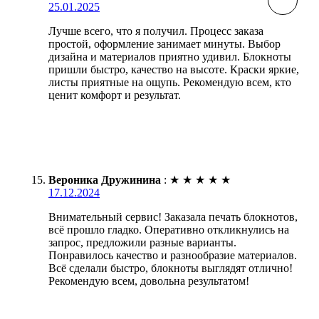
25.01.2025
Лучше всего, что я получил. Процесс заказа
простой, оформление занимает минуты. Выбор
дизайна и материалов приятно удивил. Блокноты
пришли быстро, качество на высоте. Краски яркие,
листы приятные на ощупь. Рекомендую всем, кто
ценит комфорт и результат.
Вероника Дружинина
:
★
★
★
★
★
17.12.2024
Внимательный сервис! Заказала печать блокнотов,
всё прошло гладко. Оперативно откликнулись на
запрос, предложили разные варианты.
Понравилось качество и разнообразие материалов.
Всё сделали быстро, блокноты выглядят отлично!
Рекомендую всем, довольна результатом!