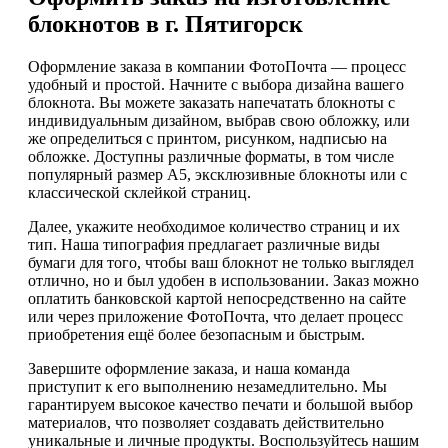
блокнотов в г. Пятигорск
Оформление заказа в компании ФотоПочта — процесс
удобный и простой. Начните с выбора дизайна вашего
блокнота. Вы можете заказать напечатать блокноты с
индивидуальным дизайном, выбрав свою обложку, или
же определиться с принтом, рисунком, надписью на
обложке. Доступны различные форматы, в том числе
популярный размер А5, эксклюзивные блокноты или с
классической склейкой страниц.
Далее, укажите необходимое количество страниц и их
тип. Наша типография предлагает различные виды
бумаги для того, чтобы ваш блокнот не только выглядел
отлично, но и был удобен в использовании. Заказ можно
оплатить банковской картой непосредственно на сайте
или через приложение ФотоПочта, что делает процесс
приобретения ещё более безопасным и быстрым.
Завершите оформление заказа, и наша команда
приступит к его выполнению незамедлительно. Мы
гарантируем высокое качество печати и большой выбор
материалов, что позволяет создавать действительно
уникальные и личные продукты. Воспользуйтесь нашим