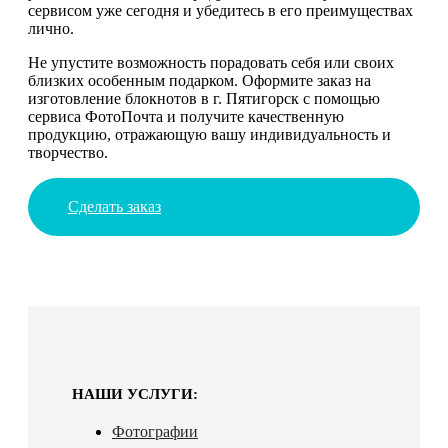
сервисом уже сегодня и убедитесь в его преимуществах
лично.
Не упустите возможность порадовать себя или своих
близких особенным подарком. Оформите заказ на
изготовление блокнотов в г. Пятигорск с помощью
сервиса ФотоПочта и получите качественную
продукцию, отражающую вашу индивидуальность и
творчество.
Сделать заказ
НАШИ УСЛУГИ:
Фотографии