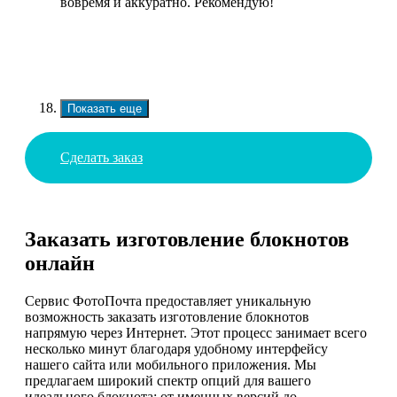
вовремя и аккуратно. Рекомендую!
Показать еще
Сделать заказ
Заказать изготовление блокнотов
онлайн
Сервис ФотоПочта предоставляет уникальную
возможность заказать изготовление блокнотов
напрямую через Интернет. Этот процесс занимает всего
несколько минут благодаря удобному интерфейсу
нашего сайта или мобильного приложения. Мы
предлагаем широкий спектр опций для вашего
идеального блокнота: от именных версий до