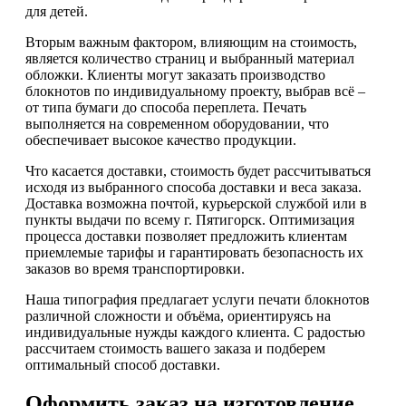
для детей.
Вторым важным фактором, влияющим на стоимость,
является количество страниц и выбранный материал
обложки. Клиенты могут заказать производство
блокнотов по индивидуальному проекту, выбрав всё –
от типа бумаги до способа переплета. Печать
выполняется на современном оборудовании, что
обеспечивает высокое качество продукции.
Что касается доставки, стоимость будет рассчитываться
исходя из выбранного способа доставки и веса заказа.
Доставка возможна почтой, курьерской службой или в
пункты выдачи по всему г. Пятигорск. Оптимизация
процесса доставки позволяет предложить клиентам
приемлемые тарифы и гарантировать безопасность их
заказов во время транспортировки.
Наша типография предлагает услуги печати блокнотов
различной сложности и объёма, ориентируясь на
индивидуальные нужды каждого клиента. С радостью
рассчитаем стоимость вашего заказа и подберем
оптимальный способ доставки.
Оформить заказ на изготовление