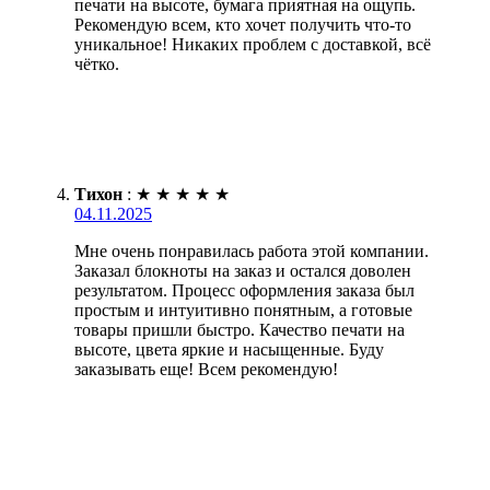
печати на высоте, бумага приятная на ощупь.
Рекомендую всем, кто хочет получить что-то
уникальное! Никаких проблем с доставкой, всё
чётко.
Тихон
:
★
★
★
★
★
04.11.2025
Мне очень понравилась работа этой компании.
Заказал блокноты на заказ и остался доволен
результатом. Процесс оформления заказа был
простым и интуитивно понятным, а готовые
товары пришли быстро. Качество печати на
высоте, цвета яркие и насыщенные. Буду
заказывать еще! Всем рекомендую!