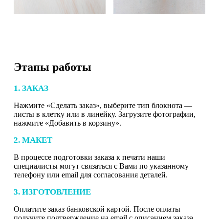
Этапы работы
1. ЗАКАЗ
Нажмите «Сделать заказ», выберите тип блокнота —
листы в клетку или в линейку. Загрузите фотографии,
нажмите «Добавить в корзину».
2. МАКЕТ
В процессе подготовки заказа к печати наши
специалисты могут связаться с Вами по указанному
телефону или email для согласования деталей.
3. ИЗГОТОВЛЕНИЕ
Оплатите заказ банковской картой. После оплаты
получите подтверждение на email с описанием заказа.