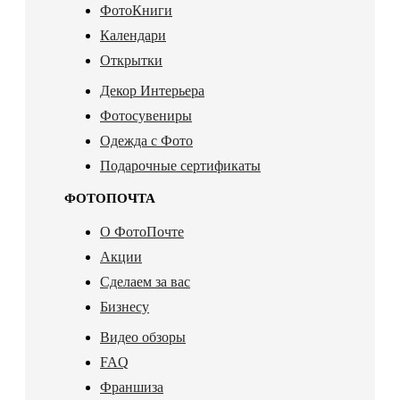
ФотоКниги
Календари
Открытки
Декор Интерьера
Фотосувениры
Одежда с Фото
Подарочные сертификаты
ФОТОПОЧТА
О ФотоПочте
Акции
Сделаем за вас
Бизнесу
Видео обзоры
FAQ
Франшиза