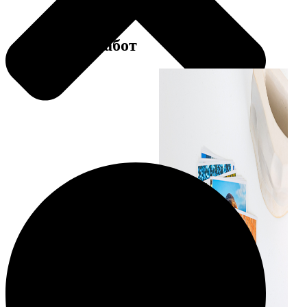
Примеры работ