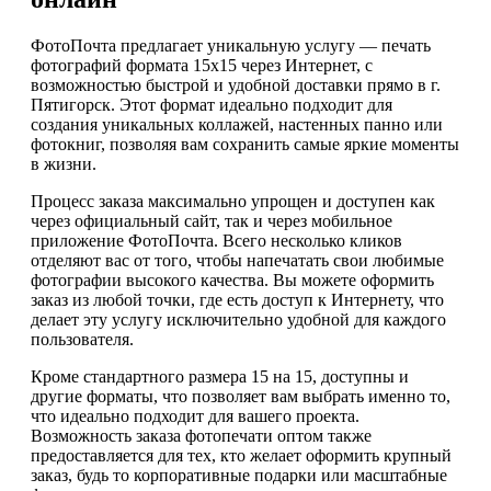
ФотоПочта предлагает уникальную услугу — печать
фотографий формата 15х15 через Интернет, с
возможностью быстрой и удобной доставки прямо в г.
Пятигорск. Этот формат идеально подходит для
создания уникальных коллажей, настенных панно или
фотокниг, позволяя вам сохранить самые яркие моменты
в жизни.
Процесс заказа максимально упрощен и доступен как
через официальный сайт, так и через мобильное
приложение ФотоПочта. Всего несколько кликов
отделяют вас от того, чтобы напечатать свои любимые
фотографии высокого качества. Вы можете оформить
заказ из любой точки, где есть доступ к Интернету, что
делает эту услугу исключительно удобной для каждого
пользователя.
Кроме стандартного размера 15 на 15, доступны и
другие форматы, что позволяет вам выбрать именно то,
что идеально подходит для вашего проекта.
Возможность заказа фотопечати оптом также
предоставляется для тех, кто желает оформить крупный
заказ, будь то корпоративные подарки или масштабные