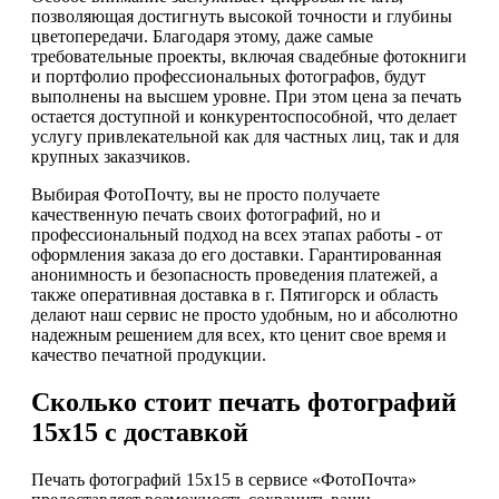
позволяющая достигнуть высокой точности и глубины
цветопередачи. Благодаря этому, даже самые
требовательные проекты, включая свадебные фотокниги
и портфолио профессиональных фотографов, будут
выполнены на высшем уровне. При этом цена за печать
остается доступной и конкурентоспособной, что делает
услугу привлекательной как для частных лиц, так и для
крупных заказчиков.
Выбирая ФотоПочту, вы не просто получаете
качественную печать своих фотографий, но и
профессиональный подход на всех этапах работы - от
оформления заказа до его доставки. Гарантированная
анонимность и безопасность проведения платежей, а
также оперативная доставка в г. Пятигорск и область
делают наш сервис не просто удобным, но и абсолютно
надежным решением для всех, кто ценит свое время и
качество печатной продукции.
Сколько стоит печать фотографий
15х15 с доставкой
Печать фотографий 15х15 в сервисе «ФотоПочта»