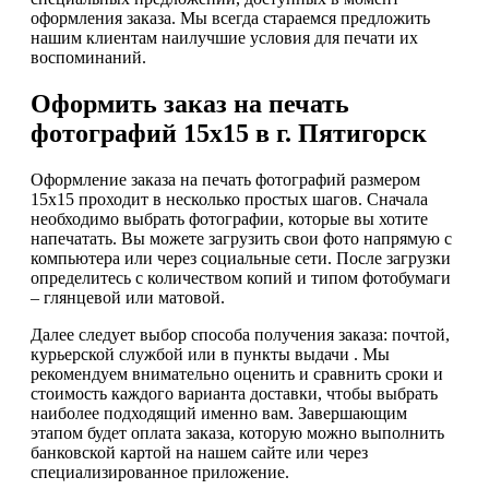
оформления заказа. Мы всегда стараемся предложить
нашим клиентам наилучшие условия для печати их
воспоминаний.
Оформить заказ на печать
фотографий 15х15 в г. Пятигорск
Оформление заказа на печать фотографий размером
15х15 проходит в несколько простых шагов. Сначала
необходимо выбрать фотографии, которые вы хотите
напечатать. Вы можете загрузить свои фото напрямую с
компьютера или через социальные сети. После загрузки
определитесь с количеством копий и типом фотобумаги
– глянцевой или матовой.
Далее следует выбор способа получения заказа: почтой,
курьерской службой или в пункты выдачи . Мы
рекомендуем внимательно оценить и сравнить сроки и
стоимость каждого варианта доставки, чтобы выбрать
наиболее подходящий именно вам. Завершающим
этапом будет оплата заказа, которую можно выполнить
банковской картой на нашем сайте или через
специализированное приложение.