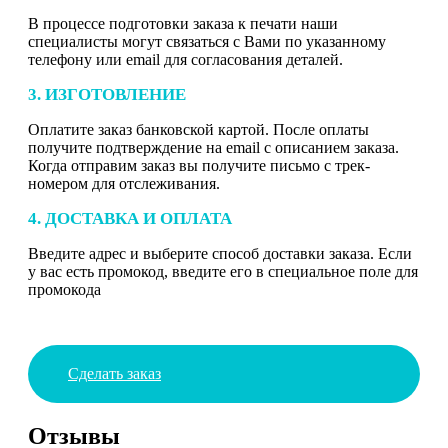
В процессе подготовки заказа к печати наши
специалисты могут связаться с Вами по указанному
телефону или email для согласования деталей.
3. ИЗГОТОВЛЕНИЕ
Оплатите заказ банковской картой. После оплаты
получите подтверждение на email с описанием заказа.
Когда отправим заказ вы получите письмо с трек-
номером для отслеживания.
4. ДОСТАВКА И ОПЛАТА
Введите адрес и выберите способ доставки заказа. Если
у вас есть промокод, введите его в специальное поле для
промокода
Сделать заказ
Отзывы