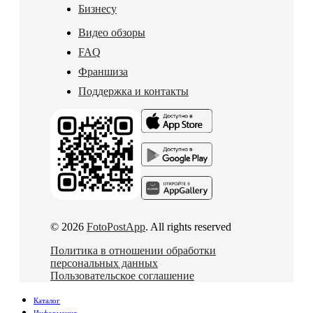
Бизнесу
Видео обзоры
FAQ
Франшиза
Поддержка и контакты
© 2026
FotoPostApp
. All rights reserved
Политика в отношении обработки
персональных данных
Пользовательское соглашение
Каталог
Информация