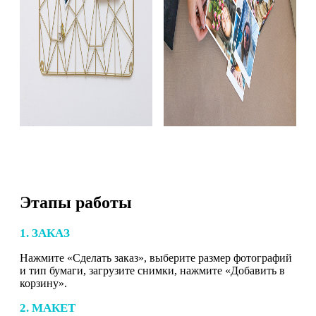
Этапы работы
1. ЗАКАЗ
Нажмите «Сделать заказ», выберите размер фотографий
и тип бумаги, загрузите снимки, нажмите «Добавить в
корзину».
2. МАКЕТ