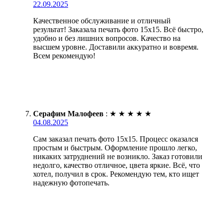
22.09.2025
Качественное обслуживание и отличный
результат! Заказала печать фото 15х15. Всё быстро,
удобно и без лишних вопросов. Качество на
высшем уровне. Доставили аккуратно и вовремя.
Всем рекомендую!
Серафим Малофеев
:
★
★
★
★
★
04.08.2025
Сам заказал печать фото 15х15. Процесс оказался
простым и быстрым. Оформление прошло легко,
никаких затруднений не возникло. Заказ готовили
недолго, качество отличное, цвета яркие. Всё, что
хотел, получил в срок. Рекомендую тем, кто ищет
надежную фотопечать.