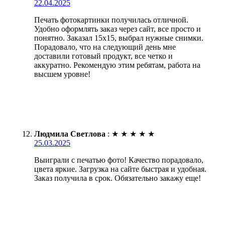
22.04.2025
Печать фотокартинки получилась отличной.
Удобно оформлять заказ через сайт, все просто и
понятно. Заказал 15х15, выбрал нужные снимки.
Порадовало, что на следующий день мне
доставили готовый продукт, все четко и
аккуратно. Рекомендую этим ребятам, работа на
высшем уровне!
Людмила Светлова
:
★
★
★
★
★
25.03.2025
Выиграли с печатью фото! Качество порадовало,
цвета яркие. Загрузка на сайте быстрая и удобная.
Заказ получила в срок. Обязательно закажу еще!