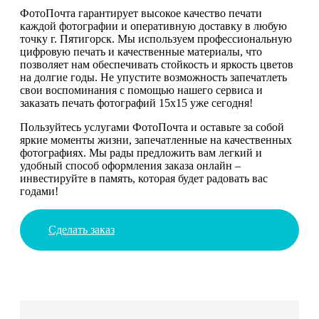
ФотоПочта гарантирует высокое качество печати
каждой фотографии и оперативную доставку в любую
точку г. Пятигорск. Мы используем профессиональную
цифровую печать и качественные материалы, что
позволяет нам обеспечивать стойкость и яркость цветов
на долгие годы. Не упустите возможность запечатлеть
свои воспоминания с помощью нашего сервиса и
заказать печать фотографий 15х15 уже сегодня!
Пользуйтесь услугами ФотоПочта и оставьте за собой
яркие моменты жизни, запечатленные на качественных
фотографиях. Мы рады предложить вам легкий и
удобный способ оформления заказа онлайн –
инвестируйте в память, которая будет радовать вас
годами!
Сделать заказ