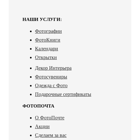
НАШИ УСЛУГИ:
Фотографии
ФотоКниги
Календари
Открытки
Декор Интерьера
Фотосувениры
Одежда с Фото
Подарочные сертификаты
ФОТОПОЧТА
О ФотоПочте
Акции
Сделаем за вас