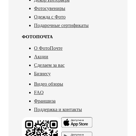
Фотосувениры
Одежда с Фото
Подарочные сертификаты
ФОТОПОЧТА
О ФотоПочте
Акции
Сделаем за вас
Бизнесу
Видео обзоры
FAQ
Франшиза
Поддержка и контакты