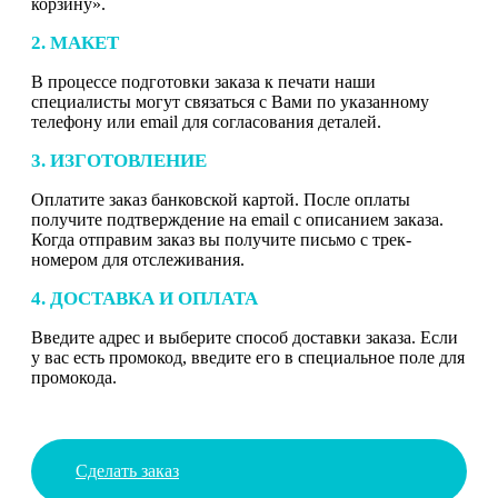
корзину».
2. МАКЕТ
В процессе подготовки заказа к печати наши
специалисты могут связаться с Вами по указанному
телефону или email для согласования деталей.
3. ИЗГОТОВЛЕНИЕ
Оплатите заказ банковской картой. После оплаты
получите подтверждение на email с описанием заказа.
Когда отправим заказ вы получите письмо с трек-
номером для отслеживания.
4. ДОСТАВКА И ОПЛАТА
Введите адрес и выберите способ доставки заказа. Если
у вас есть промокод, введите его в специальное поле для
промокода.
Сделать заказ