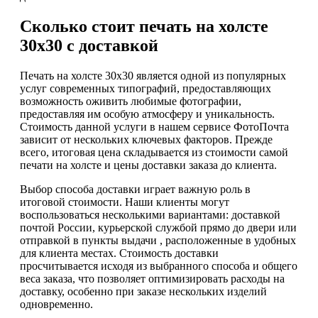
Сколько стоит печать на холсте
30х30 с доставкой
Печать на холсте 30х30 является одной из популярных
услуг современных типографий, предоставляющих
возможность оживить любимые фотографии,
предоставляя им особую атмосферу и уникальность.
Стоимость данной услуги в нашем сервисе ФотоПочта
зависит от нескольких ключевых факторов. Прежде
всего, итоговая цена складывается из стоимости самой
печати на холсте и цены доставки заказа до клиента.
Выбор способа доставки играет важную роль в
итоговой стоимости. Наши клиенты могут
воспользоваться несколькими вариантами: доставкой
почтой России, курьерской службой прямо до двери или
отправкой в пункты выдачи , расположенные в удобных
для клиента местах. Стоимость доставки
просчитывается исходя из выбранного способа и общего
веса заказа, что позволяет оптимизировать расходы на
доставку, особенно при заказе нескольких изделий
одновременно.