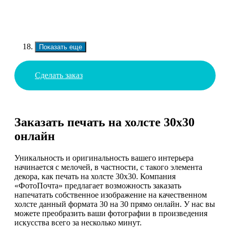
Показать еще
Сделать заказ
Заказать печать на холсте 30х30
онлайн
Уникальность и оригинальность вашего интерьера
начинается с мелочей, в частности, с такого элемента
декора, как печать на холсте 30х30. Компания
«ФотоПочта» предлагает возможность заказать
напечатать собственное изображение на качественном
холсте данный формата 30 на 30 прямо онлайн. У нас вы
можете преобразить ваши фотографии в произведения
искусства всего за несколько минут.