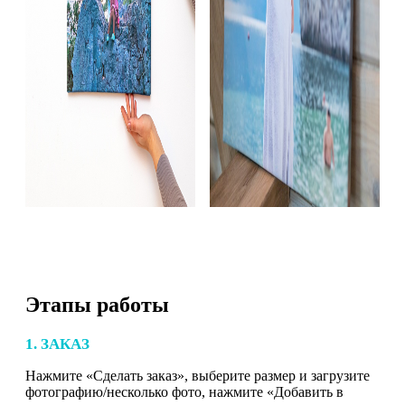
Этапы работы
1. ЗАКАЗ
Нажмите «Сделать заказ», выберите размер и загрузите
фотографию/несколько фото, нажмите «Добавить в