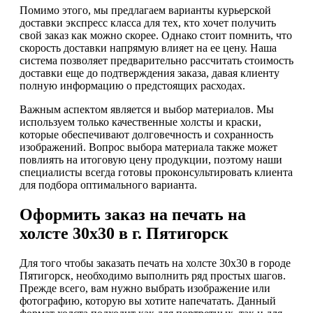
Помимо этого, мы предлагаем варианты курьерской
доставки экспресс класса для тех, кто хочет получить
свой заказ как можно скорее. Однако стоит помнить, что
скорость доставки напрямую влияет на ее цену. Наша
система позволяет предварительно рассчитать стоимость
доставки еще до подтверждения заказа, давая клиенту
полную информацию о предстоящих расходах.
Важным аспектом является и выбор материалов. Мы
используем только качественные холсты и краски,
которые обеспечивают долговечность и сохранность
изображений. Вопрос выбора материала также может
повлиять на итоговую цену продукции, поэтому наши
специалисты всегда готовы проконсультировать клиента
для подбора оптимального варианта.
Оформить заказ на печать на
холсте 30х30 в г. Пятигорск
Для того чтобы заказать печать на холсте 30х30 в городе
Пятигорск, необходимо выполнить ряд простых шагов.
Прежде всего, вам нужно выбрать изображение или
фотографию, которую вы хотите напечатать. Данный