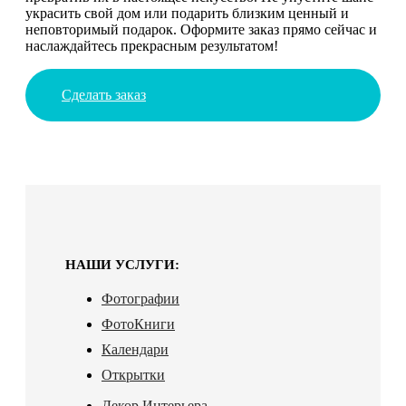
украсить свой дом или подарить близким ценный и
неповторимый подарок. Оформите заказ прямо сейчас и
наслаждайтесь прекрасным результатом!
Сделать заказ
НАШИ УСЛУГИ:
Фотографии
ФотоКниги
Календари
Открытки
Декор Интерьера