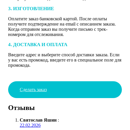
3. ИЗГОТОВЛЕНИЕ
Оплатите заказ банковской картой. После оплаты
получите подтверждение на email с описанием заказа.
Когда отправим заказ вы получите письмо с трек-
номером для отслеживания.
4. ДОСТАВКА И ОПЛАТА
Введите адрес и выберите способ доставки заказа. Если
у вас есть промокод, введите его в специальное поле для
промокода.
Сделать заказ
Отзывы
Святослав Яшин
:
22.02.2026