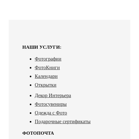
НАШИ УСЛУГИ:
Фотографии
ФотоКниги
Календари
Открытки
Декор Интерьера
Фотосувениры
Одежда с Фото
Подарочные сертификаты
ФОТОПОЧТА