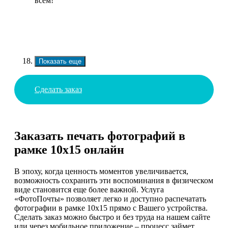
всем!
Показать еще
Сделать заказ
Заказать печать фотографий в
рамке 10х15 онлайн
В эпоху, когда ценность моментов увеличивается,
возможность сохранить эти воспоминания в физическом
виде становится еще более важной. Услуга
«ФотоПочты» позволяет легко и доступно распечатать
фотографии в рамке 10х15 прямо с Вашего устройства.
Сделать заказ можно быстро и без труда на нашем сайте
или через мобильное приложение – процесс займет