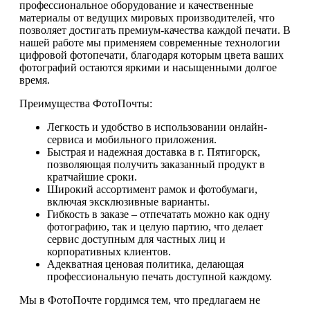
профессиональное оборудование и качественные
материалы от ведущих мировых производителей, что
позволяет достигать премиум-качества каждой печати. В
нашей работе мы применяем современные технологии
цифровой фотопечати, благодаря которым цвета ваших
фотографий остаются яркими и насыщенными долгое
время.
Преимущества ФотоПочты:
Легкость и удобство в использовании онлайн-
сервиса и мобильного приложения.
Быстрая и надежная доставка в г. Пятигорск,
позволяющая получить заказанный продукт в
кратчайшие сроки.
Широкий ассортимент рамок и фотобумаги,
включая эксклюзивные варианты.
Гибкость в заказе – отпечатать можно как одну
фотографию, так и целую партию, что делает
сервис доступным для частных лиц и
корпоративных клиентов.
Адекватная ценовая политика, делающая
профессиональную печать доступной каждому.
Мы в ФотоПочте гордимся тем, что предлагаем не