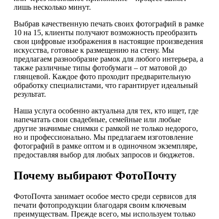
лишь несколько минут.
Выбрав качественную печать своих фотографий в рамке
10 на 15, клиенты получают возможность преобразить
свои цифровые изображения в настоящие произведения
искусства, готовые к размещению на стену. Мы
предлагаем разнообразие рамок для любого интерьера, а
также различные типы фотобумаги – от матовой до
глянцевой. Каждое фото проходит предварительную
обработку специалистами, что гарантирует идеальный
результат.
Наша услуга особенно актуальна для тех, кто ищет, где
напечатать свои свадебные, семейные или любые
другие значимые снимки с рамкой не только недорого,
но и профессионально. Мы предлагаем изготовление
фотографий в рамке оптом и в одиночном экземпляре,
предоставляя выбор для любых запросов и бюджетов.
Почему выбирают ФотоПочту
ФотоПочта занимает особое место среди сервисов для
печати фотопродукции благодаря своим ключевым
преимуществам. Прежде всего, мы используем только