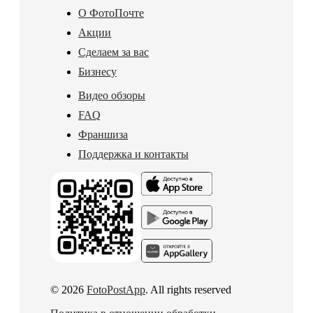
О ФотоПочте
Акции
Сделаем за вас
Бизнесу
Видео обзоры
FAQ
Франшиза
Поддержка и контакты
© 2026
FotoPostApp
. All rights reserved