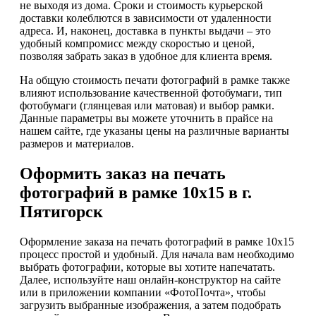
не выходя из дома. Сроки и стоимость курьерской
доставки колеблются в зависимости от удаленности
адреса. И, наконец, доставка в пункты выдачи – это
удобный компромисс между скоростью и ценой,
позволяя забрать заказ в удобное для клиента время.
На общую стоимость печати фотографий в рамке также
влияют использование качественной фотобумаги, тип
фотобумаги (глянцевая или матовая) и выбор рамки.
Данные параметры вы можете уточнить в прайсе на
нашем сайте, где указаны цены на различные варианты
размеров и материалов.
Оформить заказ на печать
фотографий в рамке 10х15 в г.
Пятигорск
Оформление заказа на печать фотографий в рамке 10х15
процесс простой и удобный. Для начала вам необходимо
выбрать фотографии, которые вы хотите напечатать.
Далее, используйте наш онлайн-конструктор на сайте
или в приложении компании «ФотоПочта», чтобы
загрузить выбранные изображения, а затем подобрать