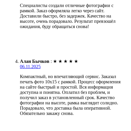
Специалисты создали отличные фотографии с
рамкой. Заказ оформляла легко через сайт.
Доставили быстро, без задержек. Качество на
высоте, очень порадовало. Результат превзошёл
ожидания, буду обращаться снова!
Алан Бычков
:
★
★
★
★
★
06.11.2025
Компактный, но впечатляющий сервис. Заказал
печать фото 10х15 с рамкой. Процесс оформления
на сайте быстрый и простой. Вся информация
доступна и понятна. Оплатил без проблем, и
получил заказ в установленный срок. Качество
фотографии на высоте, рамка выглядит солидно.
Порадовало, что доставка была оперативной.
Обязательно закажу снова.