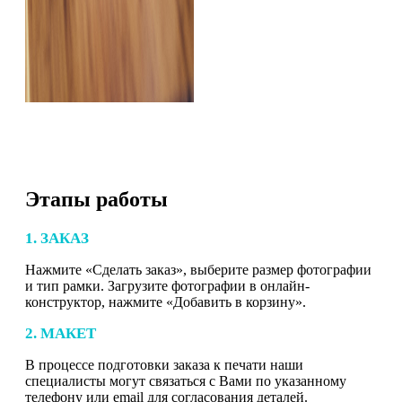
Этапы работы
1. ЗАКАЗ
Нажмите «Сделать заказ», выберите размер фотографии
и тип рамки. Загрузите фотографии в онлайн-
конструктор, нажмите «Добавить в корзину».
2. МАКЕТ
В процессе подготовки заказа к печати наши
специалисты могут связаться с Вами по указанному
телефону или email для согласования деталей.