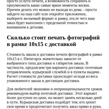
просто услуги печати, а возможность сохранить и
приумножить ваши самые яркие моменты жизни.
Причем делать это можно не выходя из дома – просто
зайдите на наш сайт или откройте приложение,
выберите желаемый формат и рамку, после чего ваш
заказ будет выполнен с предельной точностью и
вниманием к деталям.
Сколько стоит печать фотографий
в рамке 10х15 с доставкой
Стоимость заказа и доставки печати фотографий в рамке
10х15 в г. Пятигорск значительно зависит от
выбранного типа доставки и габаритов заказа. В
частности, предлагаем три варианта доставки: почтовым
отправлением, курьерской службой и в пункты выдачи .
Расчет стоимости доставки происходит исходя из веса
упакованного заказа и дистанции доставки.
Для любителей экономии и непринципиальности сроков
рекомендуем выбор почтовой доставки. Этот вариант
более доступен по цене, но может занять несколько дней
в пути. Курьерская доставка подойдет тем, кто ценит
свое время и предпочитает получить заказ прямо в руки,