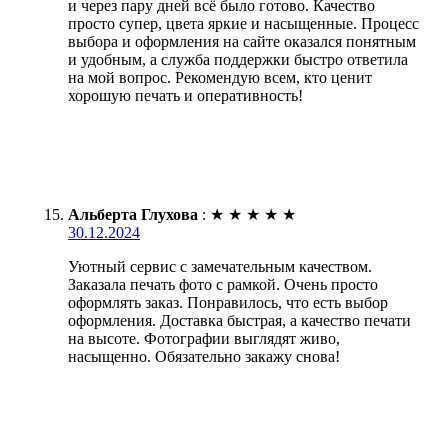
и через пару дней всё было готово. Качество
просто супер, цвета яркие и насыщенные. Процесс
выбора и оформления на сайте оказался понятным
и удобным, а служба поддержки быстро ответила
на мой вопрос. Рекомендую всем, кто ценит
хорошую печать и оперативность!
Альберта Глухова
:
★
★
★
★
★
30.12.2024
Уютный сервис с замечательным качеством.
Заказала печать фото с рамкой. Очень просто
оформлять заказ. Понравилось, что есть выбор
оформления. Доставка быстрая, а качество печати
на высоте. Фотографии выглядят живо,
насыщенно. Обязательно закажу снова!