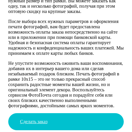
нужный размер и тип рамки. Вы можете заказать как
одну, так и несколько фотографий, получая при этом
оптовую скидку на крупные заказы.
После выбора всех нужных параметров и оформления
печати фотографий, вам будет предоставлена
возможность оплаты заказа непосредственно на сайте
или в приложении при помощи банковской карты.
Удобная и безопасная система оплаты гарантирует
надежность и конфиденциальность ваших платежей. Мы
принимаем к оплате карты любых банков.
Не упустите возможность оживить ваши воспоминания,
добавив их в интерьер вашего дома или сделав
незабываемый подарок близким. Печать фотографий в
рамке 10х15 – это не только прекрасный способ
сохранить радостные моменты вашей жизни, но и
оригинальный элемент декора. Воспользуйтесь
сервисом ФотоПочта сегодня и порадуйте себя или
своих близких качественно выполненными
фотографиями, достойными самых ярких моментов.
Сделать заказ