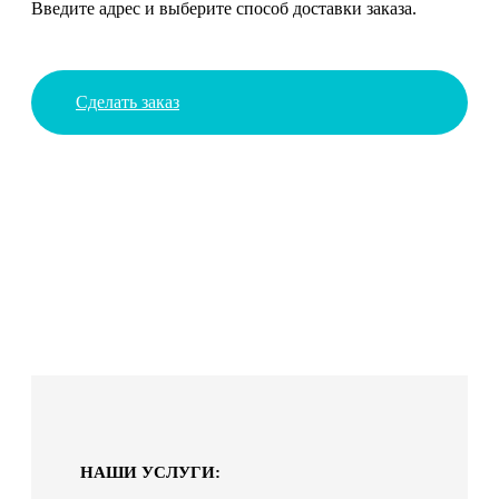
Введите адрес и выберите способ доставки заказа.
Сделать заказ
НАШИ УСЛУГИ: