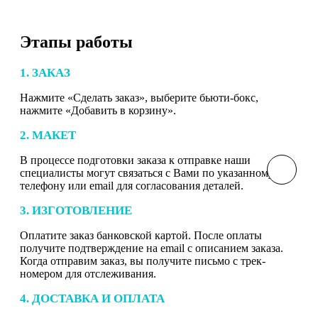
Этапы работы
1. ЗАКАЗ
Нажмите «Сделать заказ», выберите бьюти-бокс,
нажмите «Добавить в корзину».
2. МАКЕТ
В процессе подготовки заказа к отправке наши
специалисты могут связаться с Вами по указанному
телефону или email для согласования деталей.
3. ИЗГОТОВЛЕНИЕ
Оплатите заказ банковской картой. После оплаты
получите подтверждение на email с описанием заказа.
Когда отправим заказ, вы получите письмо с трек-
номером для отслеживания.
4. ДОСТАВКА И ОПЛАТА