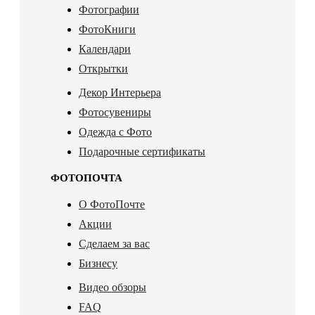
Фотографии
ФотоКниги
Календари
Открытки
Декор Интерьера
Фотосувениры
Одежда с Фото
Подарочные сертификаты
ФОТОПОЧТА
О ФотоПочте
Акции
Сделаем за вас
Бизнесу
Видео обзоры
FAQ