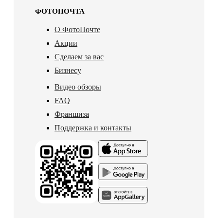
ФОТОПОЧТА
О ФотоПочте
Акции
Сделаем за вас
Бизнесу
Видео обзоры
FAQ
Франшиза
Поддержка и контакты