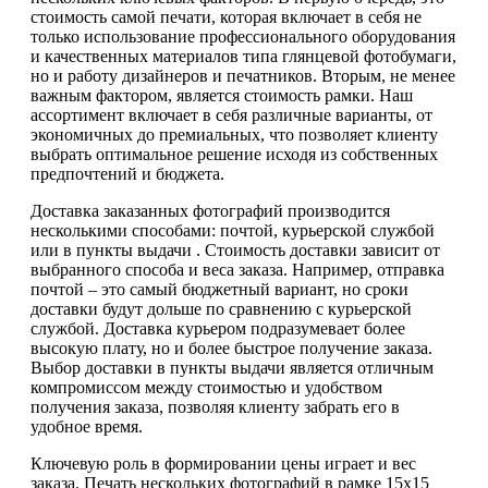
стоимость самой печати, которая включает в себя не
только использование профессионального оборудования
и качественных материалов типа глянцевой фотобумаги,
но и работу дизайнеров и печатников. Вторым, не менее
важным фактором, является стоимость рамки. Наш
ассортимент включает в себя различные варианты, от
экономичных до премиальных, что позволяет клиенту
выбрать оптимальное решение исходя из собственных
предпочтений и бюджета.
Доставка заказанных фотографий производится
несколькими способами: почтой, курьерской службой
или в пункты выдачи . Стоимость доставки зависит от
выбранного способа и веса заказа. Например, отправка
почтой – это самый бюджетный вариант, но сроки
доставки будут дольше по сравнению с курьерской
службой. Доставка курьером подразумевает более
высокую плату, но и более быстрое получение заказа.
Выбор доставки в пункты выдачи является отличным
компромиссом между стоимостью и удобством
получения заказа, позволяя клиенту забрать его в
удобное время.
Ключевую роль в формировании цены играет и вес
заказа. Печать нескольких фотографий в рамке 15х15