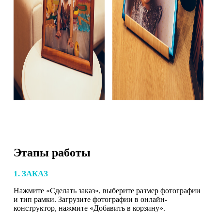
Этапы работы
1. ЗАКАЗ
Нажмите «Сделать заказ», выберите размер фотографии
и тип рамки. Загрузите фотографии в онлайн-
конструктор, нажмите «Добавить в корзину».