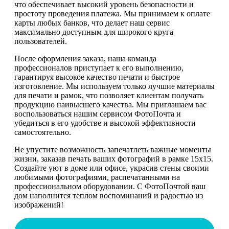
что обеспечивает высокий уровень безопасности и
простоту проведения платежа. Мы принимаем к оплате
карты любых банков, что делает наш сервис
максимально доступным для широкого круга
пользователей.
После оформления заказа, наша команда
профессионалов приступает к его выполнению,
гарантируя высокое качество печати и быстрое
изготовление. Мы используем только лучшие материалы
для печати и рамок, что позволяет клиентам получать
продукцию наивысшего качества. Мы приглашаем вас
воспользоваться нашим сервисом ФотоПочта и
убедиться в его удобстве и высокой эффективности
самостоятельно.
Не упустите возможность запечатлеть важные моменты
жизни, заказав печать ваших фотографий в рамке 15х15.
Создайте уют в доме или офисе, украсив стены своими
любимыми фотографиями, распечатанными на
профессиональном оборудовании. С ФотоПочтой ваш
дом наполнится теплом воспоминаний и радостью из
изображений!