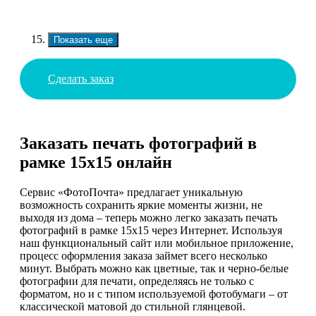
Показать еще
Сделать заказ
Заказать печать фотографий в
рамке 15х15 онлайн
Сервис «ФотоПочта» предлагает уникальную
возможность сохранить яркие моменты жизни, не
выходя из дома – теперь можно легко заказать печать
фотографий в рамке 15х15 через Интернет. Используя
наш функциональный сайт или мобильное приложение,
процесс оформления заказа займет всего несколько
минут. Выбрать можно как цветные, так и черно-белые
фотографии для печати, определяясь не только с
форматом, но и с типом используемой фотобумаги – от
классической матовой до стильной глянцевой.