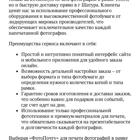
но и быструю доставку прямо в г Шатура. Клиенты
ценят нас за использование профессионального
оборудования и высококачественной фотобумаги от
лидирующих мировых производителей, что
обеспечивает исключительное качество каждой
напечатанной фотографии.
Преимущества сервиса включают в себя:
Простой и интуитивно понятный интерфейс сайта
и мобильного приложения для удобного заказа
онлайн.
Возможность детальной настройки заказа – от
выбора формата и типа фотобумаги до
определения нужного количества копий и типа
рамки.
Гарантию сроков изготовления и доставки заказов,
что особенно важно для подарков или событий,
где счет идет на дни.
Использование только профессиональной
фототехники и премиум-материалов для печати,
что обязательно сказывается на презентабельности
и долговечности каждой фотографии.
Выбирая «ФотоПочту» для печати фотографий в рамке