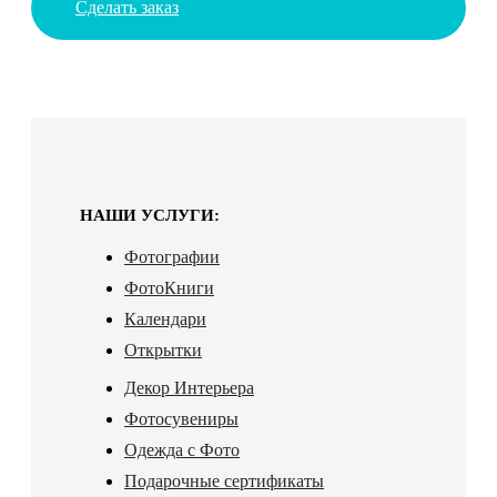
Сделать заказ
НАШИ УСЛУГИ:
Фотографии
ФотоКниги
Календари
Открытки
Декор Интерьера
Фотосувениры
Одежда с Фото
Подарочные сертификаты