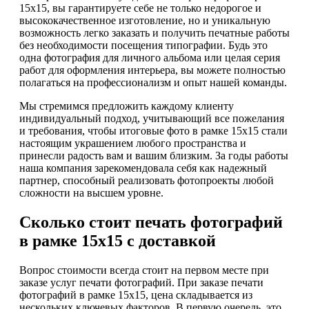
15х15, вы гарантируете себе не только недорогое и
высококачественное изготовление, но и уникальную
возможность легко заказать и получить печатные работы
без необходимости посещения типографии. Будь это
одна фотография для личного альбома или целая серия
работ для оформления интерьера, вы можете полностью
полагаться на профессионализм и опыт нашей команды.
Мы стремимся предложить каждому клиенту
индивидуальный подход, учитывающий все пожелания
и требования, чтобы итоговые фото в рамке 15х15 стали
настоящим украшением любого пространства и
принесли радость вам и вашим близким. За годы работы
наша компания зарекомендовала себя как надежный
партнер, способный реализовать фотопроекты любой
сложности на высшем уровне.
Сколько стоит печать фотографий
в рамке 15х15 с доставкой
Вопрос стоимости всегда стоит на первом месте при
заказе услуг печати фотографий. При заказе печати
фотографий в рамке 15х15, цена складывается из
нескольких ключевых факторов. В первую очередь, это