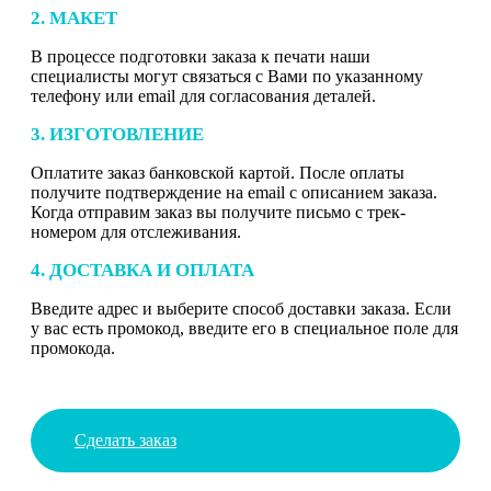
2. МАКЕТ
В процессе подготовки заказа к печати наши
специалисты могут связаться с Вами по указанному
телефону или email для согласования деталей.
3. ИЗГОТОВЛЕНИЕ
Оплатите заказ банковской картой. После оплаты
получите подтверждение на email с описанием заказа.
Когда отправим заказ вы получите письмо с трек-
номером для отслеживания.
4. ДОСТАВКА И ОПЛАТА
Введите адрес и выберите способ доставки заказа. Если
у вас есть промокод, введите его в специальное поле для
промокода.
Сделать заказ