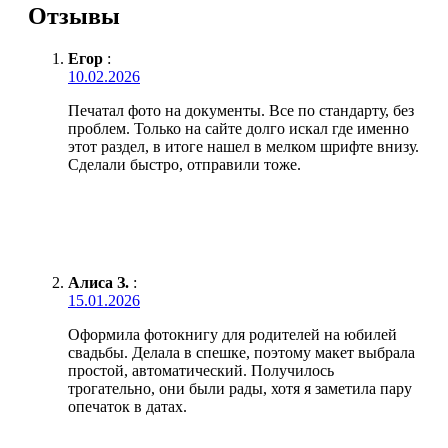
Отзывы
Егор
:
10.02.2026
Печатал фото на документы. Все по стандарту, без
проблем. Только на сайте долго искал где именно
этот раздел, в итоге нашел в мелком шрифте внизу.
Сделали быстро, отправили тоже.
Алиса З.
:
15.01.2026
Оформила фотокнигу для родителей на юбилей
свадьбы. Делала в спешке, поэтому макет выбрала
простой, автоматический. Получилось
трогательно, они были рады, хотя я заметила пару
опечаток в датах.