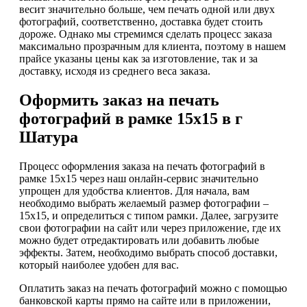
весит значительно больше, чем печать одной или двух
фотографий, соответственно, доставка будет стоить
дороже. Однако мы стремимся сделать процесс заказа
максимально прозрачным для клиента, поэтому в нашем
прайсе указаны цены как за изготовление, так и за
доставку, исходя из среднего веса заказа.
Оформить заказ на печать
фотографий в рамке 15х15 в г
Шатура
Процесс оформления заказа на печать фотографий в
рамке 15х15 через наш онлайн-сервис значительно
упрощен для удобства клиентов. Для начала, вам
необходимо выбрать желаемый размер фотографии –
15х15, и определиться с типом рамки. Далее, загрузите
свои фотографии на сайт или через приложение, где их
можно будет отредактировать или добавить любые
эффекты. Затем, необходимо выбрать способ доставки,
который наиболее удобен для вас.
Оплатить заказ на печать фотографий можно с помощью
банковской карты прямо на сайте или в приложении,