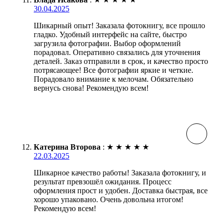
30.04.2025
Шикарный опыт! Заказала фотокнигу, все прошло
гладко. Удобный интерфейс на сайте, быстро
загрузила фотографии. Выбор оформлений
порадовал. Оперативно связались для уточнения
деталей. Заказ отправили в срок, и качество просто
потрясающее! Все фотографии яркие и четкие.
Порадовало внимание к мелочам. Обязательно
вернусь снова! Рекомендую всем!
Катерина Второва
:
★
★
★
★
★
22.03.2025
Шикарное качество работы! Заказала фотокнигу, и
результат превзошёл ожидания. Процесс
оформления прост и удобен. Доставка быстрая, все
хорошо упаковано. Очень довольна итогом!
Рекомендую всем!