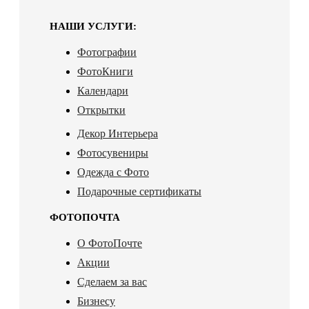
НАШИ УСЛУГИ:
Фотографии
ФотоКниги
Календари
Открытки
Декор Интерьера
Фотосувениры
Одежда с Фото
Подарочные сертификаты
ФОТОПОЧТА
О ФотоПочте
Акции
Сделаем за вас
Бизнесу