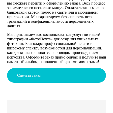
вы сможете перейти к оформлению заказа. Весь процесс
занимает всего несколько минут. Оплатить заказ можно
банковской картой прямо на сайте или в мобильном
приложении. Мы гарантируем безопасность всех
транзакций и конфиденциальность персональных
данных.
Мы приглашаем вас воспользоваться услугами нашей
типографии «ФотоПочта» для создания уникальных
фотокниг. Благодаря профессиональной печати и
широкому спектру возможностей для персонализации,
каждая книга становится настоящим произведением
искусства. Оформите заказ прямо сейчас и получите ваш
памятный альбом, наполненный яркими моментами!
Сделать заказ