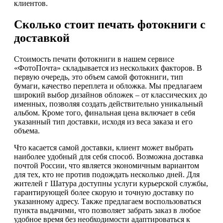
клиентов.
Сколько стоит печать фотокниги с
доставкой
Стоимость печати фотокниги в нашем сервисе
«ФотоПочта» складывается из нескольких факторов. В
первую очередь, это объем самой фотокниги, тип
бумаги, качество переплета и обложка. Мы предлагаем
широкий выбор дизайнов обложек – от классических до
именных, позволяя создать действительно уникальный
альбом. Кроме того, финальная цена включает в себя
указанный тип доставки, исходя из веса заказа и его
объема.
Что касается самой доставки, клиент может выбрать
наиболее удобный для себя способ. Возможна доставка
почтой России, что является экономичным вариантом
для тех, кто не против подождать несколько дней. Для
жителей г Шатура доступны услуги курьерской службы,
гарантирующей более скорую и точную доставку по
указанному адресу. Также предлагаем воспользоваться
пункта выдачими, что позволяет забрать заказ в любое
удобное время без необходимости адаптироваться к