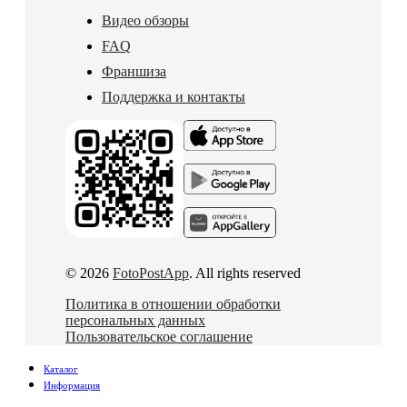
Видео обзоры
FAQ
Франшиза
Поддержка и контакты
© 2026
FotoPostApp
. All rights reserved
Политика в отношении обработки
персональных данных
Пользовательское соглашение
Каталог
Информация