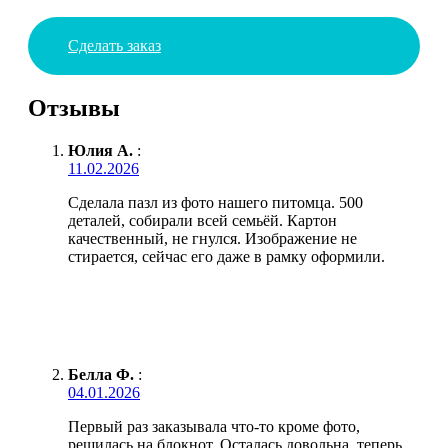
Сделать заказ
Отзывы
Юлия А.
:
11.02.2026
Сделала пазл из фото нашего питомца. 500
деталей, собирали всей семьёй. Картон
качественный, не гнулся. Изображение не
стирается, сейчас его даже в рамку оформили.
Белла Ф.
:
04.01.2026
Первый раз заказывала что-то кроме фото,
решилась на блокнот. Осталась довольна, теперь