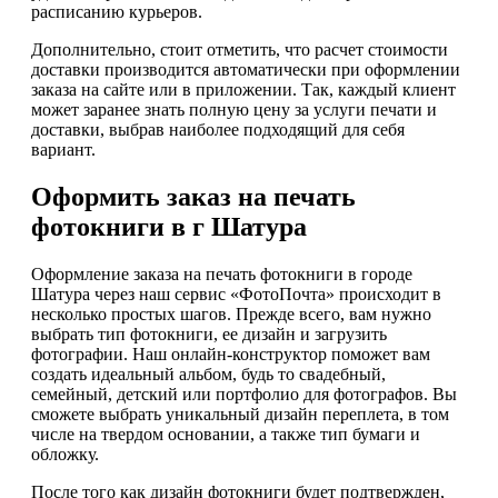
расписанию курьеров.
Дополнительно, стоит отметить, что расчет стоимости
доставки производится автоматически при оформлении
заказа на сайте или в приложении. Так, каждый клиент
может заранее знать полную цену за услуги печати и
доставки, выбрав наиболее подходящий для себя
вариант.
Оформить заказ на печать
фотокниги в г Шатура
Оформление заказа на печать фотокниги в городе
Шатура через наш сервис «ФотоПочта» происходит в
несколько простых шагов. Прежде всего, вам нужно
выбрать тип фотокниги, ее дизайн и загрузить
фотографии. Наш онлайн-конструктор поможет вам
создать идеальный альбом, будь то свадебный,
семейный, детский или портфолио для фотографов. Вы
сможете выбрать уникальный дизайн переплета, в том
числе на твердом основании, а также тип бумаги и
обложку.
После того как дизайн фотокниги будет подтвержден,