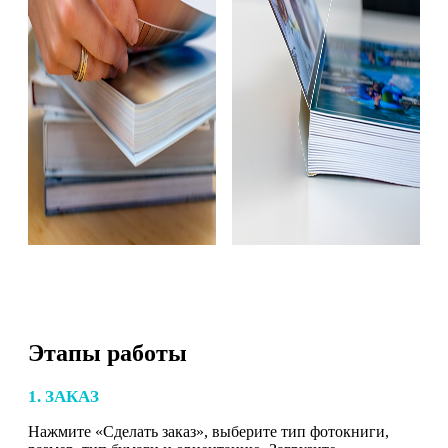
Этапы работы
1. ЗАКАЗ
Нажмите «Сделать заказ», выберите тип фотокниги,