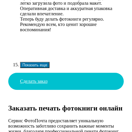
легко загрузила фото и подобрала макет.
Оперативная доставка и аккуратная упаковка
сделали впечатление.
Теперь буду делать фотокниги регулярно.
Рекомендую всем, кто ценит хорошие
воспоминания!
Показать еще
Сделать заказ
Заказать печать фотокниги онлайн
Сервис ФотоПочта предоставляет уникальную
возможность заботливо сохранить важные моменты
жизни, благодаря профессиональной печати фотокниг.