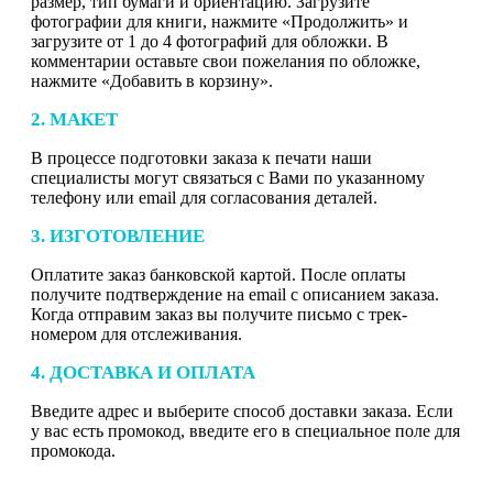
размер, тип бумаги и ориентацию. Загрузите
фотографии для книги, нажмите «Продолжить» и
загрузите от 1 до 4 фотографий для обложки. В
комментарии оставьте свои пожелания по обложке,
нажмите «Добавить в корзину».
2. МАКЕТ
В процессе подготовки заказа к печати наши
специалисты могут связаться с Вами по указанному
телефону или email для согласования деталей.
3. ИЗГОТОВЛЕНИЕ
Оплатите заказ банковской картой. После оплаты
получите подтверждение на email с описанием заказа.
Когда отправим заказ вы получите письмо с трек-
номером для отслеживания.
4. ДОСТАВКА И ОПЛАТА
Введите адрес и выберите способ доставки заказа. Если
у вас есть промокод, введите его в специальное поле для
промокода.