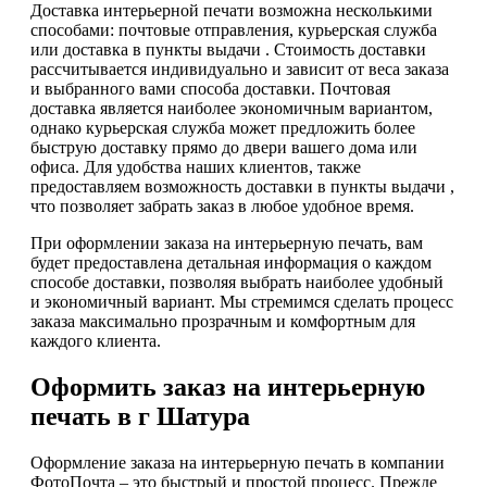
Доставка интерьерной печати возможна несколькими
способами: почтовые отправления, курьерская служба
или доставка в пункты выдачи . Стоимость доставки
рассчитывается индивидуально и зависит от веса заказа
и выбранного вами способа доставки. Почтовая
доставка является наиболее экономичным вариантом,
однако курьерская служба может предложить более
быструю доставку прямо до двери вашего дома или
офиса. Для удобства наших клиентов, также
предоставляем возможность доставки в пункты выдачи ,
что позволяет забрать заказ в любое удобное время.
При оформлении заказа на интерьерную печать, вам
будет предоставлена детальная информация о каждом
способе доставки, позволяя выбрать наиболее удобный
и экономичный вариант. Мы стремимся сделать процесс
заказа максимально прозрачным и комфортным для
каждого клиента.
Оформить заказ на интерьерную
печать в г Шатура
Оформление заказа на интерьерную печать в компании
ФотоПочта – это быстрый и простой процесс. Прежде