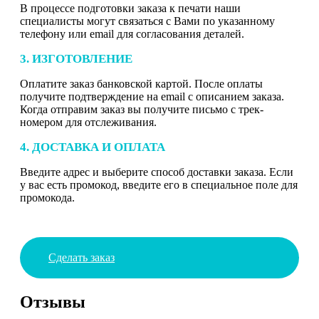
В процессе подготовки заказа к печати наши
специалисты могут связаться с Вами по указанному
телефону или email для согласования деталей.
3. ИЗГОТОВЛЕНИЕ
Оплатите заказ банковской картой. После оплаты
получите подтверждение на email с описанием заказа.
Когда отправим заказ вы получите письмо с трек-
номером для отслеживания.
4. ДОСТАВКА И ОПЛАТА
Введите адрес и выберите способ доставки заказа. Если
у вас есть промокод, введите его в специальное поле для
промокода.
Сделать заказ
Отзывы