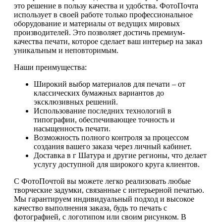
это решение в пользу качества и удобства. ФотоПочта
использует в своей работе только профессиональное
оборудование и материалы от ведущих мировых
производителей. Это позволяет достичь премиум-
качества печати, которое сделает ваш интерьер на заказ
уникальным и неповторимым.
Наши преимущества:
Широкий выбор материалов для печати – от
классических бумажных вариантов до
эксклюзивных решений.
Использование последних технологий в
типографии, обеспечивающее точность и
насыщенность печати.
Возможность полного контроля за процессом
создания вашего заказа через личный кабинет.
Доставка в г Шатура и другие регионы, что делает
услугу доступной для широкого круга клиентов.
С ФотоПочтой вы можете легко реализовать любые
творческие задумки, связанные с интерьерной печатью.
Мы гарантируем индивидуальный подход и высокое
качество выполнения заказа, будь то печать с
фотографией, с логотипом или своим рисунком. В