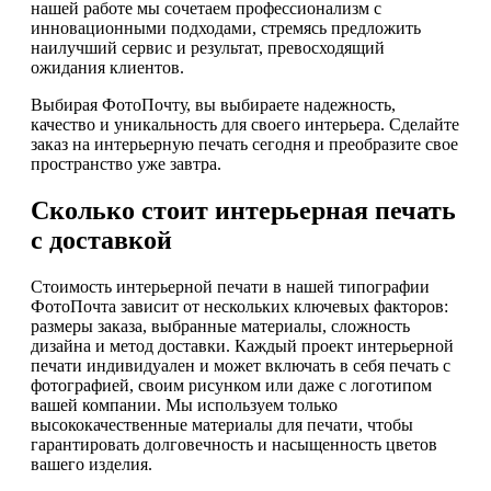
нашей работе мы сочетаем профессионализм с
инновационными подходами, стремясь предложить
наилучший сервис и результат, превосходящий
ожидания клиентов.
Выбирая ФотоПочту, вы выбираете надежность,
качество и уникальность для своего интерьера. Сделайте
заказ на интерьерную печать сегодня и преобразите свое
пространство уже завтра.
Сколько стоит интерьерная печать
с доставкой
Стоимость интерьерной печати в нашей типографии
ФотоПочта зависит от нескольких ключевых факторов:
размеры заказа, выбранные материалы, сложность
дизайна и метод доставки. Каждый проект интерьерной
печати индивидуален и может включать в себя печать с
фотографией, своим рисунком или даже с логотипом
вашей компании. Мы используем только
высококачественные материалы для печати, чтобы
гарантировать долговечность и насыщенность цветов
вашего изделия.