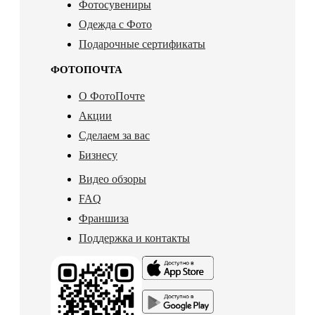
Фотосувениры
Одежда с Фото
Подарочные сертификаты
ФОТОПОЧТА
О ФотоПочте
Акции
Сделаем за вас
Бизнесу
Видео обзоры
FAQ
Франшиза
Поддержка и контакты