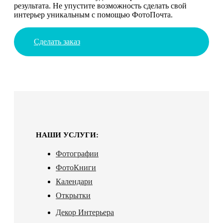
результата. Не упустите возможность сделать свой
интерьер уникальным с помощью ФотоПочта.
Сделать заказ
НАШИ УСЛУГИ:
Фотографии
ФотоКниги
Календари
Открытки
Декор Интерьера