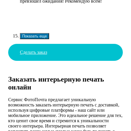
превзошел ожидания! Рекомендую всем!
Показать еще
Сделать заказ
Заказать интерьерную печать
онлайн
Сервис ФотоПочта предлагает уникальную
возможность заказать интерьерную печать с доставкой,
используя цифровые платформы - наш сайт или
мобильное приложение. Это идеальное решение для тех,
кто ценит свое время и стремится к уникальности
своего интерьера. Интерьерная печать позволяет