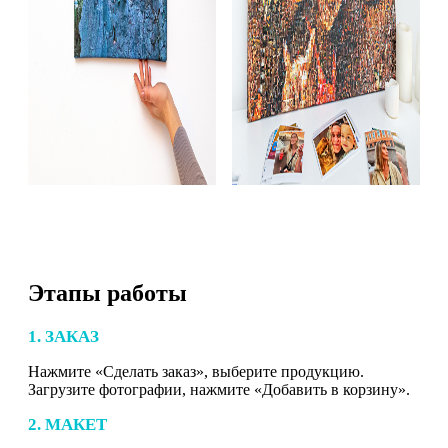
Этапы работы
1. ЗАКАЗ
Нажмите «Сделать заказ», выберите продукцию.
Загрузите фотографии, нажмите «Добавить в корзину».
2. МАКЕТ