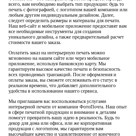
всего, вам необходимо выбрать тип продукции: будь то
печать с фотографией, с логотипом вашей компании или
любым другим индивидуальным дизайном. Далее,
следует определить размеры и материалы для печати.
Наш веб-сайт и мобильное приложение предоставят вам
все необходимые инструменты для создания
уникального дизайна, а также предварительный расчет
стоимости вашего заказа.
Оплатить заказ на интерьерную печать можно
мгновенно на нашем сайте или через мобильное
приложение, используя банковскую карту. Мы
гарантируем высокое качество печати и безопасность
всех проводимых транзакций. После оформления и
оплаты заказа, вы сможете отслеживать его статус в
реальном времени, что добавляет дополнительного
удобства в использовании нашего сервиса.
Мы приглашаем вас воспользоваться услугами
интерьерной печати от компании ФотоПочта. Наш опыт
в сфере печатной продукции и внимание к деталям
помогут превратить вашу идею в реальность. Будь то
декор для дома или офиса, или же корпоративная
продукция с логотипом, мы гарантируем вам
высочайшее качество и удовлетворение от конечного