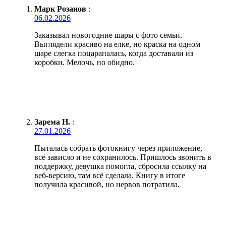
Марк Розанов
:
06.02.2026
Заказывал новогодние шары с фото семьи.
Выглядели красиво на елке, но краска на одном
шаре слегка поцарапалась, когда доставали из
коробки. Мелочь, но обидно.
Зарема Н.
:
27.01.2026
Пыталась собрать фотокнигу через приложение,
всё зависло и не сохранилось. Пришлось звонить в
поддержку, девушка помогла, сбросила ссылку на
веб-версию, там всё сделала. Книгу в итоге
получила красивой, но нервов потратила.