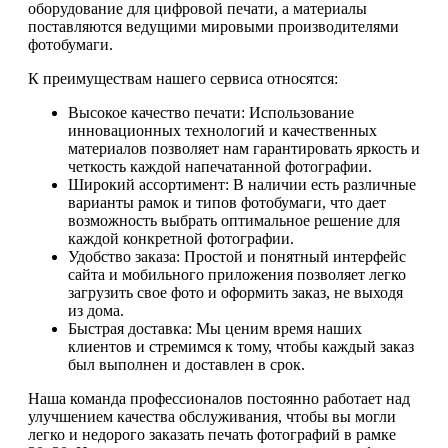
оборудование для цифровой печати, а материалы
поставляются ведущими мировыми производителями
фотобумаги.
К преимуществам нашего сервиса относятся:
Высокое качество печати: Использование
инновационных технологий и качественных
материалов позволяет нам гарантировать яркость и
четкость каждой напечатанной фотографии.
Широкий ассортимент: В наличии есть различные
варианты рамок и типов фотобумаги, что дает
возможность выбрать оптимальное решение для
каждой конкретной фотографии.
Удобство заказа: Простой и понятный интерфейс
сайта и мобильного приложения позволяет легко
загрузить свое фото и оформить заказ, не выходя
из дома.
Быстрая доставка: Мы ценим время наших
клиентов и стремимся к тому, чтобы каждый заказ
был выполнен и доставлен в срок.
Наша команда профессионалов постоянно работает над
улучшением качества обслуживания, чтобы вы могли
легко и недорого заказать печать фотографий в рамке