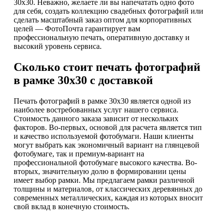
30х30. Неважно, желаете ли вы напечатать одно фото
для себя, создать коллекцию свадебных фотографий или
сделать масштабный заказ оптом для корпоративных
целей — ФотоПочта гарантирует вам
профессиональную печать, оперативную доставку и
высокий уровень сервиса.
Сколько стоит печать фотографий
в рамке 30х30 с доставкой
Печать фотографий в рамке 30х30 является одной из
наиболее востребованных услуг нашего сервиса.
Стоимость данного заказа зависит от нескольких
факторов. Во-первых, основой для расчета является тип
и качество используемой фотобумаги. Наши клиенты
могут выбрать как экономичный вариант на глянцевой
фотобумаге, так и премиум-вариант на
профессиональной фотобумаге высокого качества. Во-
вторых, значительную долю в формировании цены
имеет выбор рамки. Мы предлагаем рамки различной
толщины и материалов, от классических деревянных до
современных металлических, каждая из которых вносит
свой вклад в конечную стоимость.