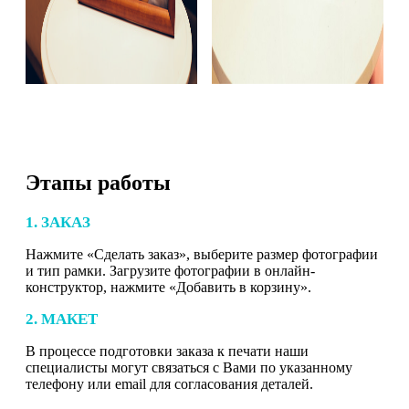
Этапы работы
1. ЗАКАЗ
Нажмите «Сделать заказ», выберите размер фотографии
и тип рамки. Загрузите фотографии в онлайн-
конструктор, нажмите «Добавить в корзину».
2. МАКЕТ
В процессе подготовки заказа к печати наши
специалисты могут связаться с Вами по указанному
телефону или email для согласования деталей.