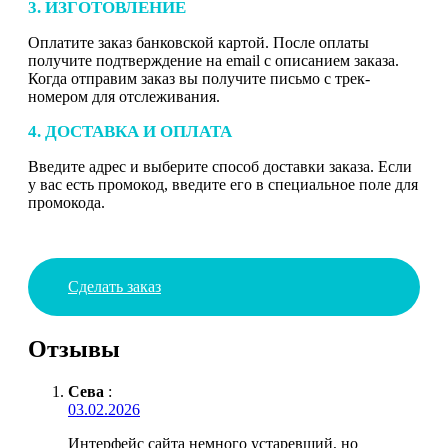
3. ИЗГОТОВЛЕНИЕ
Оплатите заказ банковской картой. После оплаты
получите подтверждение на email с описанием заказа.
Когда отправим заказ вы получите письмо с трек-
номером для отслеживания.
4. ДОСТАВКА И ОПЛАТА
Введите адрес и выберите способ доставки заказа. Если
у вас есть промокод, введите его в специальное поле для
промокода.
Сделать заказ
Отзывы
Сева
:
03.02.2026
Интерфейс сайта немного устаревший, но