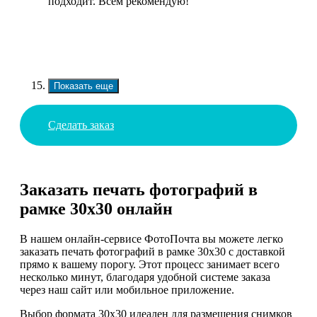
подходит. Всем рекомендую!
Показать еще
Сделать заказ
Заказать печать фотографий в
рамке 30х30 онлайн
В нашем онлайн-сервисе ФотоПочта вы можете легко
заказать печать фотографий в рамке 30х30 с доставкой
прямо к вашему порогу. Этот процесс занимает всего
несколько минут, благодаря удобной системе заказа
через наш сайт или мобильное приложение.
Выбор формата 30х30 идеален для размещения снимков