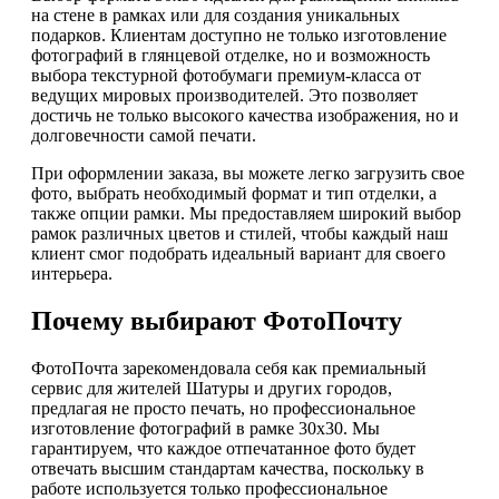
на стене в рамках или для создания уникальных
подарков. Клиентам доступно не только изготовление
фотографий в глянцевой отделке, но и возможность
выбора текстурной фотобумаги премиум-класса от
ведущих мировых производителей. Это позволяет
достичь не только высокого качества изображения, но и
долговечности самой печати.
При оформлении заказа, вы можете легко загрузить свое
фото, выбрать необходимый формат и тип отделки, а
также опции рамки. Мы предоставляем широкий выбор
рамок различных цветов и стилей, чтобы каждый наш
клиент смог подобрать идеальный вариант для своего
интерьера.
Почему выбирают ФотоПочту
ФотоПочта зарекомендовала себя как премиальный
сервис для жителей Шатуры и других городов,
предлагая не просто печать, но профессиональное
изготовление фотографий в рамке 30х30. Мы
гарантируем, что каждое отпечатанное фото будет
отвечать высшим стандартам качества, поскольку в
работе используется только профессиональное