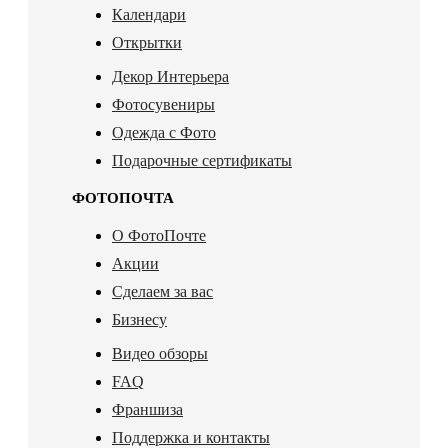
Календари
Открытки
Декор Интерьера
Фотосувениры
Одежда с Фото
Подарочные сертификаты
ФОТОПОЧТА
О ФотоПочте
Акции
Сделаем за вас
Бизнесу
Видео обзоры
FAQ
Франшиза
Поддержка и контакты