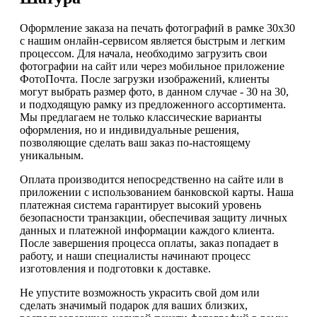
Оформление заказа на печать фотографий в рамке 30х30
с нашим онлайн-сервисом является быстрым и легким
процессом. Для начала, необходимо загрузить свои
фотографии на сайт или через мобильное приложение
ФотоПочта. После загрузки изображений, клиенты
могут выбрать размер фото, в данном случае - 30 на 30,
и подходящую рамку из предложенного ассортимента.
Мы предлагаем не только классические варианты
оформления, но и индивидуальные решения,
позволяющие сделать ваш заказ по-настоящему
уникальным.
Оплата производится непосредственно на сайте или в
приложении с использованием банковской карты. Наша
платежная система гарантирует высокий уровень
безопасности транзакции, обеспечивая защиту личных
данных и платежной информации каждого клиента.
После завершения процесса оплаты, заказ попадает в
работу, и наши специалисты начинают процесс
изготовления и подготовки к доставке.
Не упустите возможность украсить свой дом или
сделать значимый подарок для ваших близких,