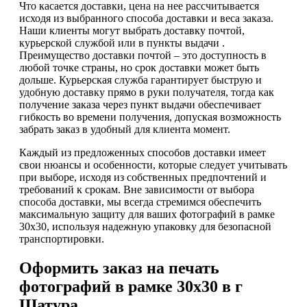
Что касается доставки, цена на нее рассчитывается
исходя из выбранного способа доставки и веса заказа.
Наши клиенты могут выбрать доставку почтой,
курьерской службой или в пункты выдачи .
Преимущество доставки почтой – это доступность в
любой точке страны, но срок доставки может быть
дольше. Курьерская служба гарантирует быструю и
удобную доставку прямо в руки получателя, тогда как
получение заказа через пункт выдачи обеспечивает
гибкость во времени получения, допуская возможность
забрать заказ в удобный для клиента момент.
Каждый из предложенных способов доставки имеет
свои нюансы и особенности, которые следует учитывать
при выборе, исходя из собственных предпочтений и
требований к срокам. Вне зависимости от выбора
способа доставки, мы всегда стремимся обеспечить
максимальную защиту для ваших фотографий в рамке
30х30, используя надежную упаковку для безопасной
транспортировки.
Оформить заказ на печать
фотографий в рамке 30х30 в г
Шатура