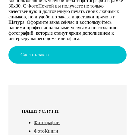
воспользовавшись услугой печати фотографий в рамке
30х30. С ФотоПочтой вы получаете не только
качественную и долговечную печать своих любимых
снимков, но и удобство заказа и доставки прямо в г
Шатура. Оформите заказ сейчас и воспользуйтесь
нашими профессиональными услугами по созданию
фотографий, которые станут ярким дополнением к
интерьеру вашего дома или офиса.
Сделать заказ
НАШИ УСЛУГИ:
Фотографии
ФотоКниги