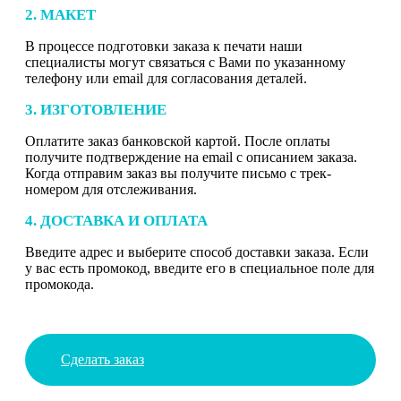
2. МАКЕТ
В процессе подготовки заказа к печати наши
специалисты могут связаться с Вами по указанному
телефону или email для согласования деталей.
3. ИЗГОТОВЛЕНИЕ
Оплатите заказ банковской картой. После оплаты
получите подтверждение на email с описанием заказа.
Когда отправим заказ вы получите письмо с трек-
номером для отслеживания.
4. ДОСТАВКА И ОПЛАТА
Введите адрес и выберите способ доставки заказа. Если
у вас есть промокод, введите его в специальное поле для
промокода.
Сделать заказ