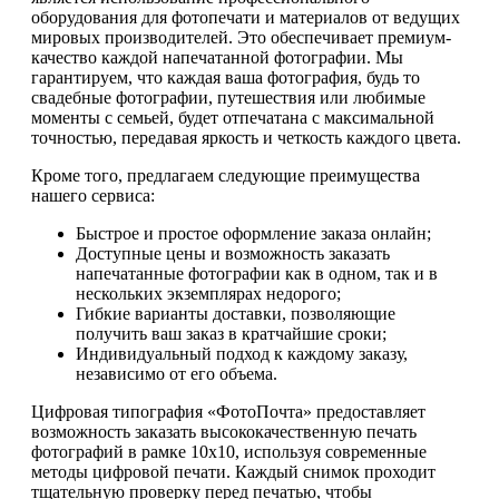
оборудования для фотопечати и материалов от ведущих
мировых производителей. Это обеспечивает премиум-
качество каждой напечатанной фотографии. Мы
гарантируем, что каждая ваша фотография, будь то
свадебные фотографии, путешествия или любимые
моменты с семьей, будет отпечатана с максимальной
точностью, передавая яркость и четкость каждого цвета.
Кроме того, предлагаем следующие преимущества
нашего сервиса:
Быстрое и простое оформление заказа онлайн;
Доступные цены и возможность заказать
напечатанные фотографии как в одном, так и в
нескольких экземплярах недорого;
Гибкие варианты доставки, позволяющие
получить ваш заказ в кратчайшие сроки;
Индивидуальный подход к каждому заказу,
независимо от его объема.
Цифровая типография «ФотоПочта» предоставляет
возможность заказать высококачественную печать
фотографий в рамке 10х10, используя современные
методы цифровой печати. Каждый снимок проходит
тщательную проверку перед печатью, чтобы