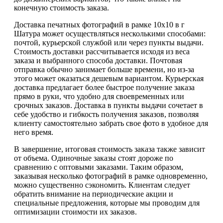
конечную стоимость заказа.
Доставка печатных фотографий в рамке 10х10 в г
Шатура может осуществляться несколькими способами:
почтой, курьерской службой или через пункты выдачи.
Стоимость доставки рассчитывается исходя из веса
заказа и выбранного способа доставки. Почтовая
отправка обычно занимает больше времени, но из-за
этого может оказаться дешевым вариантом. Курьерская
доставка предлагает более быстрое получение заказа
прямо в руки, что удобно для своевременных или
срочных заказов. Доставка в пункты выдачи сочетает в
себе удобство и гибкость получения заказов, позволяя
клиенту самостоятельно забрать свое фото в удобное для
него время.
В завершение, итоговая стоимость заказа также зависит
от объема. Одиночные заказы стоят дороже по
сравнению с оптовыми заказами. Таким образом,
заказывая несколько фотографий в рамке одновременно,
можно существенно сэкономить. Клиентам следует
обратить внимание на периодические акции и
специальные предложения, которые мы проводим для
оптимизации стоимости их заказов.