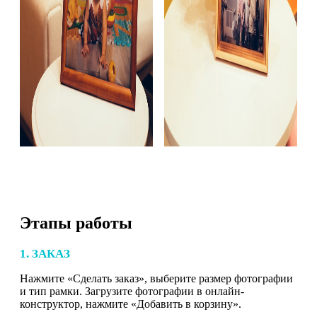
Этапы работы
1. ЗАКАЗ
Нажмите «Сделать заказ», выберите размер фотографии
и тип рамки. Загрузите фотографии в онлайн-
конструктор, нажмите «Добавить в корзину».