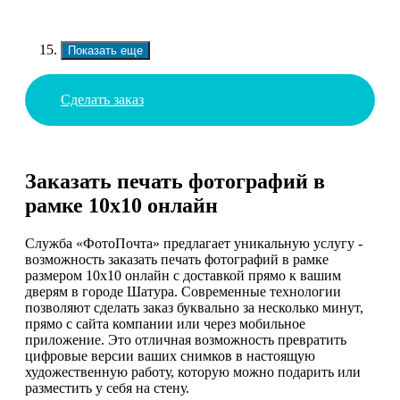
Показать еще
Сделать заказ
Заказать печать фотографий в
рамке 10х10 онлайн
Служба «ФотоПочта» предлагает уникальную услугу -
возможность заказать печать фотографий в рамке
размером 10х10 онлайн с доставкой прямо к вашим
дверям в городе Шатура. Современные технологии
позволяют сделать заказ буквально за несколько минут,
прямо с сайта компании или через мобильное
приложение. Это отличная возможность превратить
цифровые версии ваших снимков в настоящую
художественную работу, которую можно подарить или
разместить у себя на стену.