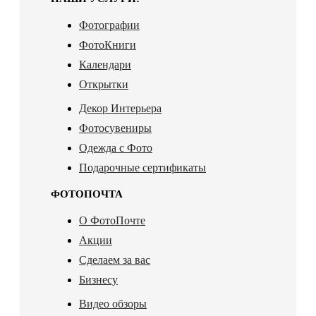
Фотографии
ФотоКниги
Календари
Открытки
Декор Интерьера
Фотосувениры
Одежда с Фото
Подарочные сертификаты
ФОТОПОЧТА
О ФотоПочте
Акции
Сделаем за вас
Бизнесу
Видео обзоры