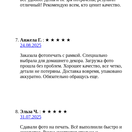
отличный! Рекомендую всем, кто ценит качество.
Анжела Г.
:
★
★
★
★
★
24.08.2025
Заказала фотопечать с рамкой. Специально
выбрала для домашнего декора. Загрузка фото
прошла без проблем. Хорошее качество, все четко,
детали не потеряны. Доставка вовремя, упаковано
аккуратно. Обязательно обращусь еще.
Эльза Ч.
:
★
★
★
★
★
31.07.2025
Сдавали фото на печать. Всё выполнили быстро и