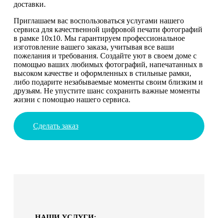
доставки.
Приглашаем вас воспользоваться услугами нашего
сервиса для качественной цифровой печати фотографий
в рамке 10х10. Мы гарантируем профессиональное
изготовление вашего заказа, учитывая все ваши
пожелания и требования. Создайте уют в своем доме с
помощью ваших любимых фотографий, напечатанных в
высоком качестве и оформленных в стильные рамки,
либо подарите незабываемые моменты своим близким и
друзьям. Не упустите шанс сохранить важные моменты
жизни с помощью нашего сервиса.
Сделать заказ
НАШИ УСЛУГИ: