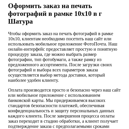
Оформить заказ на печать
фотографий в рамке 10х10 в г
Шатура
Чтобы оформить заказ на печать фотографий в рамке
10х10, клиентам необходимо посетить наш сайт или
использовать мобильное приложение ФотоПочта. Наш
онлайн-интерфейс предоставляет простую и понятную
процедуру заказа, где можно выбрать размер
фотографии, тип фотобумаги, а также рамку из
предложенного ассортимента. После загрузки своих
фотографий и выбора всех параметров заказа
осуществляется выбор метода доставки, который
наиболее удобен клиенту.
Оплата производится просто и безопасно через наш сайт
или мобильное приложение с использованием
банковской карты. Мы придерживаемся высоких
стандартов безопасности платежей, обеспечивая
конфиденциальность и защиту персональных данных
каждого клиента. После завершения процесса оплаты
заказ переходит в стадию обработки, а клиент получает
подтверждение заказа с предполагаемыми сроками