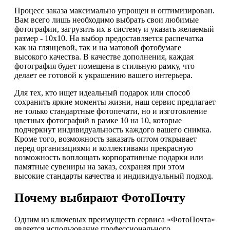
Процесс заказа максимально упрощен и оптимизирован.
Вам всего лишь необходимо выбрать свои любимые
фотографии, загрузить их в систему и указать желаемый
размер - 10х10. На выбор предоставляется распечатка
как на глянцевой, так и на матовой фотобумаге
высокого качества. В качестве дополнения, каждая
фотография будет помещена в стильную рамку, что
делает ее готовой к украшению вашего интерьера.
Для тех, кто ищет идеальный подарок или способ
сохранить яркие моменты жизни, наш сервис предлагает
не только стандартные фотопечати, но и изготовление
цветных фотографий в рамке 10 на 10, которые
подчеркнут индивидуальность каждого вашего снимка.
Кроме того, возможность заказать оптом открывает
перед организациями и коллективами прекрасную
возможность воплощать корпоративные подарки или
памятные сувениры на заказ, сохраняя при этом
высокие стандарты качества и индивидуальный подход.
Почему выбирают ФотоПочту
Одним из ключевых преимуществ сервиса «ФотоПочта»
является использование профессионального