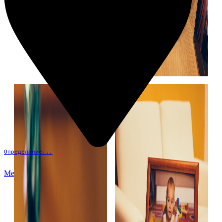
Определение...
Меню