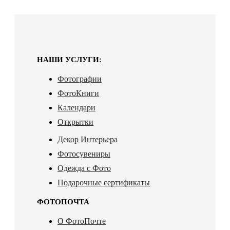
НАШИ УСЛУГИ:
Фотографии
ФотоКниги
Календари
Открытки
Декор Интерьера
Фотосувениры
Одежда с Фото
Подарочные сертификаты
ФОТОПОЧТА
О ФотоПочте