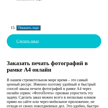
Показать еще
Сделать заказ
Заказать печать фотографий в
рамке А4 онлайн
В нашем стремительном мире время – это самый
ценный ресурс. Именно поэтому удобный и быстрый
способ заказа печати фотографий в рамке А4 через
онлайн сервис «ФотоПочта» призван упростить эту
задачу. Сделать заказ можно всего в несколько кликов
прямо на сайте или через мобильное приложение, не
отходя от своих повседневных дел. Это удобно, быстро