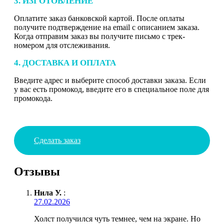
3. ИЗГОТОВЛЕНИЕ
Оплатите заказ банковской картой. После оплаты
получите подтверждение на email с описанием заказа.
Когда отправим заказ вы получите письмо с трек-
номером для отслеживания.
4. ДОСТАВКА И ОПЛАТА
Введите адрес и выберите способ доставки заказа. Если
у вас есть промокод, введите его в специальное поле для
промокода.
Сделать заказ
Отзывы
Нила У.
:
27.02.2026
Холст получился чуть темнее, чем на экране. Но