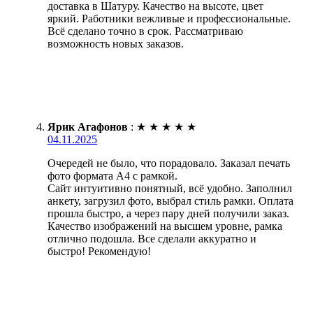
доставка в Шатуру. Качество на высоте, цвет
яркий. Работники вежливые и профессиональные.
Всё сделано точно в срок. Рассматриваю
возможность новых заказов.
Ярик Агафонов
:
★
★
★
★
★
04.11.2025
Очередей не было, что порадовало. Заказал печать
фото формата А4 с рамкой.
Сайт интуитивно понятный, всё удобно. Заполнил
анкету, загрузил фото, выбрал стиль рамки. Оплата
прошла быстро, а через пару дней получили заказ.
Качество изображений на высшем уровне, рамка
отлично подошла. Все сделали аккуратно и
быстро! Рекомендую!