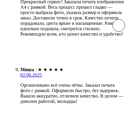
Прекрасный сервис! Заказала печать изображения
А4 с рамкой. Весь процесс прошел гладко —
просто выбрала фото, указала размер и оформила
заказ. Доставили точно в срок. Качество печати
порадовало, цвета яркие и насыщенные. Рамка
идеально подошла, смотрится стильно.
Рекомендую всем, кто ценит качество и удобство!
Миша
:
★
★
★
★
★
02.06.2025
Организовано всё очень чётко. Заказал печать
фото с рамкой. Оформили быстро, без задержек.
Вышло аккуратно, отличное качество. В целом —
доволен работой, молодцы!