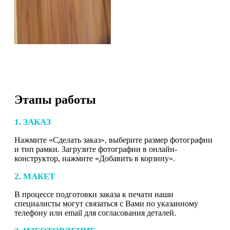
Этапы работы
1. ЗАКАЗ
Нажмите «Сделать заказ», выберите размер фотографии
и тип рамки. Загрузите фотографии в онлайн-
конструктор, нажмите «Добавить в корзину».
2. МАКЕТ
В процессе подготовки заказа к печати наши
специалисты могут связаться с Вами по указанному
телефону или email для согласования деталей.