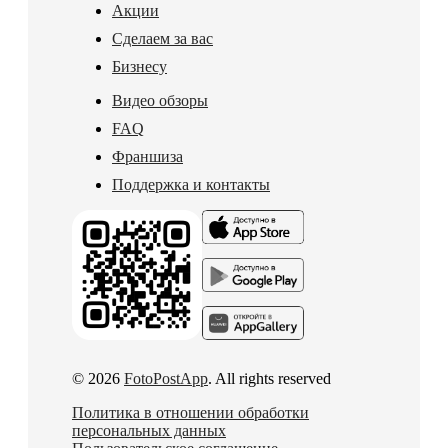
Акции
Сделаем за вас
Бизнесу
Видео обзоры
FAQ
Франшиза
Поддержка и контакты
© 2026
FotoPostApp
. All rights reserved
Политика в отношении обработки
персональных данных