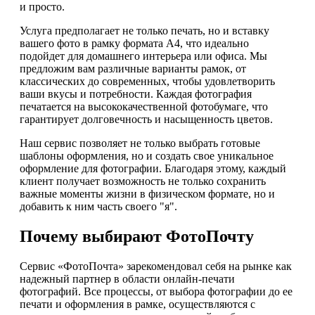
и просто.
Услуга предполагает не только печать, но и вставку
вашего фото в рамку формата А4, что идеально
подойдет для домашнего интерьера или офиса. Мы
предложим вам различные варианты рамок, от
классических до современных, чтобы удовлетворить
ваши вкусы и потребности. Каждая фотография
печатается на высококачественной фотобумаге, что
гарантирует долговечность и насыщенность цветов.
Наш сервис позволяет не только выбрать готовые
шаблоны оформления, но и создать свое уникальное
оформление для фотографии. Благодаря этому, каждый
клиент получает возможность не только сохранить
важные моменты жизни в физическом формате, но и
добавить к ним часть своего "я".
Почему выбирают ФотоПочту
Сервис «ФотоПочта» зарекомендовал себя на рынке как
надежный партнер в области онлайн-печати
фотографий. Все процессы, от выбора фотографии до ее
печати и оформления в рамке, осуществляются с