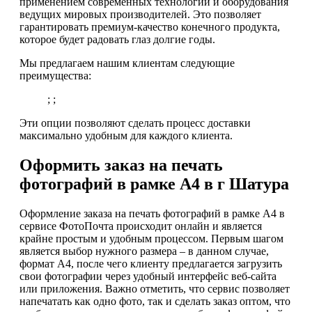
применением современных технологий и оборудования
ведущих мировых производителей. Это позволяет
гарантировать премиум-качество конечного продукта,
которое будет радовать глаз долгие годы.
Мы предлагаем нашим клиентам следующие
преимущества:
; ;
Эти опции позволяют сделать процесс доставки
максимально удобным для каждого клиента.
Оформить заказ на печать
фотографий в рамке А4 в г Шатура
Оформление заказа на печать фотографий в рамке А4 в
сервисе ФотоПочта происходит онлайн и является
крайне простым и удобным процессом. Первым шагом
является выбор нужного размера – в данном случае,
формат А4, после чего клиенту предлагается загрузить
свои фотографии через удобный интерфейс веб-сайта
или приложения. Важно отметить, что сервис позволяет
напечатать как одно фото, так и сделать заказ оптом, что