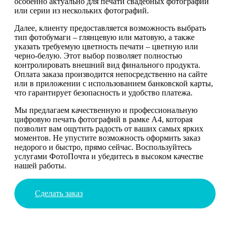
особенно актуально для печати свадебных фотографий
или серии из нескольких фотографий.
Далее, клиенту предоставляется возможность выбрать
тип фотобумаги – глянцевую или матовую, а также
указать требуемую цветность печати – цветную или
черно-белую. Этот выбор позволяет полностью
контролировать внешний вид финального продукта.
Оплата заказа производится непосредственно на сайте
или в приложении с использованием банковской карты,
что гарантирует безопасность и удобство платежа.
Мы предлагаем качественную и профессиональную
цифровую печать фотографий в рамке А4, которая
позволит вам ощутить радость от ваших самых ярких
моментов. Не упустите возможность оформить заказ
недорого и быстро, прямо сейчас. Воспользуйтесь
услугами ФотоПочта и убедитесь в высоком качестве
нашей работы.
Сделать заказ