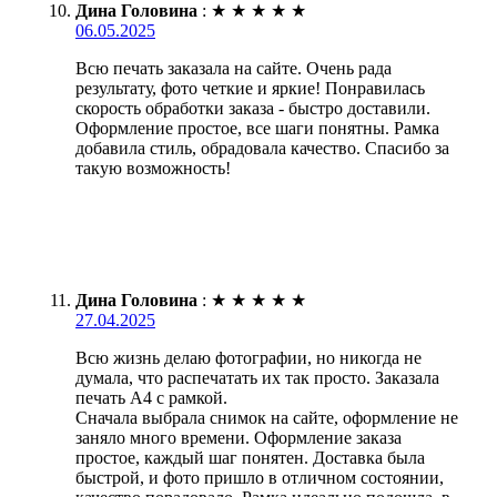
Дина Головина
:
★
★
★
★
★
06.05.2025
Всю печать заказала на сайте. Очень рада
результату, фото четкие и яркие! Понравилась
скорость обработки заказа - быстро доставили.
Оформление простое, все шаги понятны. Рамка
добавила стиль, обрадовала качество. Спасибо за
такую возможность!
Дина Головина
:
★
★
★
★
★
27.04.2025
Всю жизнь делаю фотографии, но никогда не
думала, что распечатать их так просто. Заказала
печать А4 с рамкой.
Сначала выбрала снимок на сайте, оформление не
заняло много времени. Оформление заказа
простое, каждый шаг понятен. Доставка была
быстрой, и фото пришло в отличном состоянии,