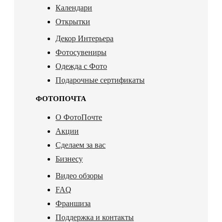
Календари
Открытки
Декор Интерьера
Фотосувениры
Одежда с Фото
Подарочные сертификаты
ФОТОПОЧТА
О ФотоПочте
Акции
Сделаем за вас
Бизнесу
Видео обзоры
FAQ
Франшиза
Поддержка и контакты