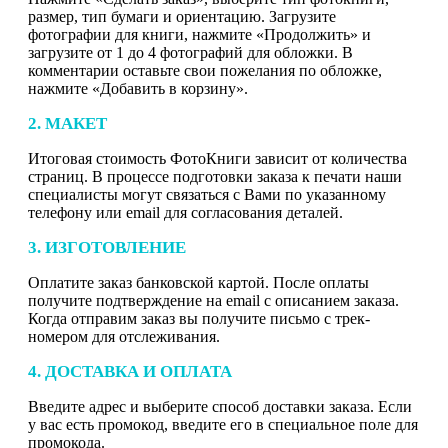
размер, тип бумаги и ориентацию. Загрузите
фотографии для книги, нажмите «Продолжить» и
загрузите от 1 до 4 фотографий для обложки. В
комментарии оставьте свои пожелания по обложке,
нажмите «Добавить в корзину».
2. МАКЕТ
Итоговая стоимость ФотоКниги зависит от количества
страниц. В процессе подготовки заказа к печати наши
специалисты могут связаться с Вами по указанному
телефону или email для согласования деталей.
3. ИЗГОТОВЛЕНИЕ
Оплатите заказ банковской картой. После оплаты
получите подтверждение на email с описанием заказа.
Когда отправим заказ вы получите письмо с трек-
номером для отслеживания.
4. ДОСТАВКА И ОПЛАТА
Введите адрес и выберите способ доставки заказа. Если
у вас есть промокод, введите его в специальное поле для
промокода.