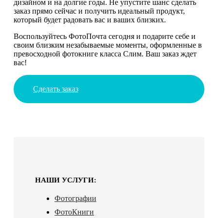
дизайном и на долгие годы. Не упустите шанс сделать
заказ прямо сейчас и получить идеальный продукт,
который будет радовать вас и ваших близких.
Воспользуйтесь ФотоПочта сегодня и подарите себе и
своим близким незабываемые моменты, оформленные в
превосходной фотокниге класса Слим. Ваш заказ ждет
вас!
Сделать заказ
НАШИ УСЛУГИ:
Фотографии
ФотоКниги