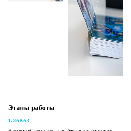
Этапы работы
1. ЗАКАЗ
Нажмите «Сделать заказ», выберите тип фотокниги,