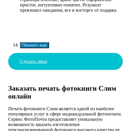
простое, интуитивно понятно. Результат
превзошел ожидания, все в восторге от подарка.
Показать еще
Сделать заказ
Заказать печать фотокниги Слим
онлайн
Печать фотокниги Слим является одной из наиболее
популярных услуг в сфере индивидуальной фотопечати.
Сервис ФотоПочта предоставляет уникальную
возможность заказать изготовление
персонализированной фотокниги высокого качества не