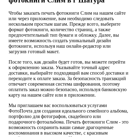
Чтобы заказать печать фотокниги Слим на нашем сайте
или через приложение, вам необходимо следовать
нескольким простым шагам. Прежде всего, выберите
формат фотокниги, количество страниц, а также
предпочтительный тип бумаги и обложку. Далее, вы
имеете возможность создать уникальный дизайн
фотокниги, используя наш онлайн-редактор или
загрузив готовый макет.
После того, как дизайн будет готов, вы можете перейти
к оформлению заказа. Указывайте точный адрес
доставки, выбирайте подходящий вам способ доставки и
переходите к оплате заказа. За безопасность транзакций
отвечает современная система шифрования, поэтому
оплатить заказ можно безопасно, используя банковскую
карту на нашем сайте или в приложении.
Мы приглашаем вас воспользоваться услугами
ФотоПочта для создания идеального семейного альбома,
портфолио для фотографов, свадебного или
подарочного фотоальбома. Печать фотокниги Слим - это
возможность сохранить ваши самые драгоценные
воспоминания в высоком качестве, с красивым