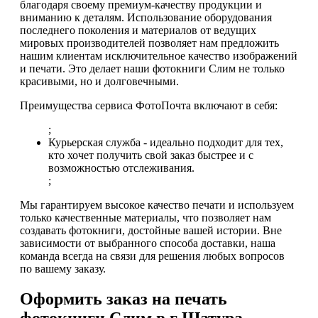
благодаря своему премиум-качеству продукции и
вниманию к деталям. Использование оборудования
последнего поколения и материалов от ведущих
мировых производителей позволяет нам предложить
нашим клиентам исключительное качество изображений
и печати. Это делает наши фотокниги Слим не только
красивыми, но и долговечными.
Преимущества сервиса ФотоПочта включают в себя:
;
Курьерская служба - идеально подходит для тех,
кто хочет получить свой заказ быстрее и с
возможностью отслеживания.
;
Мы гарантируем высокое качество печати и используем
только качественные материалы, что позволяет нам
создавать фотокниги, достойные вашей истории. Вне
зависимости от выбранного способа доставки, наша
команда всегда на связи для решения любых вопросов
по вашему заказу.
Оформить заказ на печать
фотокниги Слим в г Шатура