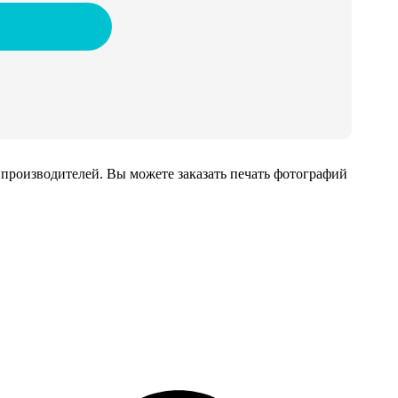
производителей. Вы можете заказать печать фотографий