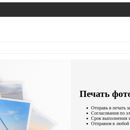
Печать фот
Отправь в печать з
Согласования по эл
Срок выполнения за
Отправим в любой 