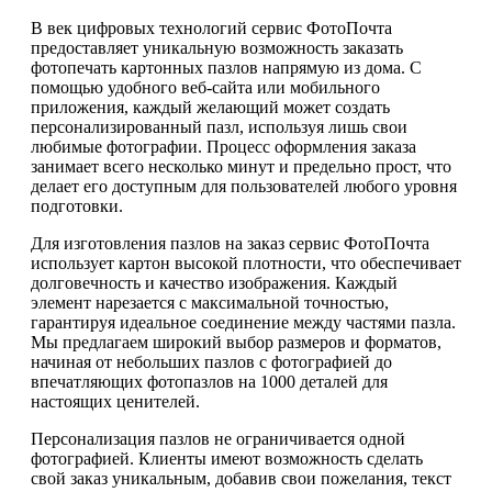
В век цифровых технологий сервис ФотоПочта
предоставляет уникальную возможность заказать
фотопечать картонных пазлов напрямую из дома. С
помощью удобного веб-сайта или мобильного
приложения, каждый желающий может создать
персонализированный пазл, используя лишь свои
любимые фотографии. Процесс оформления заказа
занимает всего несколько минут и предельно прост, что
делает его доступным для пользователей любого уровня
подготовки.
Для изготовления пазлов на заказ сервис ФотоПочта
использует картон высокой плотности, что обеспечивает
долговечность и качество изображения. Каждый
элемент нарезается с максимальной точностью,
гарантируя идеальное соединение между частями пазла.
Мы предлагаем широкий выбор размеров и форматов,
начиная от небольших пазлов с фотографией до
впечатляющих фотопазлов на 1000 деталей для
настоящих ценителей.
Персонализация пазлов не ограничивается одной
фотографией. Клиенты имеют возможность сделать
свой заказ уникальным, добавив свои пожелания, текст