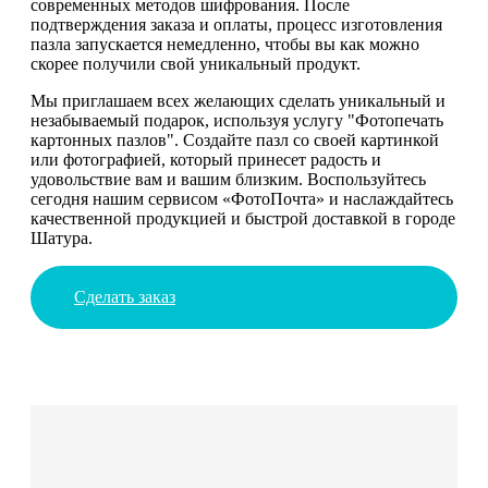
современных методов шифрования. После
подтверждения заказа и оплаты, процесс изготовления
пазла запускается немедленно, чтобы вы как можно
скорее получили свой уникальный продукт.
Мы приглашаем всех желающих сделать уникальный и
незабываемый подарок, используя услугу "Фотопечать
картонных пазлов". Создайте пазл со своей картинкой
или фотографией, который принесет радость и
удовольствие вам и вашим близким. Воспользуйтесь
сегодня нашим сервисом «ФотоПочта» и наслаждайтесь
качественной продукцией и быстрой доставкой в городе
Шатура.
Сделать заказ