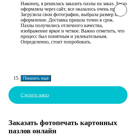
Наконец, я решилась заказать пазлы на заказ. Заказ
оформляла через сайт, все оказалось очень просто.
Загрузила свои фотографии, выбрала размер и
оформление. Доставка пришла точно в срок.
Пазлы получились отличного качества,
изображение яркое и четкое. Важно отметить, что
процесс был понятным и увлекательным.
Определенно, стоит попробовать.
Показать еще
Сделать заказ
Заказать фотопечать картонных
пазлов онлайн