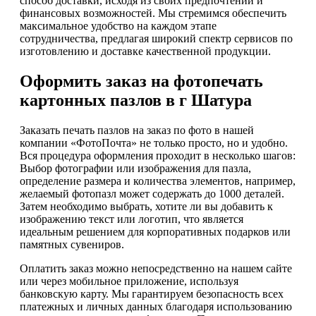
способ доставки, исходя из своих предпочтений и
финансовых возможностей. Мы стремимся обеспечить
максимальное удобство на каждом этапе
сотрудничества, предлагая широкий спектр сервисов по
изготовлению и доставке качественной продукции.
Оформить заказ на фотопечать
картонных пазлов в г Шатура
Заказать печать пазлов на заказ по фото в нашей
компании «ФотоПочта» не только просто, но и удобно.
Вся процедура оформления проходит в несколько шагов:
Выбор фотографии или изображения для пазла,
определение размера и количества элементов, например,
желаемый фотопазл может содержать до 1000 деталей.
Затем необходимо выбрать, хотите ли вы добавить к
изображению текст или логотип, что является
идеальным решением для корпоративных подарков или
памятных сувениров.
Оплатить заказ можно непосредственно на нашем сайте
или через мобильное приложение, используя
банковскую карту. Мы гарантируем безопасность всех
платежных и личных данных благодаря использованию