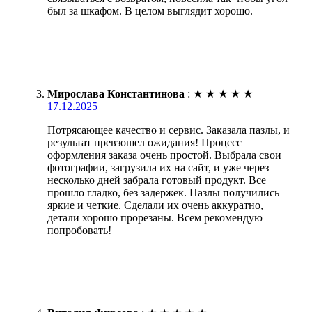
был за шкафом. В целом выглядит хорошо.
Мирослава Константинова
:
★
★
★
★
★
17.12.2025
Потрясающее качество и сервис. Заказала пазлы, и
результат превзошел ожидания! Процесс
оформления заказа очень простой. Выбрала свои
фотографии, загрузила их на сайт, и уже через
несколько дней забрала готовый продукт. Все
прошло гладко, без задержек. Пазлы получились
яркие и четкие. Сделали их очень аккуратно,
детали хорошо прорезаны. Всем рекомендую
попробовать!