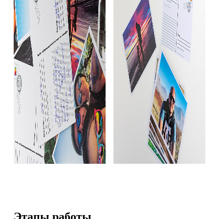
Этапы работы