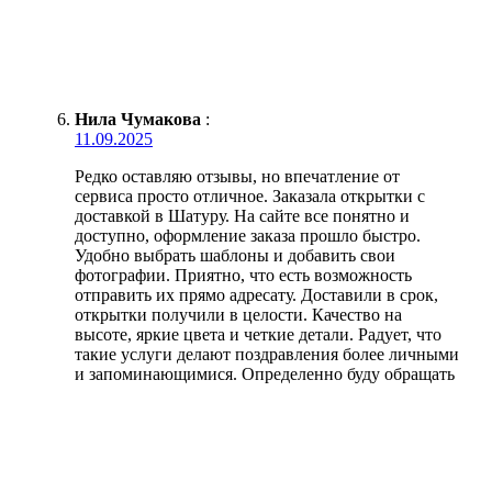
Нила Чумакова
:
11.09.2025
Редко оставляю отзывы, но впечатление от
сервиса просто отличное. Заказала открытки с
доставкой в Шатуру. На сайте все понятно и
доступно, оформление заказа прошло быстро.
Удобно выбрать шаблоны и добавить свои
фотографии. Приятно, что есть возможность
отправить их прямо адресату. Доставили в срок,
открытки получили в целости. Качество на
высоте, яркие цвета и четкие детали. Радует, что
такие услуги делают поздравления более личными
и запоминающимися. Определенно буду обращать