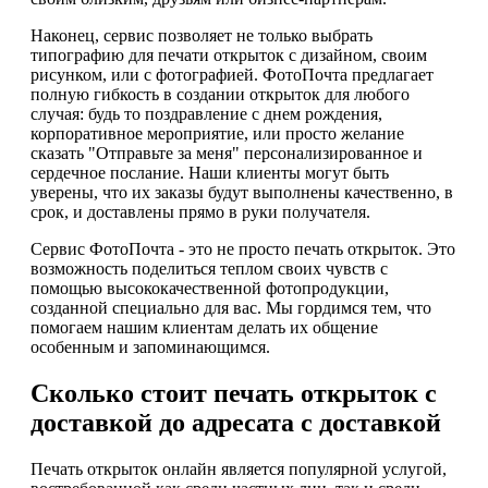
Наконец, сервис позволяет не только выбрать
типографию для печати открыток с дизайном, своим
рисунком, или с фотографией. ФотоПочта предлагает
полную гибкость в создании открыток для любого
случая: будь то поздравление с днем рождения,
корпоративное мероприятие, или просто желание
сказать "Отправьте за меня" персонализированное и
сердечное послание. Наши клиенты могут быть
уверены, что их заказы будут выполнены качественно, в
срок, и доставлены прямо в руки получателя.
Сервис ФотоПочта - это не просто печать открыток. Это
возможность поделиться теплом своих чувств с
помощью высококачественной фотопродукции,
созданной специально для вас. Мы гордимся тем, что
помогаем нашим клиентам делать их общение
особенным и запоминающимся.
Сколько стоит печать открыток с
доставкой до адресата с доставкой
Печать открыток онлайн является популярной услугой,