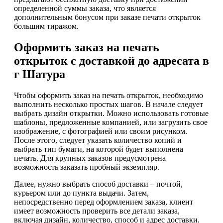
определенной суммы заказа, что является
дополнительным бонусом при заказе печати открыток
большим тиражом.
Оформить заказ на печать
открыток с доставкой до адресата в
г Шатура
Чтобы оформить заказ на печать открыток, необходимо
выполнить несколько простых шагов. В начале следует
выбрать дизайн открытки. Можно использовать готовые
шаблоны, предложенные компанией, или загрузить свое
изображение, с фотографией или своим рисунком.
После этого, следует указать количество копий и
выбрать тип бумаги, на которой будет выполнена
печать. Для крупных заказов предусмотрена
возможность заказать пробный экземпляр.
Далее, нужно выбрать способ доставки – почтой,
курьером или до пункта выдачи. Затем,
непосредственно перед оформлением заказа, клиент
имеет возможность проверить все детали заказа,
включая дизайн, количество, способ и адрес доставки.