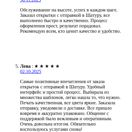
Обслуживание на высоте, успех в каждом шаге.
Заказал открытки с отправкой в Шатуру, все
выполнено быстро и качественно. Процесс
оформления прост, результат порадовал.
Рекомендую всем, кто ценит качество и удобство.
Лена
:
★
★
★
★
★
02.10.2025
Самые позитивные впечатления от заказа
открыток с отправкой в Шатуру. Удобный
интерфейс и простой процесс. Выбирала из
множества шаблонов, легко нашла то, что нужно.
Печать качественная, все цвета яркие. Заказала
отправку, уведомили о доставке. Все пришло
вовремя и аккуратно упаковано. Общение с
поддержкой было вежливым и оперативным.
Очень довольна итогом. Обязательно
воспользуюсь услугами снова!