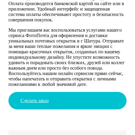
Оплата производится банковской картой на сайте или в
приложении. Удобный интерфейс и защищенная
система оплаты обеспечивают простоту и безопасность
совершения покупок.
Мы приглашаем вас воспользоваться услугами нашего
сервиса ФотоПочта для оформления и доставки
уникальных почтовых открыток в г Шатура. Отправьте
за меня ваши теплые пожелания и яркие эмоции с
помощью красочных открыток, созданных по вашему
индивидуальному дизайну. Не упустите возможность
удивить и порадовать своих близких, друзей или коллег
важным днем или просто без особого повода.
Воспользуйтесь нашим онлайн сервисом прямо сейчас,
чтобы напечатать и отправить открытки с личными
пожеланиями к любой значимой дате.
Сделать заказ