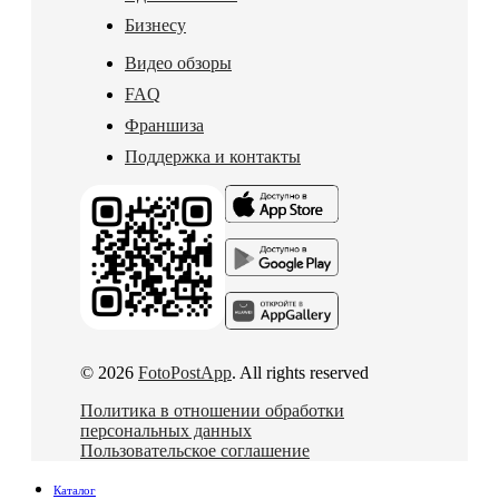
Бизнесу
Видео обзоры
FAQ
Франшиза
Поддержка и контакты
© 2026
FotoPostApp
. All rights reserved
Политика в отношении обработки
персональных данных
Пользовательское соглашение
Каталог