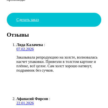
Сделать заказ
Отзывы
Лида Калачева
:
07.02.2026
Заказывала репродукцию на холсте, волновалась
насчет упаковки. Привезли в толстом картоне и
плёнке, всё целое. Сам холст хорошо натянут,
подрамник без сучков.
Афанасий Фирсов
:
22.01.2026