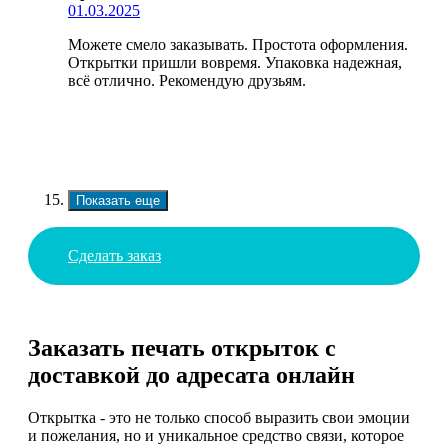
01.03.2025
Можете смело заказывать. Простота оформления.
Открытки пришли вовремя. Упаковка надежная,
всё отлично. Рекомендую друзьям.
Показать еще
Сделать заказ
Заказать печать открыток с
доставкой до адресата онлайн
Открытка - это не только способ выразить свои эмоции
и пожелания, но и уникальное средство связи, которое