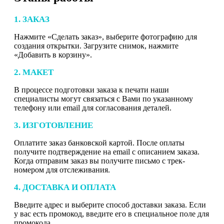
1. ЗАКАЗ
Нажмите «Сделать заказ», выберите фотографию для
создания открытки. Загрузите снимок, нажмите
«Добавить в корзину».
2. МАКЕТ
В процессе подготовки заказа к печати наши
специалисты могут связаться с Вами по указанному
телефону или email для согласования деталей.
3. ИЗГОТОВЛЕНИЕ
Оплатите заказ банковской картой. После оплаты
получите подтверждение на email с описанием заказа.
Когда отправим заказ вы получите письмо с трек-
номером для отслеживания.
4. ДОСТАВКА И ОПЛАТА
Введите адрес и выберите способ доставки заказа. Если
у вас есть промокод, введите его в специальное поле для
промокода.