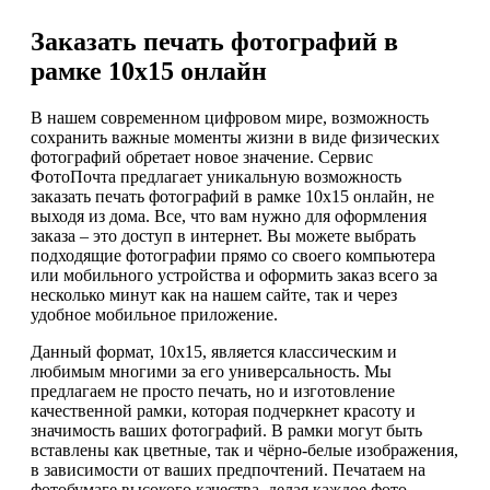
Заказать печать фотографий в
рамке 10х15 онлайн
В нашем современном цифровом мире, возможность
сохранить важные моменты жизни в виде физических
фотографий обретает новое значение. Сервис
ФотоПочта предлагает уникальную возможность
заказать печать фотографий в рамке 10х15 онлайн, не
выходя из дома. Все, что вам нужно для оформления
заказа – это доступ в интернет. Вы можете выбрать
подходящие фотографии прямо со своего компьютера
или мобильного устройства и оформить заказ всего за
несколько минут как на нашем сайте, так и через
удобное мобильное приложение.
Данный формат, 10х15, является классическим и
любимым многими за его универсальность. Мы
предлагаем не просто печать, но и изготовление
качественной рамки, которая подчеркнет красоту и
значимость ваших фотографий. В рамки могут быть
вставлены как цветные, так и чёрно-белые изображения,
в зависимости от ваших предпочтений. Печатаем на
фотобумаге высокого качества, делая каждое фото