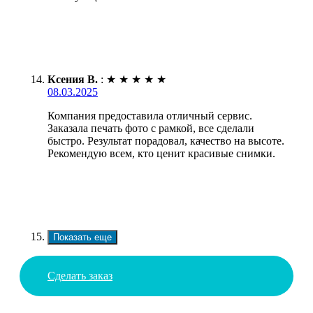
Ксения В.
:
★
★
★
★
★
08.03.2025
Компания предоставила отличный сервис.
Заказала печать фото с рамкой, все сделали
быстро. Результат порадовал, качество на высоте.
Рекомендую всем, кто ценит красивые снимки.
Показать еще
Сделать заказ