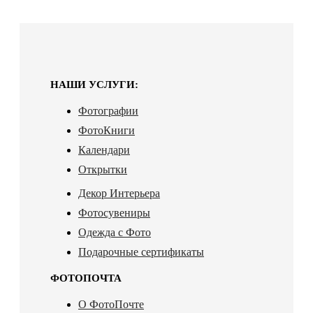
НАШИ УСЛУГИ:
Фотографии
ФотоКниги
Календари
Открытки
Декор Интерьера
Фотосувениры
Одежда с Фото
Подарочные сертификаты
ФОТОПОЧТА
О ФотоПочте