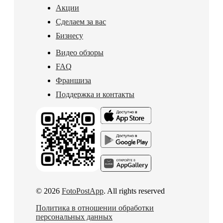
Акции
Сделаем за вас
Бизнесу
Видео обзоры
FAQ
Франшиза
Поддержка и контакты
© 2026
FotoPostApp
. All rights reserved
Политика в отношении обработки
персональных данных