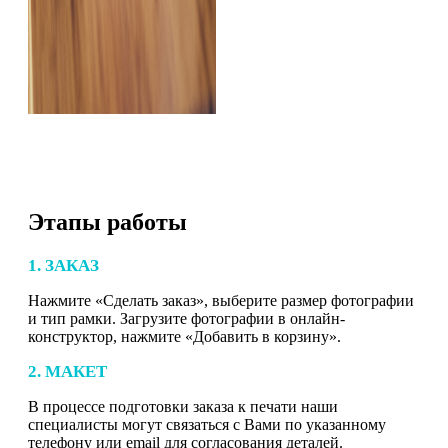
Этапы работы
1. ЗАКАЗ
Нажмите «Сделать заказ», выберите размер фотографии
и тип рамки. Загрузите фотографии в онлайн-
конструктор, нажмите «Добавить в корзину».
2. МАКЕТ
В процессе подготовки заказа к печати наши
специалисты могут связаться с Вами по указанному
телефону или email для согласования деталей.