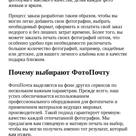
живым и ярким.
Процесс заказа разработан таким образом, чтобы вы
могли легко добавить свои фотографии, выбрать
необходимый формат, оформить и оплатить свой заказ
недорого и без лишних затрат времени. Более того, вы
можете заказать печать своих фотографий оптом, что
особенно удобно при необходимости распечатать
большое количество фотографий, например, свадебные
или детские, для вашего личного альбома или в качестве
подарка близким.
Почему выбирают ФотоПочту
ФотоПочта выделяется на фоне других сервисов по
нескольким важным параметрам. Прежде всего, наш
успех обеспечивается использованием
профессионального оборудования для фотопечати и
применением материалов ведущих мировых
производителей. Такой подход гарантирует премиум-
качество каждой отпечатанной фотографии. Мы
предлагаем вам глянцевую и матовую печать на выбор,
чтобы вы могли получить именно тот результат, который
вам нужен.