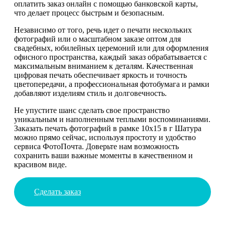
оплатить заказ онлайн с помощью банковской карты,
что делает процесс быстрым и безопасным.
Независимо от того, речь идет о печати нескольких
фотографий или о масштабном заказе оптом для
свадебных, юбилейных церемоний или для оформления
офисного пространства, каждый заказ обрабатывается с
максимальным вниманием к деталям. Качественная
цифровая печать обеспечивает яркость и точность
цветопередачи, а профессиональная фотобумага и рамки
добавляют изделиям стиль и долговечность.
Не упустите шанс сделать свое пространство
уникальным и наполненным теплыми воспоминаниями.
Заказать печать фотографий в рамке 10х15 в г Шатура
можно прямо сейчас, используя простоту и удобство
сервиса ФотоПочта. Доверьте нам возможность
сохранить ваши важные моменты в качественном и
красивом виде.
Сделать заказ