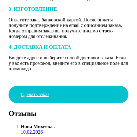
3. ИЗГОТОВЛЕНИЕ
Оплатите заказ банковской картой. После оплаты
получите подтверждение на email с описанием заказа.
Когда отправим заказ вы получите письмо с трек-
номером для отслеживания.
4. ДОСТАВКА И ОПЛАТА
Введите адрес и выберите способ доставки заказа. Если
у вас есть промокод, введите его в специальное поле для
промокода.
Сделать заказ
Отзывы
Нона Михеева
:
10.02.2026