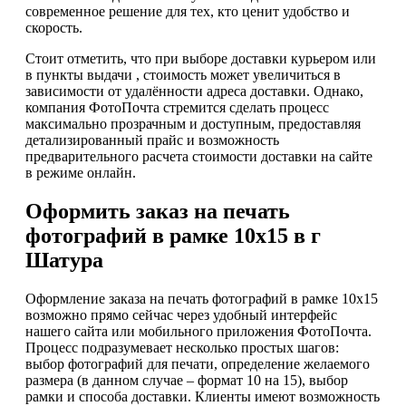
современное решение для тех, кто ценит удобство и
скорость.
Стоит отметить, что при выборе доставки курьером или
в пункты выдачи , стоимость может увеличиться в
зависимости от удалённости адреса доставки. Однако,
компания ФотоПочта стремится сделать процесс
максимально прозрачным и доступным, предоставляя
детализированный прайс и возможность
предварительного расчета стоимости доставки на сайте
в режиме онлайн.
Оформить заказ на печать
фотографий в рамке 10х15 в г
Шатура
Оформление заказа на печать фотографий в рамке 10х15
возможно прямо сейчас через удобный интерфейс
нашего сайта или мобильного приложения ФотоПочта.
Процесс подразумевает несколько простых шагов:
выбор фотографий для печати, определение желаемого
размера (в данном случае – формат 10 на 15), выбор
рамки и способа доставки. Клиенты имеют возможность