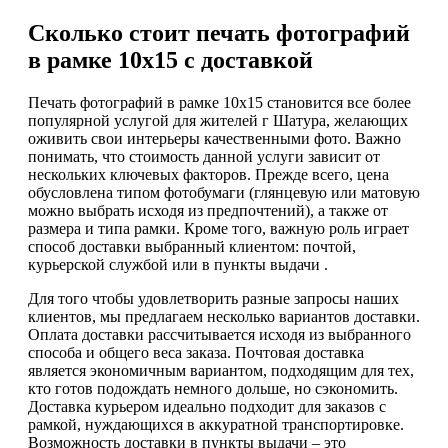
Сколько стоит печать фотографий
в рамке 10х15 с доставкой
Печать фотографий в рамке 10х15 становится все более
популярной услугой для жителей г Шатура, желающих
оживить свои интерьеры качественными фото. Важно
понимать, что стоимость данной услуги зависит от
нескольких ключевых факторов. Прежде всего, цена
обусловлена типом фотобумаги (глянцевую или матовую
можно выбрать исходя из предпочтений), а также от
размера и типа рамки. Кроме того, важную роль играет
способ доставки выбранный клиентом: почтой,
курьерской службой или в пункты выдачи .
Для того чтобы удовлетворить разные запросы наших
клиентов, мы предлагаем несколько вариантов доставки.
Оплата доставки рассчитывается исходя из выбранного
способа и общего веса заказа. Почтовая доставка
является экономичным вариантом, подходящим для тех,
кто готов подождать немного дольше, но сэкономить.
Доставка курьером идеально подходит для заказов с
рамкой, нуждающихся в аккуратной транспортировке.
Возможность доставки в пункты выдачи – это