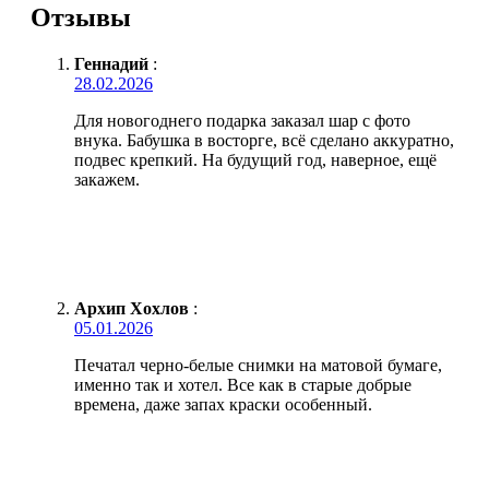
Отзывы
Геннадий
:
28.02.2026
Для новогоднего подарка заказал шар с фото
внука. Бабушка в восторге, всё сделано аккуратно,
подвес крепкий. На будущий год, наверное, ещё
закажем.
Архип Хохлов
:
05.01.2026
Печатал черно-белые снимки на матовой бумаге,
именно так и хотел. Все как в старые добрые
времена, даже запах краски особенный.