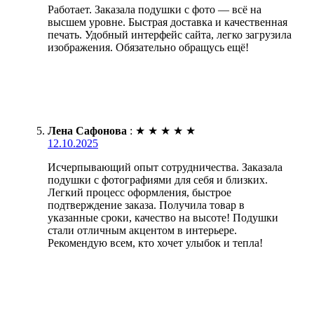
Работает. Заказала подушки с фото — всё на
высшем уровне. Быстрая доставка и качественная
печать. Удобный интерфейс сайта, легко загрузила
изображения. Обязательно обращусь ещё!
Лена Сафонова
:
★
★
★
★
★
12.10.2025
Исчерпывающий опыт сотрудничества. Заказала
подушки с фотографиями для себя и близких.
Легкий процесс оформления, быстрое
подтверждение заказа. Получила товар в
указанные сроки, качество на высоте! Подушки
стали отличным акцентом в интерьере.
Рекомендую всем, кто хочет улыбок и тепла!