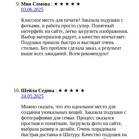
Мия Сомова
:
★
★
★
★
★
03.06.2025
Классное место для печати! Заказала подушки с
фотками, и работа просто супер. Понятный
интерфейс на сайте, легко загрузить изображения.
Выбор материалов радует, а качество впечатляет.
Подушки пришли быстро и выглядят очень
стильно. Без проблем сделала заказ, а результат
выше всех ожиданий. Всем рекомендую!
Шейла Седова
:
★
★
★
★
★
24.05.2025
Можно сказать, что это идеальное место для
создания уникальных вещей. Заказала подушки с
фотографиями для семьи. Процесс оказался
простым и понятным. Загрузила фото на сайте,
выбрала размер и дизайн. Очень порадовала
быстрая доставка в Шатуру. Качество подушек на