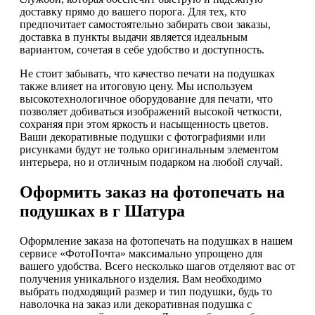
доставку прямо до вашего порога. Для тех, кто
предпочитает самостоятельно забирать свои заказы,
доставка в пункты выдачи является идеальным
вариантом, сочетая в себе удобство и доступность.
Не стоит забывать, что качество печати на подушках
также влияет на итоговую цену. Мы используем
высокотехнологичное оборудование для печати, что
позволяет добиваться изображений высокой четкости,
сохраняя при этом яркость и насыщенность цветов.
Ваши декоративные подушки с фотографиями или
рисунками будут не только оригинальным элементом
интерьера, но и отличным подарком на любой случай.
Оформить заказ на фотопечать на
подушках в г Шатура
Оформление заказа на фотопечать на подушках в нашем
сервисе «ФотоПочта» максимально упрощено для
вашего удобства. Всего несколько шагов отделяют вас от
получения уникального изделия. Вам необходимо
выбрать подходящий размер и тип подушки, будь то
наволочка на заказ или декоративная подушка с