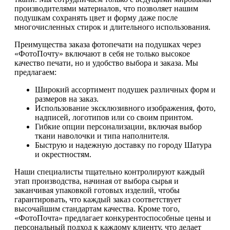
производителями материалов, что позволяет нашим
подушкам сохранять цвет и форму даже после
многочисленных стирок и длительного использования.
Преимущества заказа фотопечати на подушках через
«ФотоПочту» включают в себя не только высокое
качество печати, но и удобство выбора и заказа. Мы
предлагаем:
Широкий ассортимент подушек различных форм и
размеров на заказ.
Использование эксклюзивного изображения, фото,
надписей, логотипов или со своим принтом.
Гибкие опции персонализации, включая выбор
ткани наволочки и типа наполнителя.
Быструю и надежную доставку по городу Шатура
и окрестностям.
Наши специалисты тщательно контролируют каждый
этап производства, начиная от выбора сырья и
заканчивая упаковкой готовых изделий, чтобы
гарантировать, что каждый заказ соответствует
высочайшим стандартам качества. Кроме того,
«ФотоПочта» предлагает конкурентоспособные цены и
персональный подход к каждому клиенту, что делает