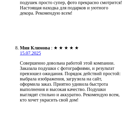
подушек просто супер, фото прекрасно смотрится!
Настоящая находка для подарков и уютного
декора. Рекомендую всем!
Мия Климова
:
★
★
★
★
★
15.07.2025
Совершенно довольна работой этой компании.
Заказала подушки с фотографиями, и результат
превзошел ожидания. Порядок действий простой:
выбрала изображения, загрузила на сайт,
оформила заказ. Приятно удивила быстрота
выполнения и высокая качество. Подушки
выглядят стильно и аккуратно. Рекомендую всем,
кто хочет украсить свой дом!