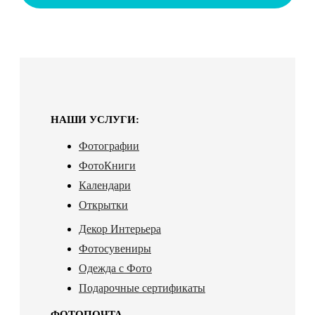
НАШИ УСЛУГИ:
Фотографии
ФотоКниги
Календари
Открытки
Декор Интерьера
Фотосувениры
Одежда с Фото
Подарочные сертификаты
ФОТОПОЧТА