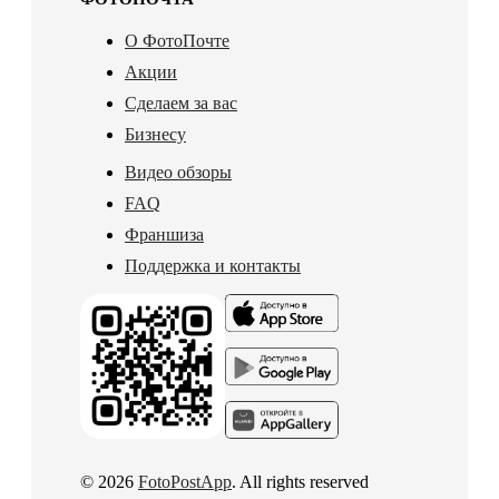
О ФотоПочте
Акции
Сделаем за вас
Бизнесу
Видео обзоры
FAQ
Франшиза
Поддержка и контакты
© 2026
FotoPostApp
. All rights reserved