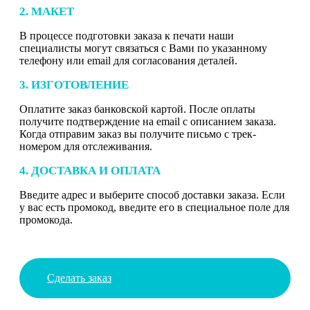
2. МАКЕТ
В процессе подготовки заказа к печати наши
специалисты могут связаться с Вами по указанному
телефону или email для согласования деталей.
3. ИЗГОТОВЛЕНИЕ
Оплатите заказ банковской картой. После оплаты
получите подтверждение на email с описанием заказа.
Когда отправим заказ вы получите письмо с трек-
номером для отслеживания.
4. ДОСТАВКА И ОПЛАТА
Введите адрес и выберите способ доставки заказа. Если
у вас есть промокод, введите его в специальное поле для
промокода.
Сделать заказ