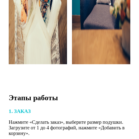
Этапы работы
1. ЗАКАЗ
Нажмите «Сделать заказ», выберите размер подушки.
Загрузите от 1 до 4 фотографий, нажмите «Добавить в
корзину».