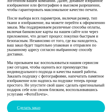
логотипом вашей компании. Далее, добавьте избранное
изображение или фотографию в высоком разрешении,
чтобы гарантировать максимальное качество печати.
После выбора всех параметров, включая размер, тип
ткани и изображение, вы можете перейти к оформлению
заказа. Мы поддерживаем различные способы оплаты,
включая банковские карты на нашем сайте или через
приложение, что делает процесс покупки быстрым и
безопасным. Независимо от того, где вы находитесь,
ваш заказ будет тщательно упакован и отправлен по
указанному адресу согласно выбранному способу
доставки.
Мы призываем вас воспользоваться нашим сервисом
уже сегодня, чтобы оценить все преимущества
индивидуального подхода и качества нашей работы.
Заказать подушку с фотографиями, напечатать памятное
изображение или надпись на подушке теперь проще
простого. Не упустите свой шанс сделать оригинальный
подарок себе или своим близким, воспользовавшись
услугами «ФотоПочта».
Сделать заказ