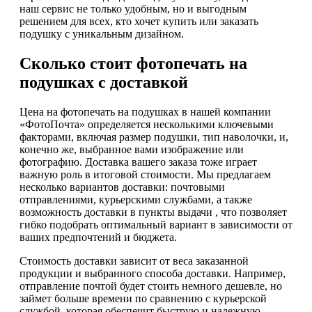
наш сервис не только удобным, но и выгодным
решением для всех, кто хочет купить или заказать
подушку с уникальным дизайном.
Сколько стоит фотопечать на
подушках с доставкой
Цена на фотопечать на подушках в нашей компании
«ФотоПочта» определяется несколькими ключевыми
факторами, включая размер подушки, тип наволочки, и,
конечно же, выбранное вами изображение или
фотографию. Доставка вашего заказа тоже играет
важную роль в итоговой стоимости. Мы предлагаем
несколько вариантов доставки: почтовыми
отправлениями, курьерскими службами, а также
возможность доставки в пункты выдачи , что позволяет
гибко подобрать оптимальный вариант в зависимости от
ваших предпочтений и бюджета.
Стоимость доставки зависит от веса заказанной
продукции и выбранного способа доставки. Например,
отправление почтой будет стоить немного дешевле, но
займет больше времени по сравнению с курьерской
службой, которая обеспечит быструю и надежную