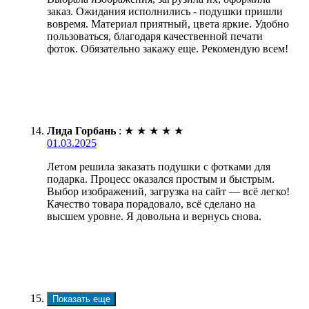
заказ. Ожидания исполнились - подушки пришли
вовремя. Материал приятный, цвета яркие. Удобно
пользоваться, благодаря качественной печати
фоток. Обязательно закажу еще. Рекомендую всем!
Лида Горбань
:
★
★
★
★
★
01.03.2025
Летом решила заказать подушки с фотками для
подарка. Процесс оказался простым и быстрым.
Выбор изображений, загрузка на сайт — всё легко!
Качество товара порадовало, всё сделано на
высшем уровне. Я довольна и вернусь снова.
Показать еще