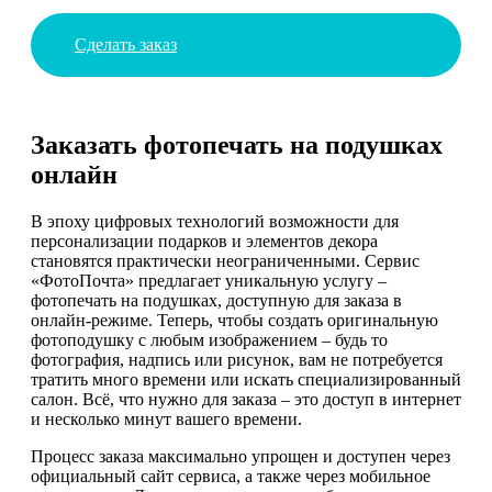
Сделать заказ
Заказать фотопечать на подушках
онлайн
В эпоху цифровых технологий возможности для
персонализации подарков и элементов декора
становятся практически неограниченными. Сервис
«ФотоПочта» предлагает уникальную услугу –
фотопечать на подушках, доступную для заказа в
онлайн-режиме. Теперь, чтобы создать оригинальную
фотоподушку с любым изображением – будь то
фотография, надпись или рисунок, вам не потребуется
тратить много времени или искать специализированный
салон. Всё, что нужно для заказа – это доступ в интернет
и несколько минут вашего времени.
Процесс заказа максимально упрощен и доступен через
официальный сайт сервиса, а также через мобильное