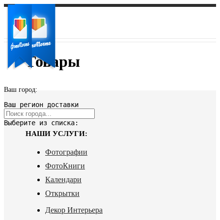
Товары
Ваш город:
Ваш регион доставки
Выберите из списка:
НАШИ УСЛУГИ:
Фотографии
ФотоКниги
Календари
Открытки
Декор Интерьера