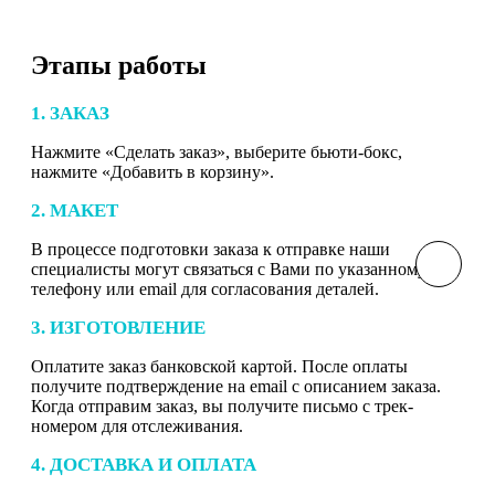
Этапы работы
1. ЗАКАЗ
Нажмите «Сделать заказ», выберите бьюти-бокс,
нажмите «Добавить в корзину».
2. МАКЕТ
В процессе подготовки заказа к отправке наши
специалисты могут связаться с Вами по указанному
телефону или email для согласования деталей.
3. ИЗГОТОВЛЕНИЕ
Оплатите заказ банковской картой. После оплаты
получите подтверждение на email с описанием заказа.
Когда отправим заказ, вы получите письмо с трек-
номером для отслеживания.
4. ДОСТАВКА И ОПЛАТА