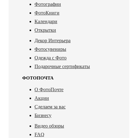
Фотографии
ФотоКниги
Календари
Открытки
Декор Интерьера
Фотосувениры
Одежда с Фото
Подарочные сертификаты
ФОТОПОЧТА
О ФотоПочте
Акции
Сделаем за вас
Бизнесу
Видео обзоры
FAQ