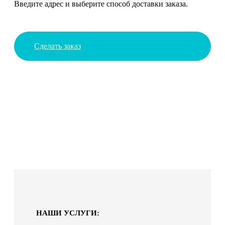
Введите адрес и выберите способ доставки заказа.
Сделать заказ
НАШИ УСЛУГИ: