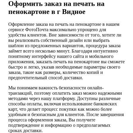
Оформить заказ на печать на
пенокартоне в г Видное
Оформление заказа на печать на пенокартоне в нашем
сервисе ФотоПочта максимально упрощено для
удобства клиентов. Вне зависимости от того, хотите ли
вы реализовать собственный дизайн или выбрать
шаблон из предложенных вариантов, процедура заказа
займет всего несколько минут. Благодаря интуитивно
понятному интерфейсу нашего сайта и мобильного
приложения, заказать печать на пенокартоне вы сможете
быстро и легко, указав необходимые параметры своего
заказа, такие как размеры, количество копий и
предпочтительный способ доставки.
Мы понимаем важность безопасности онлайн-
транзакций, поэтому оплатить заказ можно надежными
методами через нашу платформу. Доступны различные
способы оплаты, включая использование банковских
карт, что делает процесс покупки как можно более
удобным и безопасным для клиентов. После завершения
процесса оформления заказа, Вы получите
подтверждение и информацию о предполагаемых
сроках доставки.