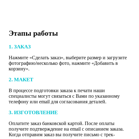
Этапы работы
1. ЗАКАЗ
Нажмите «Сделать заказ», выберите размер и загрузите
фотографию/несколько фото, нажмите «Добавить в
корзину».
2. МАКЕТ
В процессе подготовки заказа к печати наши
специалисты могут связаться с Вами по указанному
телефону или email для согласования деталей.
3. ИЗГОТОВЛЕНИЕ
Оплатите заказ банковской картой. После оплаты
получите подтверждение на email с описанием заказа.
Когда отправим заказ вы получите письмо с трек-