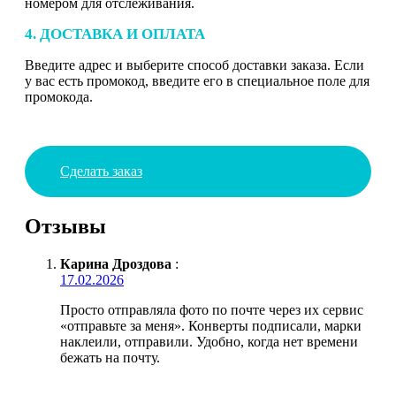
номером для отслеживания.
4. ДОСТАВКА И ОПЛАТА
Введите адрес и выберите способ доставки заказа. Если
у вас есть промокод, введите его в специальное поле для
промокода.
Сделать заказ
Отзывы
Карина Дроздова
:
17.02.2026
Просто отправляла фото по почте через их сервис
«отправьте за меня». Конверты подписали, марки
наклеили, отправили. Удобно, когда нет времени
бежать на почту.