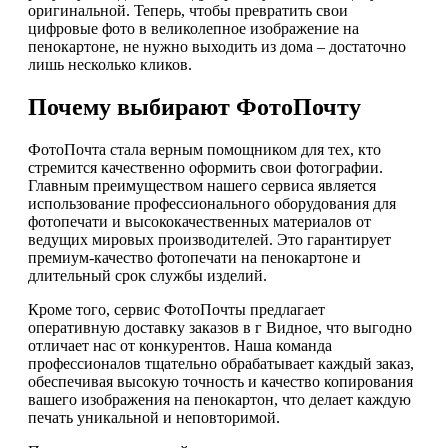
оригинальной. Теперь, чтобы превратить свои
цифровые фото в великолепное изображение на
пенокартоне, не нужно выходить из дома – достаточно
лишь несколько кликов.
Почему выбирают ФотоПочту
ФотоПочта стала верным помощником для тех, кто
стремится качественно оформить свои фотографии.
Главным преимуществом нашего сервиса является
использование профессионального оборудования для
фотопечати и высококачественных материалов от
ведущих мировых производителей. Это гарантирует
премиум-качество фотопечати на пенокартоне и
длительный срок службы изделий.
Кроме того, сервис ФотоПочты предлагает
оперативную доставку заказов в г Видное, что выгодно
отличает нас от конкурентов. Наша команда
профессионалов тщательно обрабатывает каждый заказ,
обеспечивая высокую точность и качество копирования
вашего изображения на пенокартон, что делает каждую
печать уникальной и неповторимой.