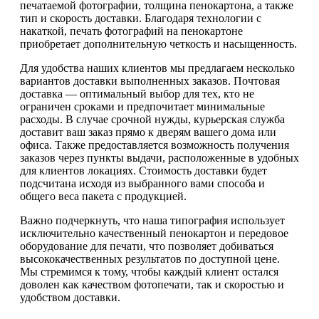
печатаемой фотографии, толщина пенокартона, а также
тип и скорость доставки. Благодаря технологии с
накаткой, печать фотографий на пенокартоне
приобретает дополнительную четкость и насыщенность.
Для удобства наших клиентов мы предлагаем несколько
вариантов доставки выполненных заказов. Почтовая
доставка — оптимальный выбор для тех, кто не
ограничен сроками и предпочитает минимальные
расходы. В случае срочной нужды, курьерская служба
доставит ваш заказ прямо к дверям вашего дома или
офиса. Также предоставляется возможность получения
заказов через пункты выдачи, расположенные в удобных
для клиентов локациях. Стоимость доставки будет
подсчитана исходя из выбранного вами способа и
общего веса пакета с продукцией.
Важно подчеркнуть, что наша типография использует
исключительно качественный пенокартон и передовое
оборудование для печати, что позволяет добиваться
высококачественных результатов по доступной цене.
Мы стремимся к тому, чтобы каждый клиент остался
доволен как качеством фотопечати, так и скоростью и
удобством доставки.