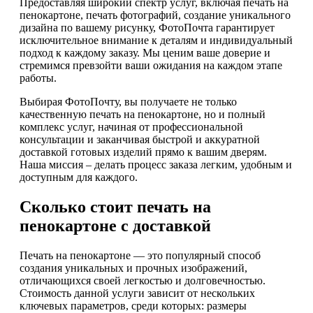
Предоставляя широкий спектр услуг, включая печать на
пенокартоне, печать фотографий, создание уникального
дизайна по вашему рисунку, ФотоПочта гарантирует
исключительное внимание к деталям и индивидуальный
подход к каждому заказу. Мы ценим ваше доверие и
стремимся превзойти ваши ожидания на каждом этапе
работы.
Выбирая ФотоПочту, вы получаете не только
качественную печать на пенокартоне, но и полный
комплекс услуг, начиная от профессиональной
консультации и заканчивая быстрой и аккуратной
доставкой готовых изделий прямо к вашим дверям.
Наша миссия – делать процесс заказа легким, удобным и
доступным для каждого.
Сколько стоит печать на
пенокартоне с доставкой
Печать на пенокартоне — это популярный способ
создания уникальных и прочных изображений,
отличающихся своей легкостью и долговечностью.
Стоимость данной услуги зависит от нескольких
ключевых параметров, среди которых: размеры