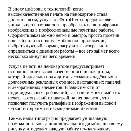
В эпоху цифровых технологий, когда
высококачественная печать на пенокартоне стала
доступна всем, услуга от ФотоПочты предоставляет
уникальную возможность преобразить ваши цифровые
изображения в профессиональные печатные работы.
Оформить заказ можно легко и быстро, просто посетив
наш сайт или используя мобильное приложение,
выбрать нужный формат, загрузить фотографии и
определиться с дизайном работы – всё это займет всего
несколько минут вашего времени.
Услуга печати на пенокартоне предусматривает
использование высококачественного пенокартона,
который идеально подходит для создания надёжных и
долговечных рекламных стендов, выставочных панелей
и декоративных элементов. В зависимости от
индивидуальных требований, заказчики могут выбрать
печать фотографий с накаткой на пенокартон, что
позволяет получить рельефные изображения высокой
четкости с яркими и насыщенными цветами.
Также, наша типография предлагает уникальную
возможность заказа индивидуального дизайна по своему
рисунку, что делает каждую работу по-настоящему