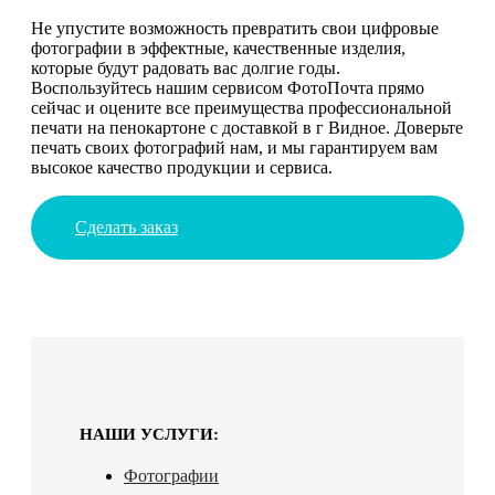
Не упустите возможность превратить свои цифровые
фотографии в эффектные, качественные изделия,
которые будут радовать вас долгие годы.
Воспользуйтесь нашим сервисом ФотоПочта прямо
сейчас и оцените все преимущества профессиональной
печати на пенокартоне с доставкой в г Видное. Доверьте
печать своих фотографий нам, и мы гарантируем вам
высокое качество продукции и сервиса.
Сделать заказ
НАШИ УСЛУГИ:
Фотографии