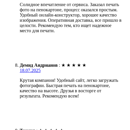
Солидное впечатление от сервиса. Заказал печать
фото на пенокартоне, процесс оказался простым.
Удобный онлайн-конструктор, хорошее качество
изображения. Оперативная доставка, все пришло в
целости. Рекомендую тем, кто ищет надежное
место для печати.
Демид Андрианов
:
★
★
★
★
★
18.07.2025
Крутая компания! Удобный сайт, легко загружать
фотографии. Быстрая печать на пенокартоне,
качество на высоте. Друзья в восторге от
результата. Рекомендую всем!