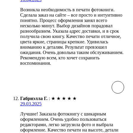
Возникла необходимость в печати фотокниги.
Сделала заказ на сайте – все просто и интуитивно
понятно. Процесс оформления занял всего
несколько минут. Выбор дизайнов порадовал
разнообразием. Указала адрес доставки, и в срок
получила свою книгу. Качество печати отличное,
цвета яркие, страницы крепкие. Удивилась
вниманию к деталям. Результат превзошел
ожидания. Очень довольна таким обслуживанием.
Рекомендую всем, кто хочет сохранить
воспоминания.
Габриэлла Г.
:
★
★
★
★
★
29.03.2025
Лучшие! Заказала фотокнигу с шикарным
оформлением. Очень удобно пользоваться
редакторами, легко загрузила фото и выбрала
оформление. Качество печати на высоте, детали