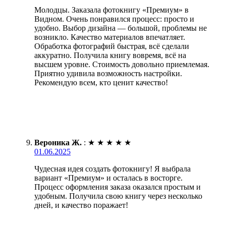
Молодцы. Заказала фотокнигу «Премиум» в
Видном. Очень понравился процесс: просто и
удобно. Выбор дизайна — большой, проблемы не
возникло. Качество материалов впечатляет.
Обработка фотографий быстрая, всё сделали
аккуратно. Получила книгу вовремя, всё на
высшем уровне. Стоимость довольно приемлемая.
Приятно удивила возможность настройки.
Рекомендую всем, кто ценит качество!
Вероника Ж.
:
★
★
★
★
★
01.06.2025
Чудесная идея создать фотокнигу! Я выбрала
вариант «Премиум» и осталась в восторге.
Процесс оформления заказа оказался простым и
удобным. Получила свою книгу через несколько
дней, и качество поражает!