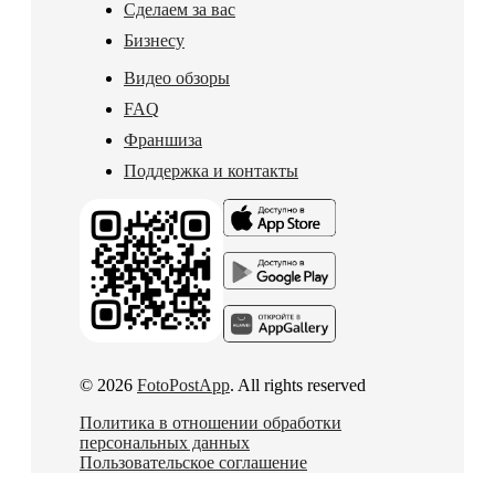
Сделаем за вас
Бизнесу
Видео обзоры
FAQ
Франшиза
Поддержка и контакты
© 2026
FotoPostApp
. All rights reserved
Политика в отношении обработки
персональных данных
Пользовательское соглашение