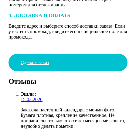
номером для отслеживания.
4. ДОСТАВКА И ОПЛАТА
Введите адрес и выберите способ доставки заказа. Если
у вас есть промокод, введите его в специальное поле для
промокода.
Сделать заказ
Отзывы
Эшли
:
15.02.2026
Заказала настенный календарь с моими фото.
Бумага плотная, крепление качественное. Не
понравилось только, что сетка месяцев мелковата,
неудобно делать пометки.