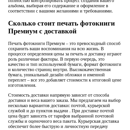
полностью контролировать процесс создания вашего
альбома, выбирая его содержание и оформление в
соответствии с вашими желаниями и требованиями.
Сколько стоит печать фотокниги
Премиум с доставкой
Печать фотокниги Премиум – это превосходный способ
сохранить ваши воспоминания на всю жизнь. В
процессе определения цены за печать и доставку играют
роль различные факторы. В первую очередь, это
качество и тип используемой бумаги, формат фотокниги
и количество страниц внутри. Высококачественная
бумага, уникальный дизайн обложки и именной
переплет – все это добавляет стоимости к итоговой цене
изготовления.
Стоимость доставки напрямую зависит от способа
доставки и веса вашего заказа. Мы предлагаем на выбор
несколько вариантов доставки: почтой, курьерской
службой и до пунктов выдачи . При доставке почтой
цена будет зависеть от тарифов выбранной почтовой
службы и оценочного веса пакета. Курьерская доставка
обеспечит более быструю и личностную передачу