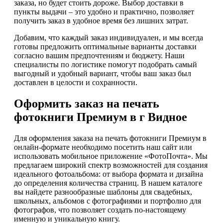
заказа, но будет стоить дороже. Выбор доставки в
пункты выдачи – это удобно и практично, позволяет
получить заказ в удобное время без лишних затрат.
Добавим, что каждый заказ индивидуален, и мы всегда
готовы предложить оптимальные варианты доставки
согласно вашим предпочтениям и бюджету. Наши
специалисты по логистике помогут подобрать самый
выгодный и удобный вариант, чтобы ваш заказ был
доставлен в целости и сохранности.
Оформить заказ на печать
фотокниги Премиум в г Видное
Для оформления заказа на печать фотокниги Премиум в
онлайн-формате необходимо посетить наш сайт или
использовать мобильное приложение «ФотоПочта». Мы
предлагаем широкий спектр возможностей для создания
идеального фотоальбома: от выбора формата и дизайна
до определения количества страниц. В нашем каталоге
вы найдете разнообразные шаблоны для свадебных,
школьных, альбомов с фотографиями и портфолио для
фотографов, что позволяет создать по-настоящему
именную и уникальную книгу.