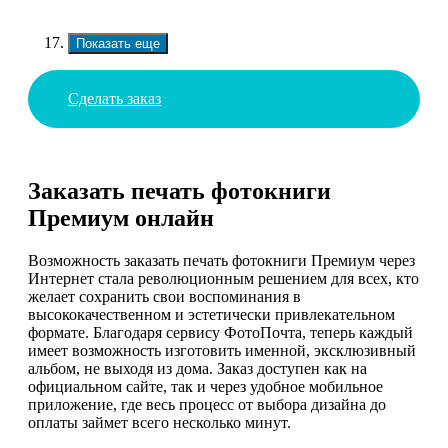
Показать еще
Сделать заказ
Заказать печать фотокниги
Премиум онлайн
Возможность заказать печать фотокниги Премиум через
Интернет стала революционным решением для всех, кто
желает сохранить свои воспоминания в
высококачественном и эстетически привлекательном
формате. Благодаря сервису ФотоПочта, теперь каждый
имеет возможность изготовить именной, эксклюзивный
альбом, не выходя из дома. Заказ доступен как на
официальном сайте, так и через удобное мобильное
приложение, где весь процесс от выбора дизайна до
оплаты займет всего несколько минут.