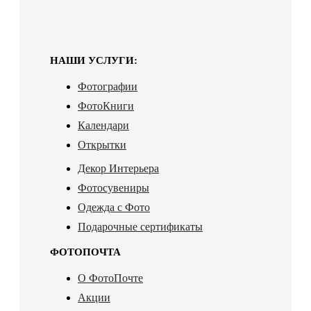
НАШИ УСЛУГИ:
Фотографии
ФотоКниги
Календари
Открытки
Декор Интерьера
Фотосувениры
Одежда с Фото
Подарочные сертификаты
ФОТОПОЧТА
О ФотоПочте
Акции