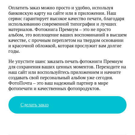
Оплатить заказ можно просто и удобно, используя
банковскую карту на сайте или в приложении. Наш
сервис гарантирует высокое качество печати, благодаря
использованию современной типографии и лучших
материалов. Фотокнига Премиум – это не просто
альбом, это воплощение ваших воспоминаний в высшем
качестве, с прочным переплетом на твердом основании
и красочной обложкой, которая прослужит вам долгие
годы.
Не упустите шанс заказать печать фотокниги Премиум
для сохранения ваших ценных моментов. Переходите на
наш сайт или воспользуйтесь приложением и начните
создавать свой персональный альбом уже сегодня.
ФотоПочта – это ваш надежный партнер в мире
фотопечати и качественных фотопродуктов.
Сделать заказ