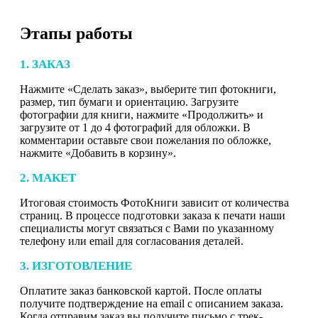
Этапы работы
1. ЗАКАЗ
Нажмите «Сделать заказ», выберите тип фотокниги,
размер, тип бумаги и ориентацию. Загрузите
фотографии для книги, нажмите «Продолжить» и
загрузите от 1 до 4 фотографий для обложки. В
комментарии оставьте свои пожелания по обложке,
нажмите «Добавить в корзину».
2. МАКЕТ
Итоговая стоимость ФотоКниги зависит от количества
страниц. В процессе подготовки заказа к печати наши
специалисты могут связаться с Вами по указанному
телефону или email для согласования деталей.
3. ИЗГОТОВЛЕНИЕ
Оплатите заказ банковской картой. После оплаты
получите подтверждение на email с описанием заказа.
Когда отправим заказ вы получите письмо с трек-