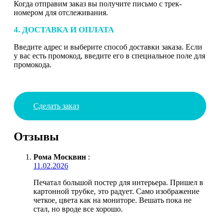
Когда отправим заказ вы получите письмо с трек-
номером для отслеживания.
4. ДОСТАВКА И ОПЛАТА
Введите адрес и выберите способ доставки заказа. Если
у вас есть промокод, введите его в специальное поле для
промокода.
Сделать заказ
Отзывы
Рома Москвин
:
11.02.2026
Печатал большой постер для интерьера. Пришел в
картонной трубке, это радует. Само изображение
четкое, цвета как на мониторе. Вешать пока не
стал, но вроде все хорошо.