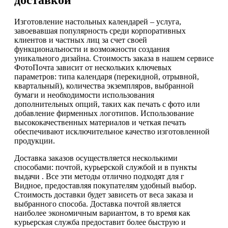
Изготовление настольных календарей – услуга,
завоевавшая популярность среди корпоративных
клиентов и частных лиц за счет своей
функциональности и возможности создания
уникального дизайна. Стоимость заказа в нашем сервисе
ФотоПочта зависит от нескольких ключевых
параметров: типа календаря (перекидной, отрывной,
квартальный), количества экземпляров, выбранной
бумаги и необходимости использования
дополнительных опций, таких как печать с фото или
добавление фирменных логотипов. Использование
высококачественных материалов и четкая печать
обеспечивают исключительное качество изготовленной
продукции.
Доставка заказов осуществляется несколькими
способами: почтой, курьерской службой и в пункты
выдачи . Все эти методы отлично подходят для г
Видное, предоставляя покупателям удобный выбор.
Стоимость доставки будет зависеть от веса заказа и
выбранного способа. Доставка почтой является
наиболее экономичным вариантом, в то время как
курьерская служба предоставит более быструю и