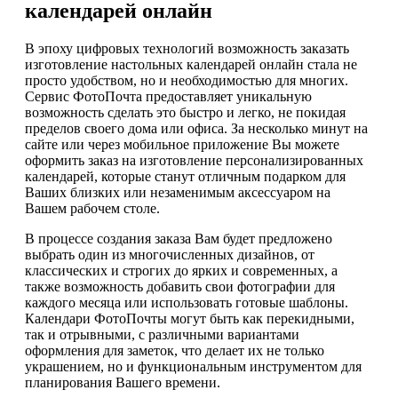
календарей онлайн
В эпоху цифровых технологий возможность заказать
изготовление настольных календарей онлайн стала не
просто удобством, но и необходимостью для многих.
Сервис ФотоПочта предоставляет уникальную
возможность сделать это быстро и легко, не покидая
пределов своего дома или офиса. За несколько минут на
сайте или через мобильное приложение Вы можете
оформить заказ на изготовление персонализированных
календарей, которые станут отличным подарком для
Ваших близких или незаменимым аксессуаром на
Вашем рабочем столе.
В процессе создания заказа Вам будет предложено
выбрать один из многочисленных дизайнов, от
классических и строгих до ярких и современных, а
также возможность добавить свои фотографии для
каждого месяца или использовать готовые шаблоны.
Календари ФотоПочты могут быть как перекидными,
так и отрывными, с различными вариантами
оформления для заметок, что делает их не только
украшением, но и функциональным инструментом для
планирования Вашего времени.