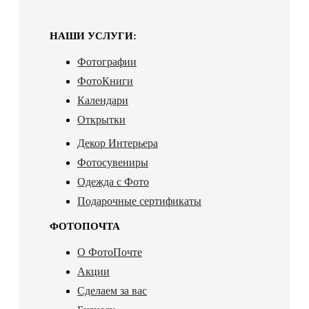
НАШИ УСЛУГИ:
Фотографии
ФотоКниги
Календари
Открытки
Декор Интерьера
Фотосувениры
Одежда с Фото
Подарочные сертификаты
ФОТОПОЧТА
О ФотоПочте
Акции
Сделаем за вас