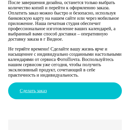
После завершения дизайна, останется только выбрать
количество копий и перейти к оформлению заказа.
Оплатить заказ можно быстро и безопасно, используя
банковскую карту на нашем сайте или через мобильное
приложение. Наша печатная студия обеспечит
профессиональное изготовление ваших календарей, а
выбранный вами способ доставки – оперативную
доставку заказа в г Видное.
Не теряйте времени! Сделайте вашу жизнь ярче и
насыщеннее с индивидуально созданными настольными
календарями от сервиса ФотоПочта. Воспользуйтесь
нашим сервисом уже сегодня, чтобы получить
эксклюзивный продукт, сочетающий в себе
практичность и индивидуальность.
Сделать заказ