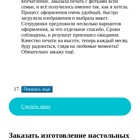
впечатление. Заказала печать с фотками всей
семьи, и всё получилось именно так, как я хотела.
Процесс оформления очень удобный, быстро
загрузила изображения и выбрала макет.
Сотрудники предложили несколько вариантов
оформления, за что отдельное спасибо. Сроки
соблюдены, и результат превзошел ожидания.
Качество печати на высоте, теперь каждый месяц
буду радоваться, глядя на любимые моменты!
Обязательно закажу ещё.
Показать еще
Сделать заказ
Заказать изготовление настольных