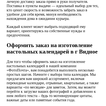
личную доставку заказа прямо в руки получателя.
Поставка в пункты выдачи — идеальный выбор для тех,
кто ценит скорость и возможность забрать заказ в
удобное для себя время, минуя необходимость
нахождения дома в ожидании курьера.
Каждый клиент может выбрать подходящий ему
вариант, ориентируясь на собственные нужды и
предпочтения.
Оформить заказ на изготовление
настольных календарей в г Видное
Для того чтобы оформить заказ на изготовление
настольных календарей в нашей компании
«ФотоПочта», вам понадобится выполнить несколько
простых шагов. Начните с выбора типа календаря. Мы
предлагаем вам широкий ассортимент, включая
перекидные календари, отрывные, квартальные, а также
варианты «по месяцам» для заметок. Затем, вы можете
перейти к загрузке ваших фотографий и добавлению к
ним любого текста – будь то мотивирующие цитаты,
важные даты или памятные события года.