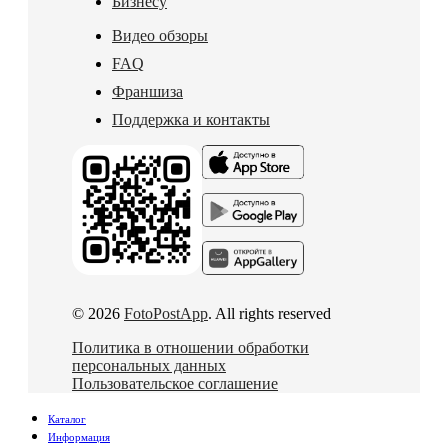
Бизнесу
Видео обзоры
FAQ
Франшиза
Поддержка и контакты
© 2026
FotoPostApp
. All rights reserved
Политика в отношении обработки
персональных данных
Пользовательское соглашение
Каталог
Информация