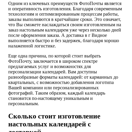
Одним из ключевых преимуществ ФотоПочты является
и оперативность изготовления. Благодаря современным
технологиям и оптимизированным процессам работы,
заказы выполняются в кратчайшие сроки. Это означает,
что Вы сможете наслаждаться своим изготовленным на
заказ настольным календарем уже через несколько дней
после оформления заказа. А доставка в г Видное
выполняется быстро и без задержек, благодаря хорошо
налаженной логистике.
Еще одна причина, по которой стоит выбрать
ФотоПочту, заключается в широком спектре
предлагаемых услуг и возможностях для
персонализации календарей. Вам доступны
разнообразные форматы календарей: от карманных до
квартальных, с возможностью добавления логотипа
Вашей компании или персонализированных
фотографий. Таким образом, каждый календарь
становится по-настоящему уникальным и
персональным.
Сколько стоит изготовление
настольных календарей с
доставкой