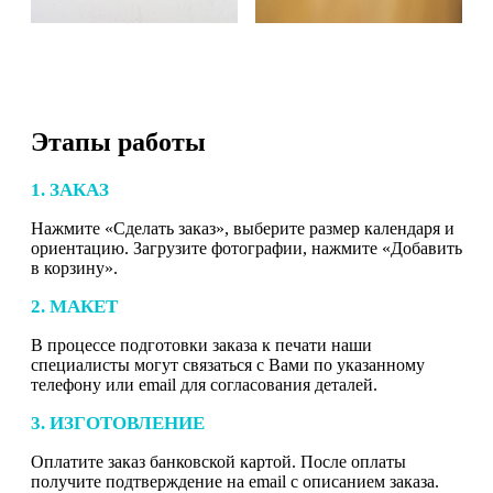
Этапы работы
1. ЗАКАЗ
Нажмите «Сделать заказ», выберите размер календаря и
ориентацию. Загрузите фотографии, нажмите «Добавить
в корзину».
2. МАКЕТ
В процессе подготовки заказа к печати наши
специалисты могут связаться с Вами по указанному
телефону или email для согласования деталей.
3. ИЗГОТОВЛЕНИЕ
Оплатите заказ банковской картой. После оплаты
получите подтверждение на email с описанием заказа.