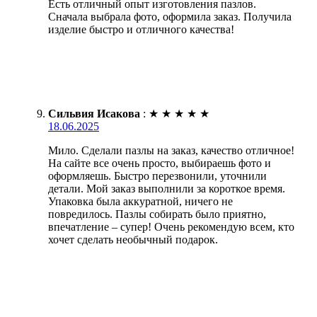
Есть отличный опыт изготовления пазлов.
Сначала выбрала фото, оформила заказ. Получила
изделие быстро и отличного качества!
Сильвия Исакова
:
★
★
★
★
★
18.06.2025
Мило. Сделали пазлы на заказ, качество отличное!
На сайте все очень просто, выбираешь фото и
оформляешь. Быстро перезвонили, уточнили
детали. Мой заказ выполнили за короткое время.
Упаковка была аккуратной, ничего не
повредилось. Пазлы собирать было приятно,
впечатление – супер! Очень рекомендую всем, кто
хочет сделать необычный подарок.