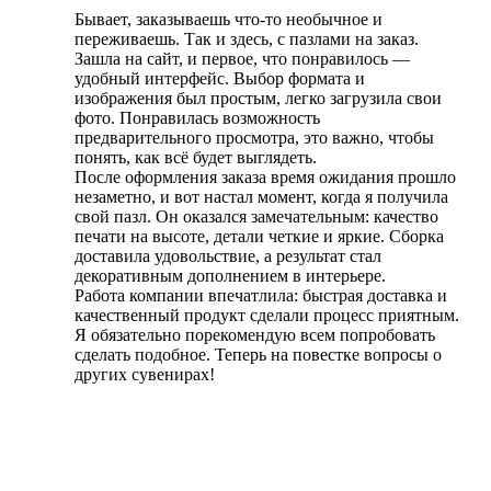
Бывает, заказываешь что-то необычное и
переживаешь. Так и здесь, с пазлами на заказ.
Зашла на сайт, и первое, что понравилось —
удобный интерфейс. Выбор формата и
изображения был простым, легко загрузила свои
фото. Понравилась возможность
предварительного просмотра, это важно, чтобы
понять, как всё будет выглядеть.
После оформления заказа время ожидания прошло
незаметно, и вот настал момент, когда я получила
свой пазл. Он оказался замечательным: качество
печати на высоте, детали четкие и яркие. Сборка
доставила удовольствие, а результат стал
декоративным дополнением в интерьере.
Работа компании впечатлила: быстрая доставка и
качественный продукт сделали процесс приятным.
Я обязательно порекомендую всем попробовать
сделать подобное. Теперь на повестке вопросы о
других сувенирах!