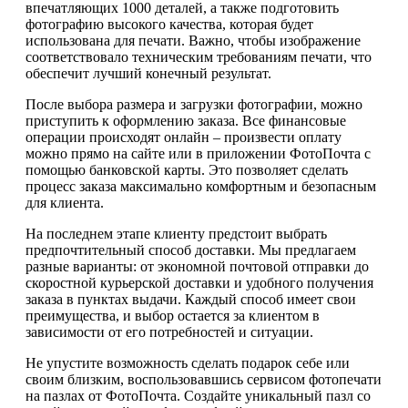
впечатляющих 1000 деталей, а также подготовить
фотографию высокого качества, которая будет
использована для печати. Важно, чтобы изображение
соответствовало техническим требованиям печати, что
обеспечит лучший конечный результат.
После выбора размера и загрузки фотографии, можно
приступить к оформлению заказа. Все финансовые
операции происходят онлайн – произвести оплату
можно прямо на сайте или в приложении ФотоПочта с
помощью банковской карты. Это позволяет сделать
процесс заказа максимально комфортным и безопасным
для клиента.
На последнем этапе клиенту предстоит выбрать
предпочтительный способ доставки. Мы предлагаем
разные варианты: от экономной почтовой отправки до
скоростной курьерской доставки и удобного получения
заказа в пунктах выдачи. Каждый способ имеет свои
преимущества, и выбор остается за клиентом в
зависимости от его потребностей и ситуации.
Не упустите возможность сделать подарок себе или
своим близким, воспользовавшись сервисом фотопечати
на пазлах от ФотоПочта. Создайте уникальный пазл со