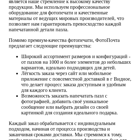
является наше стремление к высокому качеству
продукции. Мы используем профессиональное
оборудование для фотопечати и качественные
материалы от ведущих мировых производителей, что
позволяет нам гарантировать превосходство каждой
напечатанной детали пазла.
Помимо премиум-качества фотопечати, ФотоПочта
предлагает следующие преимущества:
Широкий ассортимент размеров и конфигураций -
от пазлов на 1000 и более элементов до небольших
вариантов, идеально подходящих для детей.
Лёгкость заказа через сайт или мобильное
приложение с повсеместной доставкой в г Видное,
что делает процесс заказа доступным и удобным
для каждого клиента.
Возможность заказать напечатать пазл с
фотографией, добавить своё уникальное
сообщение или выбрать дизайн со своей
картинкой для создания идеального подарка.
Каждый заказ обрабатывается с индивидуальным
подходом, начиная от процесса производства и
заканчивая сроками доставки. Мы стремимся к тому,