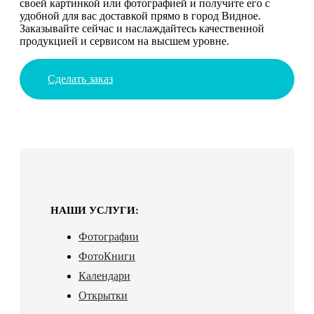
своей картинкой или фотографией и получите его с
удобной для вас доставкой прямо в город Видное.
Заказывайте сейчас и наслаждайтесь качественной
продукцией и сервисом на высшем уровне.
Сделать заказ
НАШИ УСЛУГИ:
Фотографии
ФотоКниги
Календари
Открытки