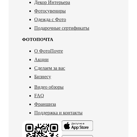
Декор Интерьера
Фотосувениры
Одежда с Фото
Подарочные сертификаты
ФОТОПОЧТА
О ФотоПочте
Акции
Сделаем за вас
Бизнесу
Видео обзоры
FAQ
Франшиза
Поддержка и контакты