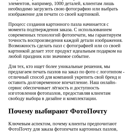
элементов, например, 1000 деталей, клиентам лишь
необходимо загрузить свою фотографию или выбрать
изображение для печати со своей картинкой.
Процесс создания картонного пазла начинается с
момента подтверждения заказа. С использованием
современных технологий фотопечати, мы гарантируем
точность воспроизведения каждой детали изображения.
Возможность сделать пазл с фотографией или со своей
картинкой делает этот продукт идеальным подарком на
любой праздник или значимое событие.
Для тех, кто ищет более уникальные решения, мы
предлагаем печать пазлов на заказ по фото с логотипом -
отличный способ для компаний укрепить свой бренд и
оставить долговременное впечатление. Наш онлайн-
сервис обеспечивает лёгкость и доступность
изготовления фотопазлов, предоставляя клиентам
свободу выбора в дизайне и комплектации.
Почему выбирают ФотоПочту
Ключевым аспектом, почему клиенты предпочитают
ФотоПочту для заказа фотопечати картонных пазлов,