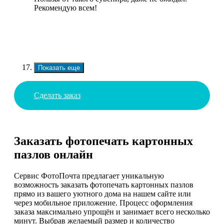
Рекомендую всем!
Показать еще
Сделать заказ
Заказать фотопечать картонных
пазлов онлайн
Сервис ФотоПочта предлагает уникальную
возможность заказать фотопечать картонных пазлов
прямо из вашего уютного дома на нашем сайте или
через мобильное приложение. Процесс оформления
заказа максимально упрощён и занимает всего несколько
минут. Выбрав желаемый размер и количество