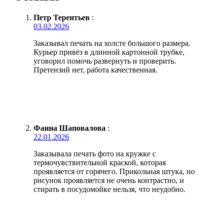
Петр Терентьев
:
03.02.2026
Заказывал печать на холсте большого размера.
Курьер привёз в длинной картонной трубке,
уговорил помочь развернуть и проверить.
Претензий нет, работа качественная.
Фаина Шаповалова
:
22.01.2026
Заказывала печать фото на кружке с
термочувствительной краской, которая
проявляется от горячего. Прикольная штука, но
рисунок проявляется не очень контрастно, и
стирать в посудомойке нельзя, что неудобно.