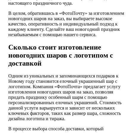
настоящего праздничного чуда.
В целом, обратившись в «ФотоПочту» за изготовлением
новогодних шаров на заказ, вы выбираете высокое
качество, оперативность и индивидуальный подход к
каждому клиенту. Сделайте ваш новогодний праздник
незабываемым с помощью нашего сервиса.
Сколько стоит изготовление
новогодних шаров с логотипом с
доставкой
Одним из уникальных и запоминающихся подарков к
Новому году становится елочный украшенный шар с
логотипом. Компания «ФотоПочта» предлагает услугу
изготовления новогодних шаров на заказ, позволяя
придать празднику особенный шарм с помощью
персонализированных елочных украшений. Стоимость
данной услуги варьируется и зависит от нескольких
ключевых факторов, таких как размер шара, сложность
дизайна логотипа и тиража.
В процессе выбора способа доставки, который