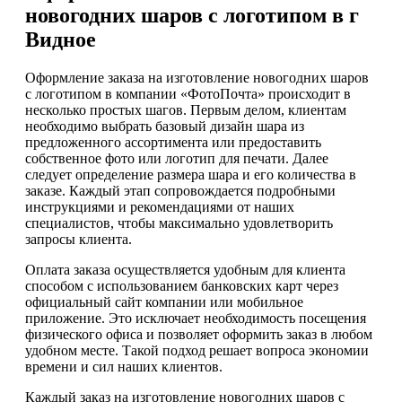
новогодних шаров с логотипом в г
Видное
Оформление заказа на изготовление новогодних шаров
с логотипом в компании «ФотоПочта» происходит в
несколько простых шагов. Первым делом, клиентам
необходимо выбрать базовый дизайн шара из
предложенного ассортимента или предоставить
собственное фото или логотип для печати. Далее
следует определение размера шара и его количества в
заказе. Каждый этап сопровождается подробными
инструкциями и рекомендациями от наших
специалистов, чтобы максимально удовлетворить
запросы клиента.
Оплата заказа осуществляется удобным для клиента
способом с использованием банковских карт через
официальный сайт компании или мобильное
приложение. Это исключает необходимость посещения
физического офиса и позволяет оформить заказ в любом
удобном месте. Такой подход решает вопроса экономии
времени и сил наших клиентов.
Каждый заказ на изготовление новогодних шаров с