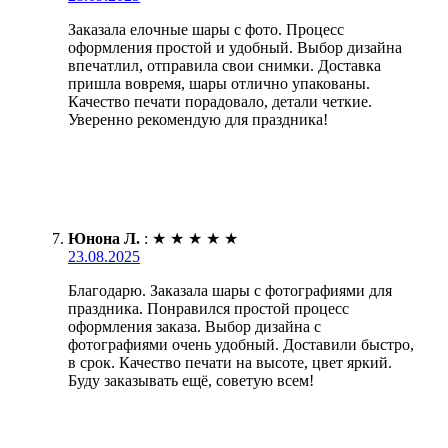
Заказала елочные шары с фото. Процесс
оформления простой и удобный. Выбор дизайна
впечатлил, отправила свои снимки. Доставка
пришла вовремя, шары отлично упакованы.
Качество печати порадовало, детали четкие.
Уверенно рекомендую для праздника!
Юнона Л.
:
★
★
★
★
★
23.08.2025
Благодарю. Заказала шары с фотографиями для
праздника. Понравился простой процесс
оформления заказа. Выбор дизайна с
фотографиями очень удобный. Доставили быстро,
в срок. Качество печати на высоте, цвет яркий.
Буду заказывать ещё, советую всем!