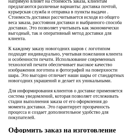
напрямую влияет на стоимость заказа, клиентам
предлагаются различные варианты: доставка почтой,
курьерская служба и отправка в пункты выдачи .
Стоимость доставки рассчитывается исходя из общего
веса заказа, расстояния доставки и выбранного способа
доставки. Это позволяет учитывать как экономически
выгодный, так и оперативный метод доставки для
клиента.
К каждому заказу новогодних шаров с логотипом
подходят индивидуально, учитывая пожелания клиента
и особенности печати. Использование современных
технологий печати обеспечивает высокое качество
изображения логотипа и фотографий на поверхности
шара. Это выгодно отличает наши шары от стандартных
новогодних украшений и делает их уникальными.
Для информирования клиентов о доставке применяется
система уведомлений, которая позволяет отслеживать
стадии выполнения заказа от его оформления до
момента доставки. Это гарантирует прозрачность
процесса и создает дополнительное удобство для
покупателей.
Оформить заказ на изготовление