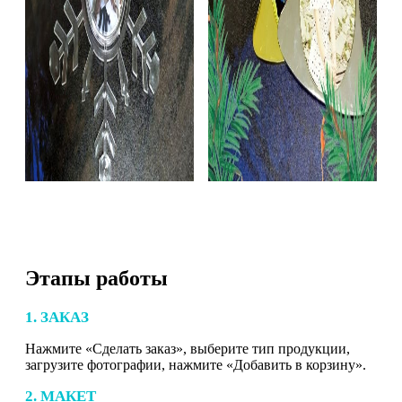
Этапы работы
1. ЗАКАЗ
Нажмите «Сделать заказ», выберите тип продукции,
загрузите фотографии, нажмите «Добавить в корзину».
2. МАКЕТ