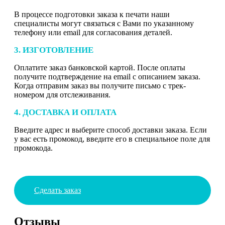
В процессе подготовки заказа к печати наши
специалисты могут связаться с Вами по указанному
телефону или email для согласования деталей.
3. ИЗГОТОВЛЕНИЕ
Оплатите заказ банковской картой. После оплаты
получите подтверждение на email с описанием заказа.
Когда отправим заказ вы получите письмо с трек-
номером для отслеживания.
4. ДОСТАВКА И ОПЛАТА
Введите адрес и выберите способ доставки заказа. Если
у вас есть промокод, введите его в специальное поле для
промокода.
Сделать заказ
Отзывы