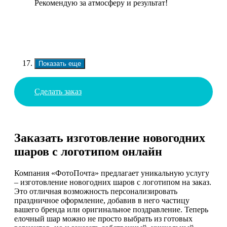
Рекомендую за атмосферу и результат!
Показать еще
Сделать заказ
Заказать изготовление новогодних
шаров с логотипом онлайн
Компания «ФотоПочта» предлагает уникальную услугу
– изготовление новогодних шаров с логотипом на заказ.
Это отличная возможность персонализировать
праздничное оформление, добавив в него частицу
вашего бренда или оригинальное поздравление. Теперь
елочный шар можно не просто выбрать из готовых