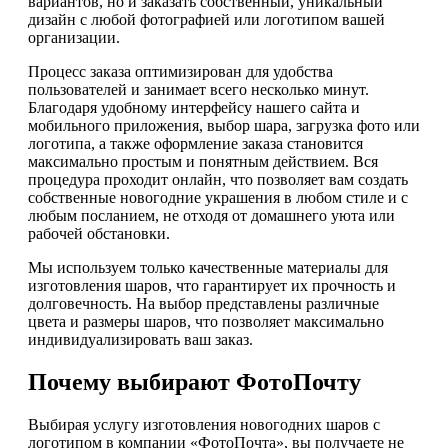
вариантов, но и заказать собственный, уникальный
дизайн с любой фотографией или логотипом вашей
организации.
Процесс заказа оптимизирован для удобства
пользователей и занимает всего несколько минут.
Благодаря удобному интерфейсу нашего сайта и
мобильного приложения, выбор шара, загрузка фото или
логотипа, а также оформление заказа становится
максимально простым и понятным действием. Вся
процедура проходит онлайн, что позволяет вам создать
собственные новогодние украшения в любом стиле и с
любым посланием, не отходя от домашнего уюта или
рабочей обстановки.
Мы используем только качественные материалы для
изготовления шаров, что гарантирует их прочность и
долговечность. На выбор представлены различные
цвета и размеры шаров, что позволяет максимально
индивидуализировать ваш заказ.
Почему выбирают ФотоПочту
Выбирая услугу изготовления новогодних шаров с
логотипом в компании «ФотоПочта», вы получаете не