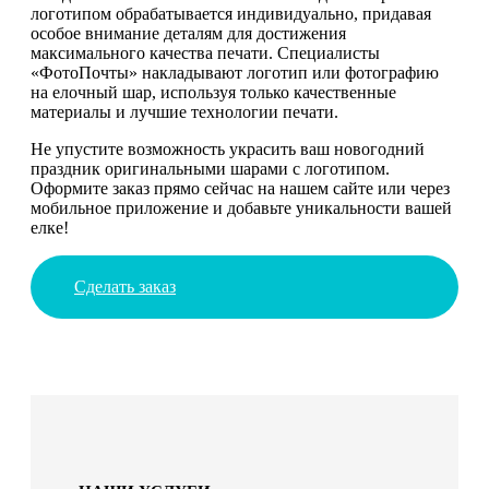
логотипом обрабатывается индивидуально, придавая
особое внимание деталям для достижения
максимального качества печати. Специалисты
«ФотоПочты» накладывают логотип или фотографию
на елочный шар, используя только качественные
материалы и лучшие технологии печати.
Не упустите возможность украсить ваш новогодний
праздник оригинальными шарами с логотипом.
Оформите заказ прямо сейчас на нашем сайте или через
мобильное приложение и добавьте уникальности вашей
елке!
Сделать заказ