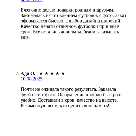
Ежегодно делаю подарки родным и друзьям.
Занималась изготовлением футболок с фото. Заказ
оформляется быстро, а выбор дизайна широкий.
Качество печати отличное, футболки пришли в
срок. Все остались довольны, будем заказывать
ещё.
Ада О.
:
★
★
★
★
★
10.08.2025
Почти не ожидала такого результата. Заказала
футболки с фото. Оформление прошло быстро и
удобно. Доставили в срок, качество на высоте.
Рекомендую всем, кто ценит свою память!