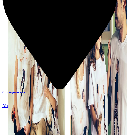
Определение...
Меню