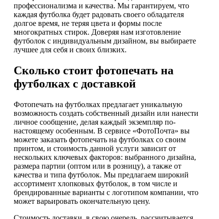
профессионализма и качества. Мы гарантируем, что
каждая футболка будет радовать своего обладателя
долгое время, не теряя цвета и формы после
многократных стирок. Доверяя нам изготовление
футболок с индивидуальным дизайном, вы выбираете
лучшее для себя и своих близких.
Сколько стоит фотопечать на
футболках с доставкой
Фотопечать на футболках предлагает уникальную
возможность создать собственный дизайн или нанести
личное сообщение, делая каждый экземпляр по-
настоящему особенным. В сервисе «ФотоПочта» вы
можете заказать фотопечать на футболках со своим
принтом, и стоимость данной услуги зависит от
нескольких ключевых факторов: выбранного дизайна,
размера партии (оптом или в розницу), а также от
качества и типа футболок. Мы предлагаем широкий
ассортимент хлопковых футболок, в том числе и
брендированные варианты с логотипом компании, что
может варьировать окончательную цену.
Стоимость доставки, в свою очередь, рассчитывается