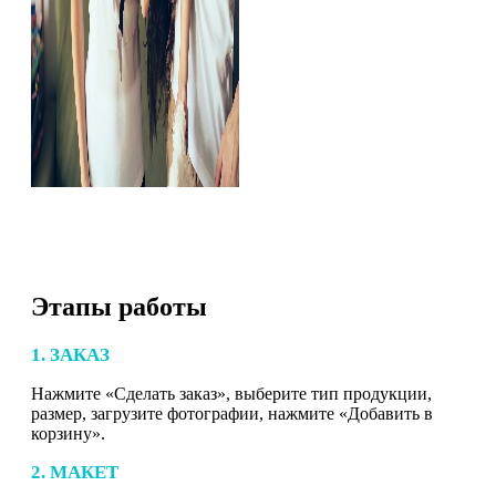
Этапы работы
1. ЗАКАЗ
Нажмите «Сделать заказ», выберите тип продукции,
размер, загрузите фотографии, нажмите «Добавить в
корзину».
2. МАКЕТ