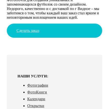
запоминающихся футболок со своим дизайном.
Недорого, качественно и с доставкой по г Видное – мы
заботимся о том, чтобы каждый ваш заказ стал ярким и
неповторимым воплощением ваших идей.
Сделать заказ
НАШИ УСЛУГИ:
Фотографии
ФотоКниги
Календари
Открытки