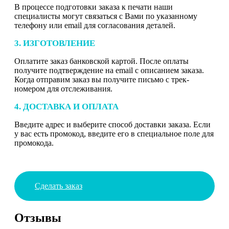
В процессе подготовки заказа к печати наши
специалисты могут связаться с Вами по указанному
телефону или email для согласования деталей.
3. ИЗГОТОВЛЕНИЕ
Оплатите заказ банковской картой. После оплаты
получите подтверждение на email с описанием заказа.
Когда отправим заказ вы получите письмо с трек-
номером для отслеживания.
4. ДОСТАВКА И ОПЛАТА
Введите адрес и выберите способ доставки заказа. Если
у вас есть промокод, введите его в специальное поле для
промокода.
Сделать заказ
Отзывы