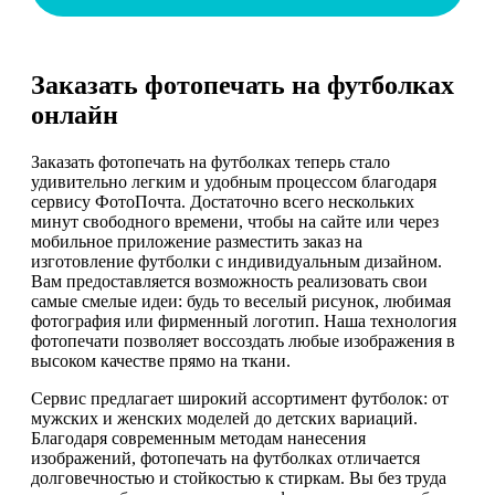
Заказать фотопечать на футболках
онлайн
Заказать фотопечать на футболках теперь стало
удивительно легким и удобным процессом благодаря
сервису ФотоПочта. Достаточно всего нескольких
минут свободного времени, чтобы на сайте или через
мобильное приложение разместить заказ на
изготовление футболки с индивидуальным дизайном.
Вам предоставляется возможность реализовать свои
самые смелые идеи: будь то веселый рисунок, любимая
фотография или фирменный логотип. Наша технология
фотопечати позволяет воссоздать любые изображения в
высоком качестве прямо на ткани.
Сервис предлагает широкий ассортимент футболок: от
мужских и женских моделей до детских вариаций.
Благодаря современным методам нанесения
изображений, фотопечать на футболках отличается
долговечностью и стойкостью к стиркам. Вы без труда