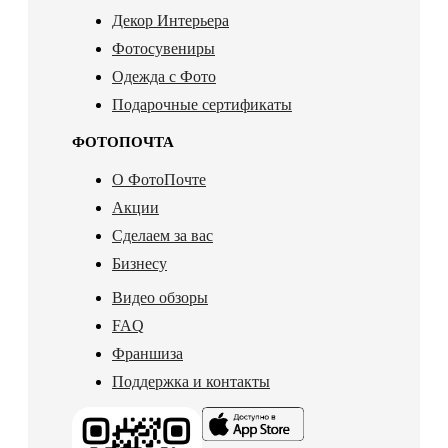
Декор Интерьера
Фотосувениры
Одежда с Фото
Подарочные сертификаты
ФОТОПОЧТА
О ФотоПочте
Акции
Сделаем за вас
Бизнесу
Видео обзоры
FAQ
Франшиза
Поддержка и контакты