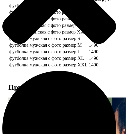
футболка женская с фото размер S
1490
футболка женская с фото размер M
1490
футболка женская с фото размер L
1490
футболка женская с фото размер XL
1490
футболка женская с фото размер XXL
1490
футболка мужская с фото размер S
1490
футболка мужская с фото размер M
1490
футболка мужская с фото размер L
1490
футболка мужская с фото размер XL
1490
футболка мужская с фото размер XXL
1490
Примеры работ