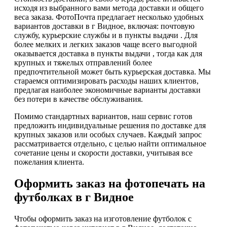
исходя из выбранного вами метода доставки и общего
веса заказа. ФотоПочта предлагает несколько удобных
вариантов доставки в г Видное, включая: почтовую
службу, курьерские службы и в пункты выдачи . Для
более мелких и легких заказов чаще всего выгодной
оказывается доставка в пункты выдачи , тогда как для
крупных и тяжелых отправлений более
предпочтительной может быть курьерская доставка. Мы
стараемся оптимизировать расходы наших клиентов,
предлагая наиболее экономичные варианты доставки
без потери в качестве обслуживания.
Помимо стандартных вариантов, наш сервис готов
предложить индивидуальные решения по доставке для
крупных заказов или особых случаев. Каждый запрос
рассматривается отдельно, с целью найти оптимальное
сочетание цены и скорости доставки, учитывая все
пожелания клиента.
Оформить заказ на фотопечать на
футболках в г Видное
Чтобы оформить заказ на изготовление футболок с