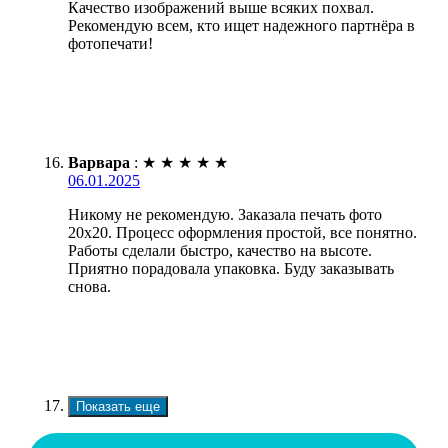
Качество изображений выше всяких похвал.
Рекомендую всем, кто ищет надежного партнёра в
фотопечати!
Варвара
:
★
★
★
★
★
06.01.2025
Никому не рекомендую. Заказала печать фото
20х20. Процесс оформления простой, все понятно.
Работы сделали быстро, качество на высоте.
Приятно порадовала упаковка. Буду заказывать
снова.
Показать еще