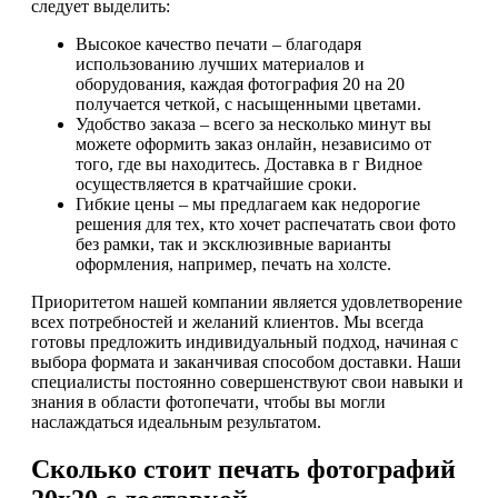
следует выделить:
Высокое качество печати – благодаря
использованию лучших материалов и
оборудования, каждая фотография 20 на 20
получается четкой, с насыщенными цветами.
Удобство заказа – всего за несколько минут вы
можете оформить заказ онлайн, независимо от
того, где вы находитесь. Доставка в г Видное
осуществляется в кратчайшие сроки.
Гибкие цены – мы предлагаем как недорогие
решения для тех, кто хочет распечатать свои фото
без рамки, так и эксклюзивные варианты
оформления, например, печать на холсте.
Приоритетом нашей компании является удовлетворение
всех потребностей и желаний клиентов. Мы всегда
готовы предложить индивидуальный подход, начиная с
выбора формата и заканчивая способом доставки. Наши
специалисты постоянно совершенствуют свои навыки и
знания в области фотопечати, чтобы вы могли
наслаждаться идеальным результатом.
Сколько стоит печать фотографий