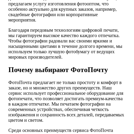
предлагаем услугу изготовления фотооптом, что
особенно актуально для крупных заказов, например,
свадебные фотографии или корпоративные
мероприятия.
Благодаря передовым технологиям цифровой печати,
мы гарантируем высокое качество каждого отпечатка.
Чтобы фотографии радовали вас своими яркими и
насыщенными цветами в течение долгого времени, мы
используем только лучшую фотобумагу от ведущих
мировых производителей.
Почему выбирают ФотоПочту
ФотоПочта предлагает не только простоту и комфорт в
заказе, но и множество других преимуществ. Наш
сервис использует профессиональное оборудование для
фотопечати, что позволяет достигать премиум-качества
в каждом отпечатке. Мы печатаем фотографии на
современных устройствах, обеспечивая четкость
изображения и сохранность всех деталей, передаваемых
цветом и светом.
Среди основных преимуществ сервиса ФотоПочта