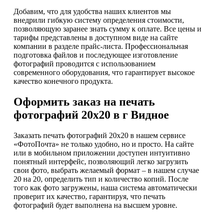
Добавим, что для удобства наших клиентов мы
внедрили гибкую систему определения стоимости,
позволяющую заранее знать сумму к оплате. Все цены и
тарифы представлены в доступном виде на сайте
компании в разделе прайс-листа. Профессиональная
подготовка файлов и последующее изготовление
фотографий проводится с использованием
современного оборудования, что гарантирует высокое
качество конечного продукта.
Оформить заказ на печать
фотографий 20х20 в г Видное
Заказать печать фотографий 20х20 в нашем сервисе
«ФотоПочта» не только удобно, но и просто. На сайте
или в мобильном приложении доступен интуитивно
понятный интерфейс, позволяющий легко загрузить
свои фото, выбрать желаемый формат – в нашем случае
20 на 20, определить тип и количество копий. После
того как фото загружены, наша система автоматически
проверит их качество, гарантируя, что печать
фотографий будет выполнена на высшем уровне.