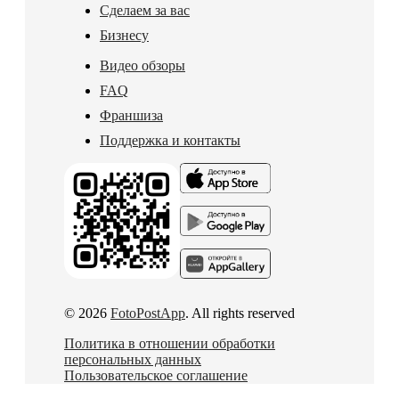
Сделаем за вас
Бизнесу
Видео обзоры
FAQ
Франшиза
Поддержка и контакты
© 2026
FotoPostApp
. All rights reserved
Политика в отношении обработки
персональных данных
Пользовательское соглашение