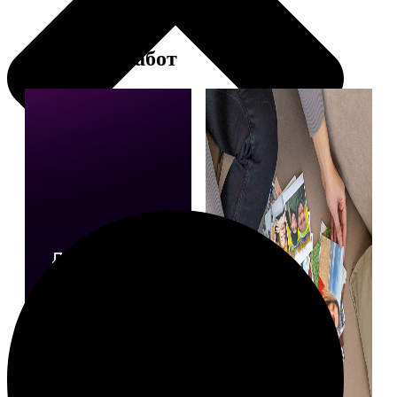
Примеры работ