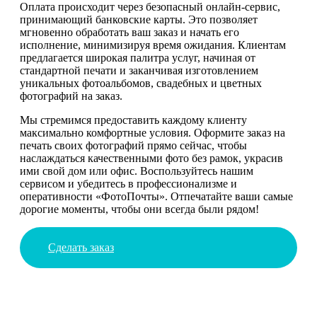
Оплата происходит через безопасный онлайн-сервис,
принимающий банковские карты. Это позволяет
мгновенно обработать ваш заказ и начать его
исполнение, минимизируя время ожидания. Клиентам
предлагается широкая палитра услуг, начиная от
стандартной печати и заканчивая изготовлением
уникальных фотоальбомов, свадебных и цветных
фотографий на заказ.
Мы стремимся предоставить каждому клиенту
максимально комфортные условия. Оформите заказ на
печать своих фотографий прямо сейчас, чтобы
наслаждаться качественными фото без рамок, украсив
ими свой дом или офис. Воспользуйтесь нашим
сервисом и убедитесь в профессионализме и
оперативности «ФотоПочты». Отпечатайте ваши самые
дорогие моменты, чтобы они всегда были рядом!
Сделать заказ