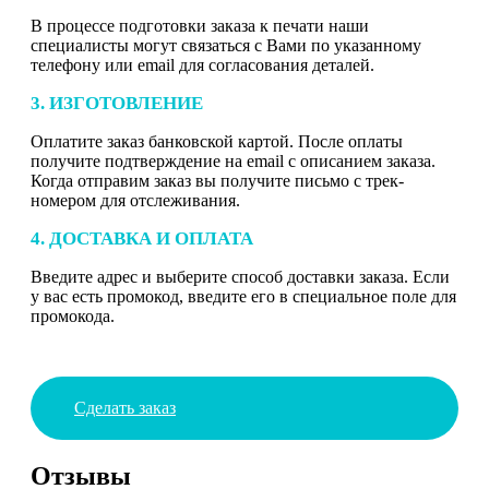
В процессе подготовки заказа к печати наши
специалисты могут связаться с Вами по указанному
телефону или email для согласования деталей.
3. ИЗГОТОВЛЕНИЕ
Оплатите заказ банковской картой. После оплаты
получите подтверждение на email с описанием заказа.
Когда отправим заказ вы получите письмо с трек-
номером для отслеживания.
4. ДОСТАВКА И ОПЛАТА
Введите адрес и выберите способ доставки заказа. Если
у вас есть промокод, введите его в специальное поле для
промокода.
Сделать заказ
Отзывы