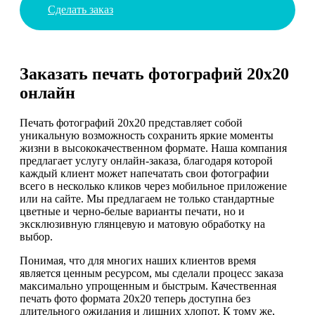
Сделать заказ
Заказать печать фотографий 20х20
онлайн
Печать фотографий 20х20 представляет собой
уникальную возможность сохранить яркие моменты
жизни в высококачественном формате. Наша компания
предлагает услугу онлайн-заказа, благодаря которой
каждый клиент может напечатать свои фотографии
всего в несколько кликов через мобильное приложение
или на сайте. Мы предлагаем не только стандартные
цветные и черно-белые варианты печати, но и
эксклюзивную глянцевую и матовую обработку на
выбор.
Понимая, что для многих наших клиентов время
является ценным ресурсом, мы сделали процесс заказа
максимально упрощенным и быстрым. Качественная
печать фото формата 20х20 теперь доступна без
длительного ожидания и лишних хлопот. К тому же,