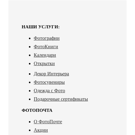
НАШИ УСЛУГИ:
Фотографии
ФотоКниги
Календари
Открытки
Декор Интерьера
Фотосувениры
Одежда с Фото
Подарочные сертификаты
ФОТОПОЧТА
О ФотоПочте
Акции