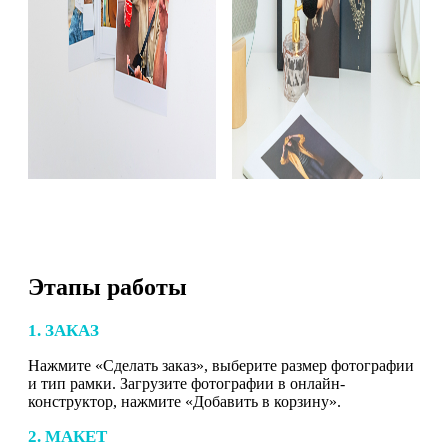
Этапы работы
1. ЗАКАЗ
Нажмите «Сделать заказ», выберите размер фотографии
и тип рамки. Загрузите фотографии в онлайн-
конструктор, нажмите «Добавить в корзину».
2. МАКЕТ