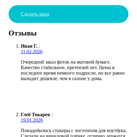
Сделать заказ
Отзывы
Иван Г.
:
11.02.2026
Очередной заказ фоток на матовой бумаге.
Качество стабильное, претензий нет. Цены в
последнее время немного подросли, но все равно
выходит дешевле, чем в салоне у дома.
Глеб Токарев
:
19.01.2026
Понадобились стикеры с логотипом для ноутбука.
Сделали на виниловой плёнке, отлично держатся,