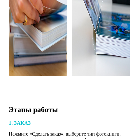
Этапы работы
1. ЗАКАЗ
Нажмите «Сделать заказ», выберите тип фотокниги,