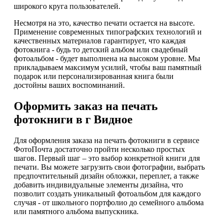
широкого круга пользователей.
Несмотря на это, качество печати остается на высоте.
Применение современных типографских технологий и
качественных материалов гарантирует, что каждая
фотокнига - будь то детский альбом или свадебный
фотоальбом - будет выполнена на высоком уровне. Мы
прикладываем максимум усилий, чтобы ваш памятный
подарок или персонализированная книга были
достойны ваших воспоминаний.
Оформить заказ на печать
фотокниги в г Видное
Для оформления заказа на печать фотокниги в сервисе
ФотоПочта достаточно пройти несколько простых
шагов. Первый шаг – это выбор конкретной книги для
печати. Вы можете загрузить свои фотографии, выбрать
предпочтительный дизайн обложки, переплет, а также
добавить индивидуальные элементы дизайна, что
позволит создать уникальный фотоальбом для каждого
случая - от школьного портфолио до семейного альбома
или памятного альбома выпускника.