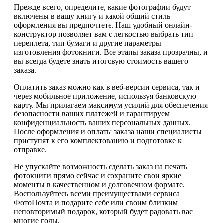
Прежде всего, определите, какие фотографии будут
включены в вашу книгу и какой общий стиль
оформления вы предпочтете. Наш удобный онлайн-
конструктор позволяет вам с легкостью выбрать тип
переплета, тип бумаги и другие параметры
изготовления фотокниги. Все этапы заказа прозрачны, и
вы всегда будете знать итоговую стоимость вашего
заказа.
Оплатить заказ можно как в веб-версии сервиса, так и
через мобильное приложение, используя банковскую
карту. Мы прилагаем максимум усилий для обеспечения
безопасности ваших платежей и гарантируем
конфиденциальность ваших персональных данных.
После оформления и оплаты заказа наши специалисты
приступят к его комплектованию и подготовке к
отправке.
Не упускайте возможность сделать заказ на печать
фотокниги прямо сейчас и сохраните свои яркие
моменты в качественном и долговечном формате.
Воспользуйтесь всеми преимуществами сервиса
ФотоПочта и подарите себе или своим близким
неповторимый подарок, который будет радовать вас
многие годы.