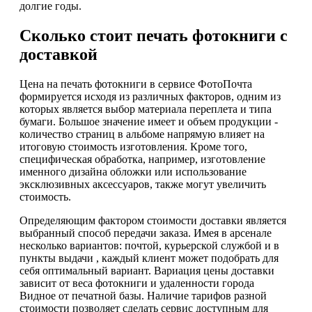
долгие годы.
Сколько стоит печать фотокниги с
доставкой
Цена на печать фотокниги в сервисе ФотоПочта
формируется исходя из различных факторов, одним из
которых является выбор материала переплета и типа
бумаги. Большое значение имеет и объем продукции -
количество страниц в альбоме напрямую влияет на
итоговую стоимость изготовления. Кроме того,
специфическая обработка, например, изготовление
именного дизайна обложки или использование
эксклюзивных аксессуаров, также могут увеличить
стоимость.
Определяющим фактором стоимости доставки является
выбранный способ передачи заказа. Имея в арсенале
несколько вариантов: почтой, курьерской службой и в
пункты выдачи , каждый клиент может подобрать для
себя оптимальный вариант. Вариация цены доставки
зависит от веса фотокниги и удаленности города
Видное от печатной базы. Наличие тарифов разной
стоимости позволяет сделать сервис доступным для