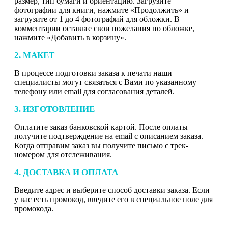
размер, тип бумаги и ориентацию. Загрузите
фотографии для книги, нажмите «Продолжить» и
загрузите от 1 до 4 фотографий для обложки. В
комментарии оставьте свои пожелания по обложке,
нажмите «Добавить в корзину».
2. МАКЕТ
В процессе подготовки заказа к печати наши
специалисты могут связаться с Вами по указанному
телефону или email для согласования деталей.
3. ИЗГОТОВЛЕНИЕ
Оплатите заказ банковской картой. После оплаты
получите подтверждение на email с описанием заказа.
Когда отправим заказ вы получите письмо с трек-
номером для отслеживания.
4. ДОСТАВКА И ОПЛАТА
Введите адрес и выберите способ доставки заказа. Если
у вас есть промокод, введите его в специальное поле для
промокода.