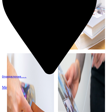
Определение...
Меню