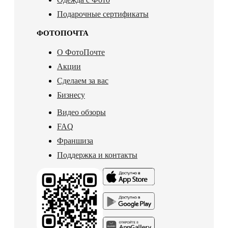
Подарочные сертификаты
ФОТОПОЧТА
О ФотоПочте
Акции
Сделаем за вас
Бизнесу
Видео обзоры
FAQ
Франшиза
Поддержка и контакты