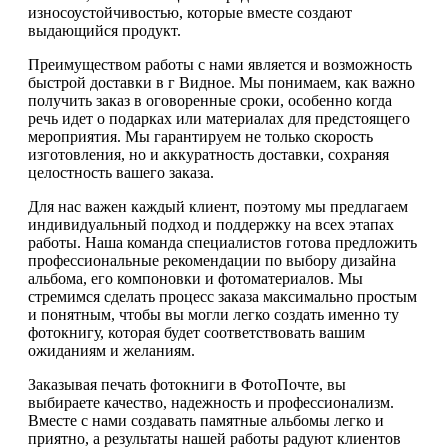
износоустойчивостью, которые вместе создают
выдающийся продукт.
Преимуществом работы с нами является и возможность
быстрой доставки в г Видное. Мы понимаем, как важно
получить заказ в оговоренные сроки, особенно когда
речь идет о подарках или материалах для предстоящего
мероприятия. Мы гарантируем не только скорость
изготовления, но и аккуратность доставки, сохраняя
целостность вашего заказа.
Для нас важен каждый клиент, поэтому мы предлагаем
индивидуальный подход и поддержку на всех этапах
работы. Наша команда специалистов готова предложить
профессиональные рекомендации по выбору дизайна
альбома, его компоновки и фотоматериалов. Мы
стремимся сделать процесс заказа максимально простым
и понятным, чтобы вы могли легко создать именно ту
фотокнигу, которая будет соответствовать вашим
ожиданиям и желаниям.
Заказывая печать фотокниги в ФотоПочте, вы
выбираете качество, надежность и профессионализм.
Вместе с нами создавать памятные альбомы легко и
приятно, а результаты нашей работы радуют клиентов