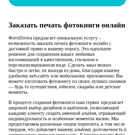
Заказать печать фотокниги онлайн
ФотоПочта предлагает уникальную услугу –
возможность заказать печать фотокниги онлайн с
доставкой прямо к вашему порогу. Это идеальное
решение для сохранения ваших любимых
воспоминаний в качественном, стильном и
персонализированном виде. Сделать заказ можно
быстро и легко, не выходя из дома, благодаря нашему
удобному веб-сайту или мобильному приложению. Вы
можете изготовить фотокнигу из своих лучших снимков
— будь то путешествия, юбилеи, свадьбы или детские
моменты.
В процессе создания фотокниги наш сервис предлагает
широкий выбор дизайнов и шаблонов, позволяющий
каждому клиенту создать именной альбом, отражающий
индивидуальность и особенные моменты жизни. Мы
предоставляем различные опции переплета, в том числе
твердом, что добавляет вашему альбому долговечность и
эстетическую привлекательность. Качество печати фото,