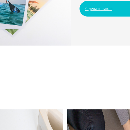
Сделать заказ