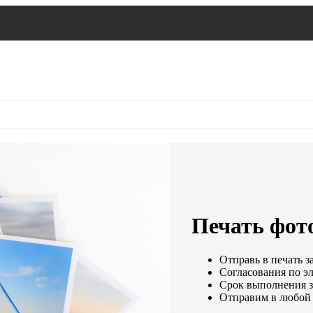
Печать фот
Отправь в печать з
Согласования по эл
Срок выполнения за
Отправим в любой 