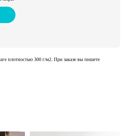
ге плотностью 300 г/м2. При заказе вы пишете