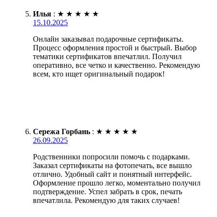
Илья
:
★
★
★
★
★
15.10.2025
Онлайн заказывал подарочные сертификаты.
Процесс оформления простой и быстрый. Выбор
тематики сертификатов впечатлил. Получил
оперативно, все четко и качественно. Рекомендую
всем, кто ищет оригинальный подарок!
Сережа Горбань
:
★
★
★
★
★
26.09.2025
Родственники попросили помочь с подарками.
Заказал сертификаты на фотопечать, все вышло
отлично. Удобный сайт и понятный интерфейс.
Оформление прошло легко, моментально получил
подтверждение. Успел забрать в срок, печать
впечатлила. Рекомендую для таких случаев!