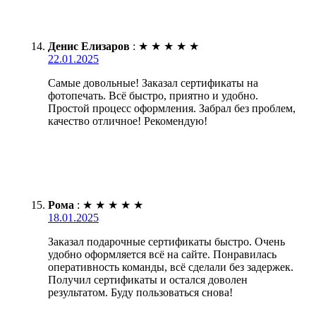
Денис Елизаров
:
★
★
★
★
★
22.01.2025
Самые довольные! Заказал сертификаты на
фотопечать. Всё быстро, приятно и удобно.
Простой процесс оформления. Забрал без проблем,
качество отличное! Рекомендую!
Рома
:
★
★
★
★
★
18.01.2025
Заказал подарочные сертификаты быстро. Очень
удобно оформляется всё на сайте. Понравилась
оперативность команды, всё сделали без задержек.
Получил сертификаты и остался доволен
результатом. Буду пользоваться снова!