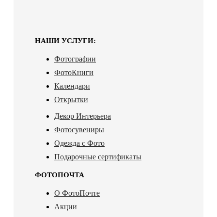
НАШИ УСЛУГИ:
Фотографии
ФотоКниги
Календари
Открытки
Декор Интерьера
Фотосувениры
Одежда с Фото
Подарочные сертификаты
ФОТОПОЧТА
О ФотоПочте
Акции