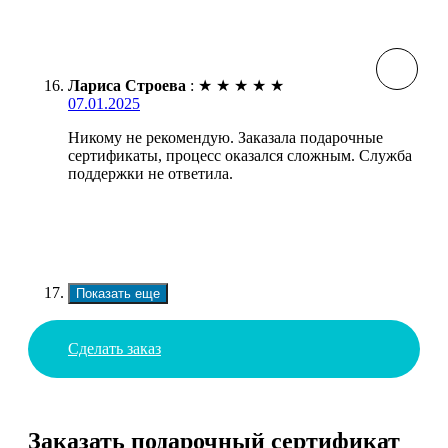
Лариса Строева
:
★
★
★
★
★
07.01.2025
Никому не рекомендую. Заказала подарочные
сертификаты, процесс оказался сложным. Служба
поддержки не ответила.
Показать еще
Сделать заказ
Заказать подарочный сертификат