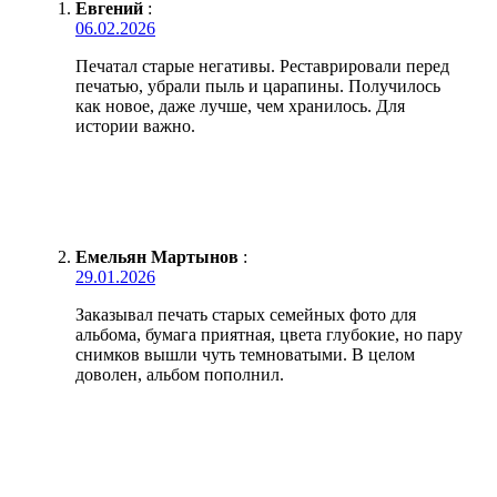
Евгений
:
06.02.2026
Печатал старые негативы. Реставрировали перед
печатью, убрали пыль и царапины. Получилось
как новое, даже лучше, чем хранилось. Для
истории важно.
Емельян Мартынов
:
29.01.2026
Заказывал печать старых семейных фото для
альбома, бумага приятная, цвета глубокие, но пару
снимков вышли чуть темноватыми. В целом
доволен, альбом пополнил.