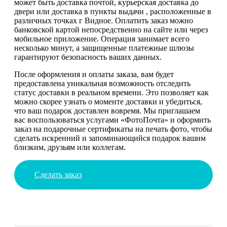
может быть доставка почтой, курьерская доставка до
двери или доставка в пункты выдачи , расположенные в
различных точках г Видное. Оплатить заказ можно
банковской картой непосредственно на сайте или через
мобильное приложение. Операция занимает всего
несколько минут, а защищенные платежные шлюзы
гарантируют безопасность ваших данных.
После оформления и оплаты заказа, вам будет
предоставлена уникальная возможность отследить
статус доставки в реальном времени. Это позволяет как
можно скорее узнать о моменте доставки и убедиться,
что ваш подарок доставлен вовремя. Мы приглашаем
вас воспользоваться услугами «ФотоПочта» и оформить
заказ на подарочные сертификаты на печать фото, чтобы
сделать искренний и запоминающийся подарок вашим
близким, друзьям или коллегам.
Сделать заказ