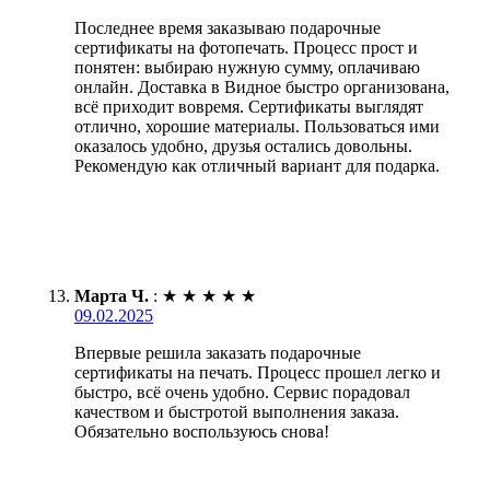
Последнее время заказываю подарочные
сертификаты на фотопечать. Процесс прост и
понятен: выбираю нужную сумму, оплачиваю
онлайн. Доставка в Видное быстро организована,
всё приходит вовремя. Сертификаты выглядят
отлично, хорошие материалы. Пользоваться ими
оказалось удобно, друзья остались довольны.
Рекомендую как отличный вариант для подарка.
Марта Ч.
:
★
★
★
★
★
09.02.2025
Впервые решила заказать подарочные
сертификаты на печать. Процесс прошел легко и
быстро, всё очень удобно. Сервис порадовал
качеством и быстротой выполнения заказа.
Обязательно воспользуюсь снова!