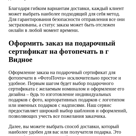
Благодаря гибким вариантам доставки, каждый клиент
может выбрать наиболее подходящий для себя метод.
Для гарантирования безопасности отправления все они
застрахованы, а статус заказа может быть отслежен
онлайн в любой момент времени.
Оформить заказ на подарочный
сертификат на фотопечать в г
Видное
Оформление заказа на подарочный сертификат для
фотопечати в «ФотоПочта» исключительно простое и
удобное. Первым шагом будет выбор подарочного
сертификата с желаемым номиналом и оформление его
дизайна – будь то изготовление индивидуальных
подарков с фото, корпоративных подарков с логотипом
или именных подарков с надписями. Наш сервис
предоставляет широкий выбор шаблонов и оформлений,
позволяющих учесть все пожелания заказчика.
Далее, вы можете выбрать способ доставки, который
наиболее удобен для вас или получателя подарка. Это