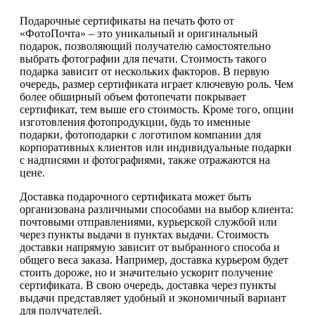
Подарочные сертификаты на печать фото от
«ФотоПочта» – это уникальный и оригинальный
подарок, позволяющий получателю самостоятельно
выбрать фотографии для печати. Стоимость такого
подарка зависит от нескольких факторов. В первую
очередь, размер сертификата играет ключевую роль. Чем
более обширный объем фотопечати покрывает
сертификат, тем выше его стоимость. Кроме того, опции
изготовления фотопродукции, будь то именные
подарки, фотоподарки с логотипом компании для
корпоративных клиентов или индивидуальные подарки
с надписями и фотографиями, также отражаются на
цене.
Доставка подарочного сертификата может быть
организована различными способами на выбор клиента:
почтовыми отправлениями, курьерской службой или
через пункты выдачи в пунктах выдачи. Стоимость
доставки напрямую зависит от выбранного способа и
общего веса заказа. Например, доставка курьером будет
стоить дороже, но и значительно ускорит получение
сертификата. В свою очередь, доставка через пункты
выдачи представляет удобный и экономичный вариант
для получателей.