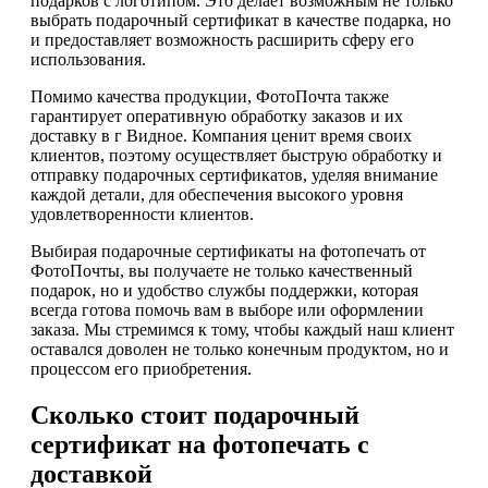
подарков с логотипом. Это делает возможным не только
выбрать подарочный сертификат в качестве подарка, но
и предоставляет возможность расширить сферу его
использования.
Помимо качества продукции, ФотоПочта также
гарантирует оперативную обработку заказов и их
доставку в г Видное. Компания ценит время своих
клиентов, поэтому осуществляет быструю обработку и
отправку подарочных сертификатов, уделяя внимание
каждой детали, для обеспечения высокого уровня
удовлетворенности клиентов.
Выбирая подарочные сертификаты на фотопечать от
ФотоПочты, вы получаете не только качественный
подарок, но и удобство службы поддержки, которая
всегда готова помочь вам в выборе или оформлении
заказа. Мы стремимся к тому, чтобы каждый наш клиент
оставался доволен не только конечным продуктом, но и
процессом его приобретения.
Сколько стоит подарочный
сертификат на фотопечать с
доставкой