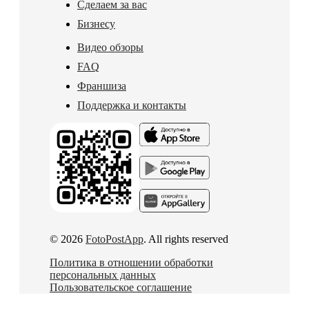
Сделаем за вас
Бизнесу
Видео обзоры
FAQ
Франшиза
Поддержка и контакты
© 2026
FotoPostApp
. All rights reserved
Политика в отношении обработки
персональных данных
Пользовательское соглашение