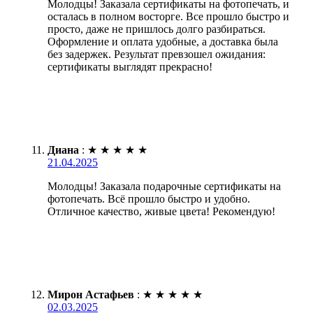
Молодцы! Заказала сертификаты на фотопечать, и
осталась в полном восторге. Все прошло быстро и
просто, даже не пришлось долго разбираться.
Оформление и оплата удобные, а доставка была
без задержек. Результат превзошел ожидания:
сертификаты выглядят прекрасно!
Диана
:
★
★
★
★
★
21.04.2025
Молодцы! Заказала подарочные сертификаты на
фотопечать. Всё прошло быстро и удобно.
Отличное качество, живые цвета! Рекомендую!
Мирон Астафьев
:
★
★
★
★
★
02.03.2025