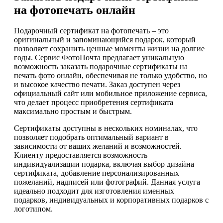
на фотопечать онлайн
Подарочный сертификат на фотопечать – это
оригинальный и запоминающийся подарок, который
позволяет сохранить ценные моменты жизни на долгие
годы. Сервис ФотоПочта предлагает уникальную
возможность заказать подарочные сертификаты на
печать фото онлайн, обеспечивая не только удобство, но
и высокое качество печати. Заказ доступен через
официальный сайт или мобильное приложение сервиса,
что делает процесс приобретения сертификата
максимально простым и быстрым.
Сертификаты доступны в нескольких номиналах, что
позволяет подобрать оптимальный вариант в
зависимости от ваших желаний и возможностей.
Клиенту предоставляется возможность
индивидуализации подарка, включая выбор дизайна
сертификата, добавление персонализированных
пожеланий, надписей или фотографий. Данная услуга
идеально подходит для изготовления именных
подарков, индивидуальных и корпоративных подарков с
логотипом.