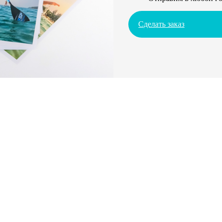
Сделать заказ